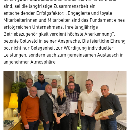
sind, sei die langfristige Zusammenarbeit ein
entscheidender Erfolgsfaktor. „Engagierte und loyale
Mitarbeiterinnen und Mitarbeiter sind das Fundament eines
erfolgreichen Unternehmens. Ihre langjährige
Betriebszugehörigkeit verdient höchste Anerkennung“,
betonte Gottwald in seiner Ansprache. Die feierliche Ehrung
bot nicht nur Gelegenheit zur Würdigung individueller
Leistungen, sondern auch zum gemeinsamen Austausch in
angenehmer Atmosphäre.