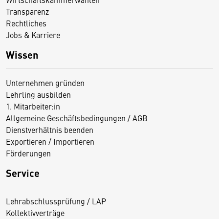
Transparenz
Rechtliches
Jobs & Karriere
Wissen
Unternehmen gründen
Lehrling ausbilden
1. Mitarbeiter:in
Allgemeine Geschäftsbedingungen / AGB
Dienstverhältnis beenden
Exportieren / Importieren
Förderungen
Service
Lehrabschlussprüfung / LAP
Kollektivverträge