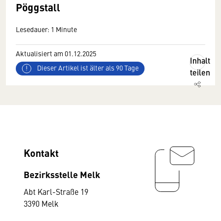
Pöggstall
Lesedauer: 1 Minute
Aktualisiert am 01.12.2025
Inhalt
Dieser Artikel ist älter als 90 Tage
teilen
Kontakt
Bezirksstelle Melk
Abt Karl-Straße 19
3390 Melk