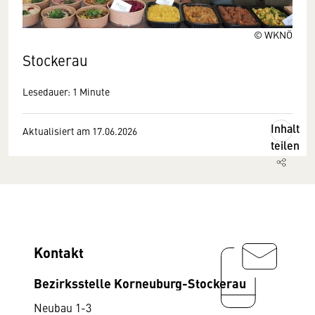
© WKNÖ
Stockerau
Lesedauer: 1 Minute
Inhalt
Aktualisiert am 17.06.2026
teilen
Kontakt
Bezirksstelle Korneuburg-Stockerau
Neubau 1-3