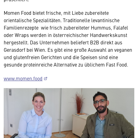
Momen Food bietet frische, mit Liebe zubereitete
orientalische Spezialitäten. Traditionelle levantinische
Familienrezepte wie frisch zubereiteter Hummus, Falafel
oder Wraps werden in österreichischer Handwerkskunst
hergestellt. Das Unternehmen beliefert B2B direkt aus
Gerasdorf bei Wien. Es gibt eine große Auswahl an veganen
und glutenfreien Gerichten und die Speisen sind eine
gesunde proteinreiche Alternative zu üblichem Fast Food.
www.momen.food