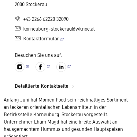
2000 Stockerau
+43 2266 62220 32090
korneuburg-stockerau@wknoe.at
Kontaktformular
Besuchen Sie uns auf:
Detaillierte Kontaktseite
Anfang Juni hat Momen Food sein reichhaltiges Sortiment
an leckeren orientalischen Lebensmitteln in der
Bezirksstelle Korneuburg-Stockerau vorgestellt.
Unternehmer Lham Magd hat eine breite Auswahl an
hausgemachtem Hummus und gesunden Hauptspeisen
präsentiert.