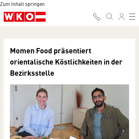
Zum Inhalt springen
Momen Food präsentiert
orientalische Köstlichkeiten in der
Bezirksstelle