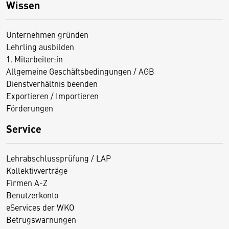
Wissen
Unternehmen gründen
Lehrling ausbilden
1. Mitarbeiter:in
Allgemeine Geschäftsbedingungen / AGB
Dienstverhältnis beenden
Exportieren / Importieren
Förderungen
Service
Lehrabschlussprüfung / LAP
Kollektivverträge
Firmen A-Z
Benutzerkonto
eServices der WKO
Betrugswarnungen