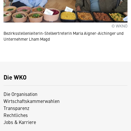
© WKNÖ
Bezirksstellenleiterin-Stellvertreterin Maria Aigner-Aichinger und
Unternehmer Lham Magd
Die WKO
Die Organisation
Wirtschaftskammerwahlen
Transparenz
Rechtliches
Jobs & Karriere