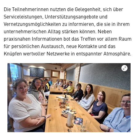
Die Teilnehmerinnen nutzten die Gelegenheit, sich über
Serviceleistungen, Unterstützungsangebote und
Vernetzungsmöglichkeiten zu informieren, die sie in ihrem
unternehmerischen Alltag stärken können. Neben
praxisnahen Informationen bot das Treffen vor allem Raum
für persönlichen Austausch, neue Kontakte und das
Knüpfen wertvoller Netzwerke in entspannter Atmosphäre.