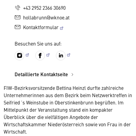
+43 2952 2366 30690
hollabrunn@wknoe.at
Kontaktformular
Besuchen Sie uns auf:
Detaillierte Kontaktseite
FIW-Bezirksvorsitzende Bettina Heinzl durfte zahlreiche
Unternehmerinnen aus dem Bezirk beim Netzwerktreffen in
Seifried´s Weinstube in Oberstinkenbrunn begrüßen. Im
Mittelpunkt der Veranstaltung stand ein kompakter
Überblick über die vielfältigen Angebote der
Wirtschaftskammer Niederösterreich sowie von Frau in der
Wirtschaft.