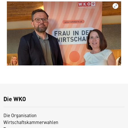
Die WKO
Die Organisation
Wirtschaftskammerwahlen