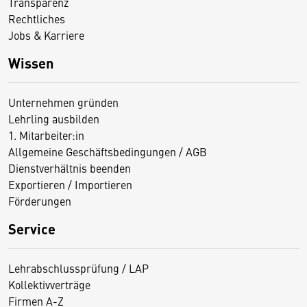
Transparenz
Rechtliches
Jobs & Karriere
Wissen
Unternehmen gründen
Lehrling ausbilden
1. Mitarbeiter:in
Allgemeine Geschäftsbedingungen / AGB
Dienstverhältnis beenden
Exportieren / Importieren
Förderungen
Service
Lehrabschlussprüfung / LAP
Kollektivverträge
Firmen A-Z