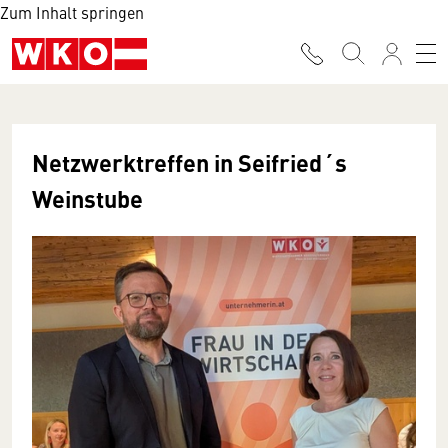
Zum Inhalt springen
Netzwerktreffen in Seifried´s
Weinstube