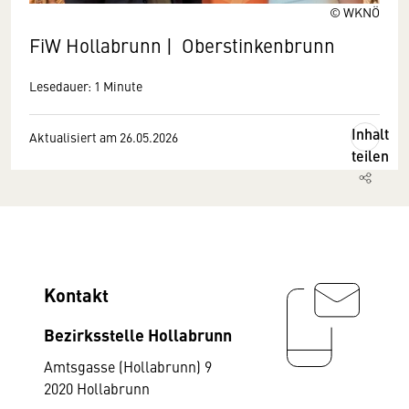
© WKNÖ
FiW Hollabrunn | Oberstinkenbrunn
Lesedauer: 1 Minute
Inhalt
Aktualisiert am 26.05.2026
teilen
Kontakt
Bezirksstelle Hollabrunn
Amtsgasse (Hollabrunn) 9
2020 Hollabrunn