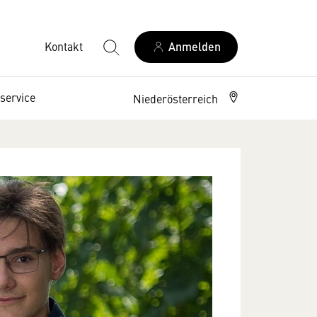
Kontakt
Anmelden
service
Niederösterreich