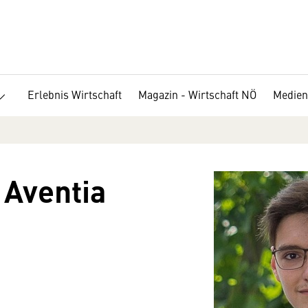
Erlebnis Wirtschaft
Magazin - Wirtschaft NÖ
Medien
 Aventia