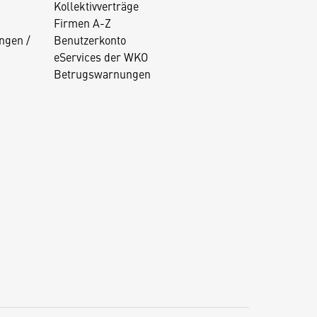
Kollektivverträge
Firmen A-Z
ngen /
Benutzerkonto
eServices der WKO
Betrugswarnungen