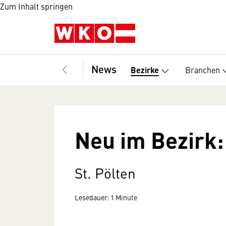
Zum Inhalt springen
News
Branchen
Bezirke
Neu im Bezirk:
St. Pölten
Lesedauer: 1 Minute