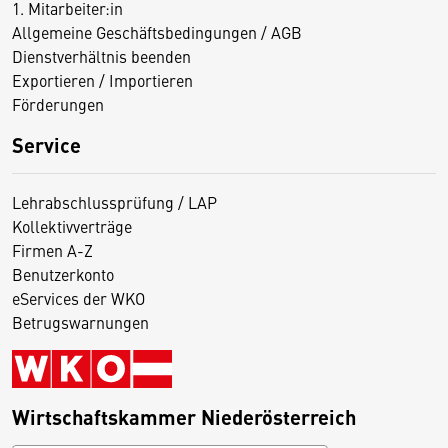
1. Mitarbeiter:in
Allgemeine Geschäftsbedingungen / AGB
Dienstverhältnis beenden
Exportieren / Importieren
Förderungen
Service
Lehrabschlussprüfung / LAP
Kollektivverträge
Firmen A-Z
Benutzerkonto
eServices der WKO
Betrugswarnungen
Wirtschaftskammer Niederösterreich