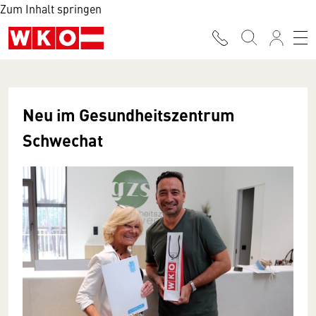
Zum Inhalt springen
Neu im Gesundheitszentrum
Schwechat