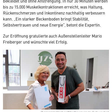
bekleidet und ohne Anstrengung. In nur 30 Minuten werden
bis zu 15.000 Muskelkontraktionen erreicht, was Haltung,
Rückenschmerzen und Inkontinenz nachhaltig verbessern
kann. „Ein starker Beckenboden bringt Stabilität,
Selbstvertrauen und neue Energie“, betont die Expertin.
Zur Eröffnung gratulierte auch Außenstellenleiter Mario
Freiberger und wünschte viel Erfolg.