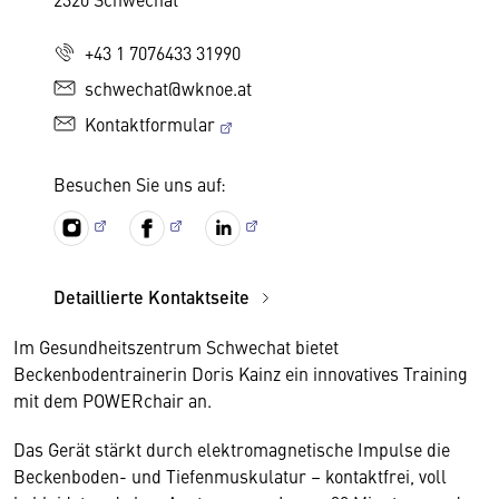
+43 1 7076433 31990
schwechat@wknoe.at
Kontaktformular
Besuchen Sie uns auf:
Detaillierte Kontaktseite
Im Gesundheitszentrum Schwechat bietet
Beckenbodentrainerin Doris Kainz ein innovatives Training
mit dem POWERchair an.
Das Gerät stärkt durch elektromagnetische Impulse die
Beckenboden- und Tiefenmuskulatur – kontaktfrei, voll