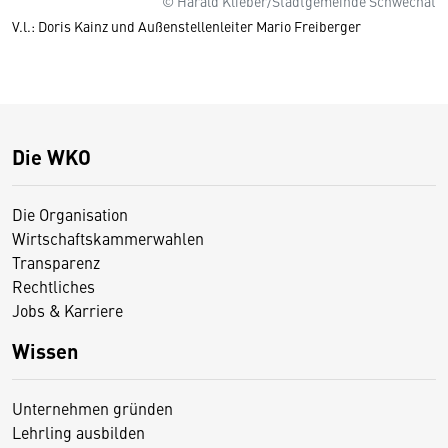
© Harald Klieber/Stadtgemeinde Schwechat
V.l.: Doris Kainz und Außenstellenleiter Mario Freiberger
Die WKO
Die Organisation
Wirtschaftskammerwahlen
Transparenz
Rechtliches
Jobs & Karriere
Wissen
Unternehmen gründen
Lehrling ausbilden