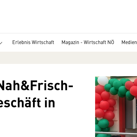
Erlebnis Wirtschaft
Magazin - Wirtschaft NÖ
Medien
Nah&Frisch-
schäft in