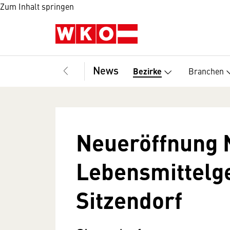
Zum Inhalt springen
News
Branchen
Bezirke
Neueröffnung 
Lebensmittelge
Sitzendorf