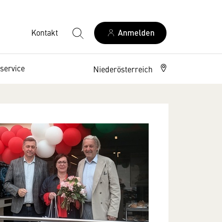
Kontakt
Anmelden
service
Niederösterreich