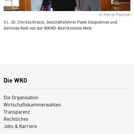
© Petrol Positive
V.l.: Dr. Christa Kranzl, Geschäftsführer Pavel Gospodinov und
Gerlinde Redl von der WKNÖ-Bezirksstelle Melk.
Die WKO
Die Organisation
Wirtschaftskammerwahlen
Transparenz
Rechtliches
Jobs & Karriere