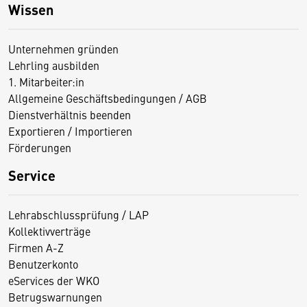
Wissen
Unternehmen gründen
Lehrling ausbilden
1. Mitarbeiter:in
Allgemeine Geschäftsbedingungen / AGB
Dienstverhältnis beenden
Exportieren / Importieren
Förderungen
Service
Lehrabschlussprüfung / LAP
Kollektivverträge
Firmen A-Z
Benutzerkonto
eServices der WKO
Betrugswarnungen