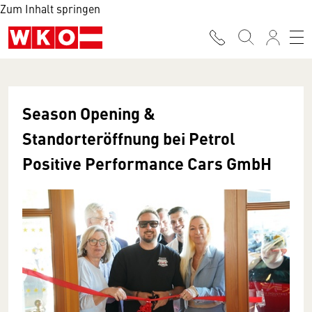
Zum Inhalt springen
Season Opening &
Standorteröffnung bei Petrol
Positive Performance Cars GmbH