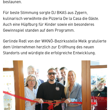
bestaunen.
Für beste Stimmung sorgte DJ BKAS aus Zypern,
kulinarisch verwöhnte die Pizzeria De la Casa die Gäste.
Auch eine Hüpfburg für Kinder sowie ein besonderes
Gewinnspiel standen auf dem Programm.
Gerlinde Redl von der WKNÖ-Bezirksstelle Melk gratulierte
dem Unternehmen herzlich zur Eröffnung des neuen
Standorts und würdigte die erfolgreiche Entwicklung.