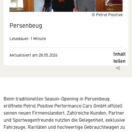
© Petrol Positive
Persenbeug
Lesedauer: 1 Minute
Inhalt
Aktualisiert am 28.05.2026
teilen
Beim traditionellen Season-Opening in Persenbeug
eröffnete Petrol Positive Performance Cars GmbH offiziell
seinen neuen Firmenstandort. Zahlreiche Kunden, Partner
und Sportwagenfreunde nutzten die Gelegenheit, exklusive
Fahrzeuge, Raritäten und hochwertige Gebrauchtwagen zu