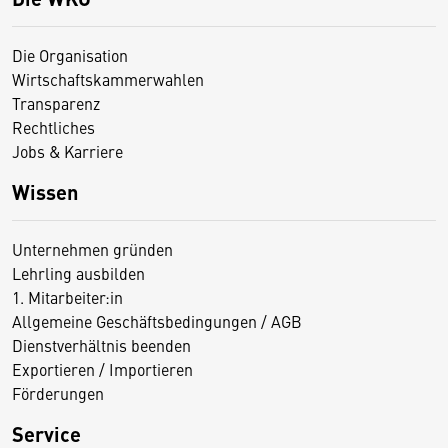
Die Organisation
Wirtschaftskammerwahlen
Transparenz
Rechtliches
Jobs & Karriere
Wissen
Unternehmen gründen
Lehrling ausbilden
1. Mitarbeiter:in
Allgemeine Geschäftsbedingungen / AGB
Dienstverhältnis beenden
Exportieren / Importieren
Förderungen
Service