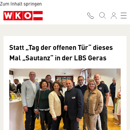
Zum Inhalt springen
Statt „Tag der offenen Tür“ dieses
Mal „Sautanz“ in der LBS Geras