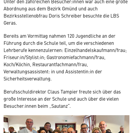
Unter den zahlreichen Besucher:innen war auch eine große
Abordnung aus dem Bezirk Gmünd und auch
Bezirksstellenobfrau Doris Schreiber besuchte die LBS
Geras.
Bereits am Vormittag nahmen 120 Jugendliche an der
Führung durch die Schule teil, um die verschiedenen
Lehrberufe kennenzulernen: Einzelhandelskaufmann/frau;
Friseur:in/Stylist:in; Gastronomiefachmann/frau,
Koch/Köchin, Restaurantfachmann/frau,
Verwaltungsassistent: in und Assistentin:in der
Sicherheitsverwaltung.
Berufsschuldirektor Claus Tampier freute sich über das
große Interesse an der Schule und auch über die vielen
Besucher:innen beim „Sautanz“.