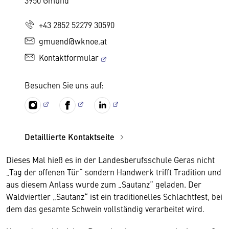
3950 Gmünd
+43 2852 52279 30590
gmuend@wknoe.at
Kontaktformular
Besuchen Sie uns auf:
Detaillierte Kontaktseite
Dieses Mal hieß es in der Landesberufsschule Geras nicht
„Tag der offenen Tür“ sondern Handwerk trifft Tradition und
aus diesem Anlass wurde zum „Sautanz“ geladen. Der
Waldviertler „Sautanz“ ist ein traditionelles Schlachtfest, bei
dem das gesamte Schwein vollständig verarbeitet wird.