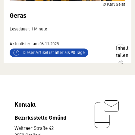
© Karl Geist
Geras
Lesedauer: 1 Minute
Aktualisiert am 06.11.2025
Inhalt
Dieser Artikel ist älter als 90 Tage
teilen
Kontakt
Bezirksstelle Gmünd
Weitraer Straße 42