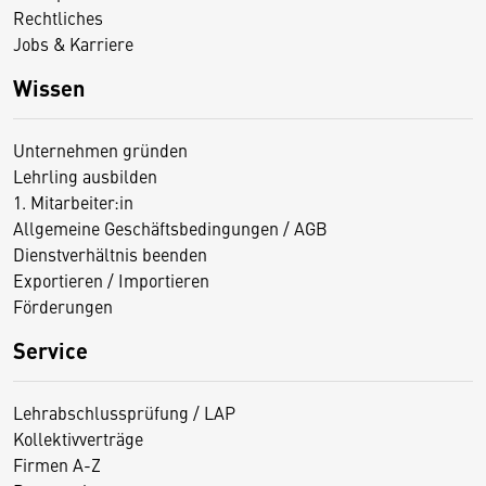
Rechtliches
Jobs & Karriere
Wissen
Unternehmen gründen
Lehrling ausbilden
1. Mitarbeiter:in
Allgemeine Geschäftsbedingungen / AGB
Dienstverhältnis beenden
Exportieren / Importieren
Förderungen
Service
Lehrabschlussprüfung / LAP
Kollektivverträge
Firmen A-Z