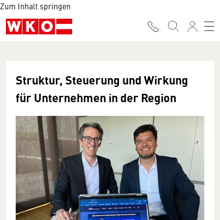
Zum Inhalt springen
Struktur, Steuerung und Wirkung
für Unternehmen in der Region