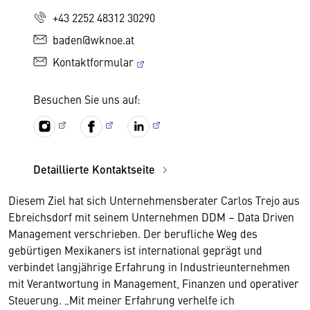
+43 2252 48312 30290
baden@wknoe.at
Kontaktformular
Besuchen Sie uns auf:
Detaillierte Kontaktseite
Diesem Ziel hat sich Unternehmensberater Carlos Trejo aus
Ebreichsdorf mit seinem Unternehmen DDM – Data Driven
Management verschrieben. Der berufliche Weg des
gebürtigen Mexikaners ist international geprägt und
verbindet langjährige Erfahrung in Industrieunternehmen
mit Verantwortung in Management, Finanzen und operativer
Steuerung. „Mit meiner Erfahrung verhelfe ich