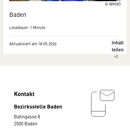
© WKNÖ
Baden
Lesedauer: 1 Minute
Inhalt
Aktualisiert am 18.05.2026
teilen
Kontakt
Bezirksstelle Baden
Bahngasse 8
2500 Baden