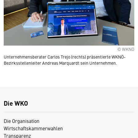
© WKNÖ
Unternehmensberater Carlos Trejo (rechts) präsentierte WKNÖ-
Bezirksstellenleiter Andreas Marquardt sein Unternehmen.
Die WKO
Die Organisation
Wirtschaftskammerwahlen
Transparenz