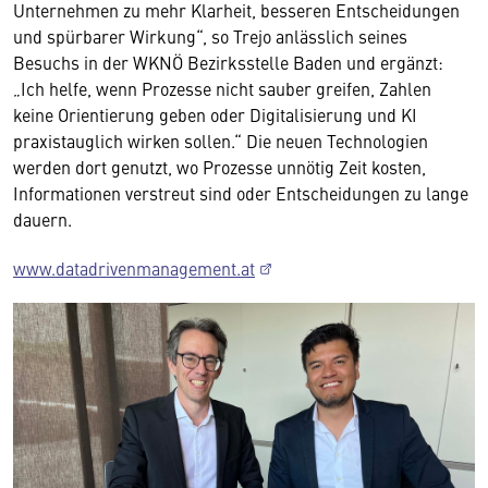
Unternehmen zu mehr Klarheit, besseren Entscheidungen
und spürbarer Wirkung“, so Trejo anlässlich seines
Besuchs in der WKNÖ Bezirksstelle Baden und ergänzt:
„Ich helfe, wenn Prozesse nicht sauber greifen, Zahlen
keine Orientierung geben oder Digitalisierung und KI
praxistauglich wirken sollen.“ Die neuen Technologien
werden dort genutzt, wo Prozesse unnötig Zeit kosten,
Informationen verstreut sind oder Entscheidungen zu lange
dauern.
www.datadrivenmanagement.at