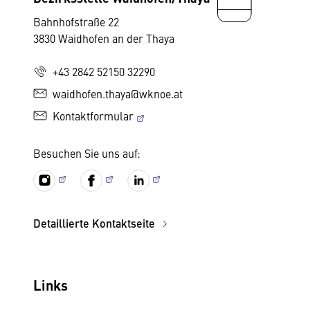
Bahnhofstraße 22
3830 Waidhofen an der Thaya
+43 2842 52150 32290
waidhofen.thaya@wknoe.at
Kontaktformular
Besuchen Sie uns auf:
Detaillierte Kontaktseite
Links