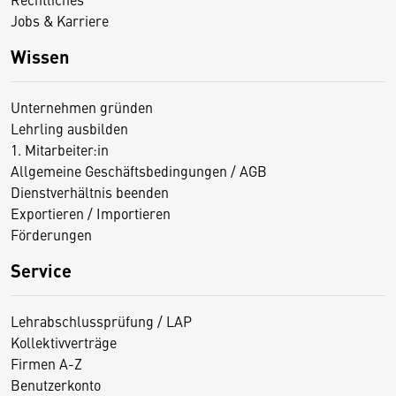
Jobs & Karriere
Wissen
Unternehmen gründen
Lehrling ausbilden
1. Mitarbeiter:in
Allgemeine Geschäftsbedingungen / AGB
Dienstverhältnis beenden
Exportieren / Importieren
Förderungen
Service
Lehrabschlussprüfung / LAP
Kollektivverträge
Firmen A-Z
Benutzerkonto