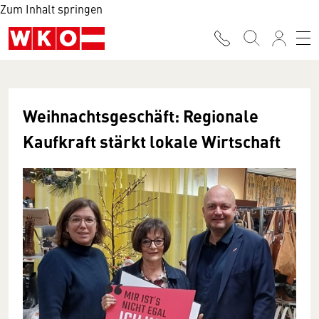
Zum Inhalt springen
Weihnachtsgeschäft: Regionale
Kaufkraft stärkt lokale Wirtschaft