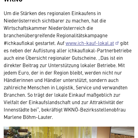
Um die Stärken des regionalen Einkaufens in
Niederösterreich sichtbarer zu machen, hat die
Wirtschaftskammer Niederösterreich die
branchenübergreifende Regionalitätskampagne
#ichkauflokal gestartet. Auf
www.ich-kauf-lokal.at
gibt
es neben der Auflistung aller ichkauflokal-Partnerbetriebe
auch eine Übersicht regionaler Gutscheine. „Das ist ein
direkter Beitrag zur Unterstützung lokaler Betriebe. Mit
jedem Euro, der in der Region bleibt, werden nicht nur
Händlerinnen und Händler unterstützt, sondern auch
zahlreiche Menschen in Logistik, Service und verwandten
Branchen. So trägt der lokale Einkauf maßgeblich zur
Vielfalt der Einkaufslandschaft und zur Attraktivität der
Innenstädte bei“, bekräftigt WKNÖ-Bezirksstellenobfrau
Marlene Böhm-Lauter.