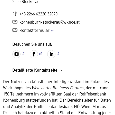
2000 Stockerau
+43 2266 62220 32090
korneuburg-stockerau@wknoe.at
Kontaktformular
Besuchen Sie uns auf:
Detaillierte Kontaktseite
Der Nutzen von künstlicher Intelligenz stand im Fokus des
Workshops des
Weinviertel Business Forums
, der mit rund
150 Teilnehmern im vollgefüllten Saal der Raiffeisenbank
Korneuburg
stattgefunden hat. Der Bereichsleiter für Daten
und Analytik der Raiffeisenlandesbank NÖ-Wien Marcus
Presich hat dazu den aktuellen Stand der Entwicklung jener