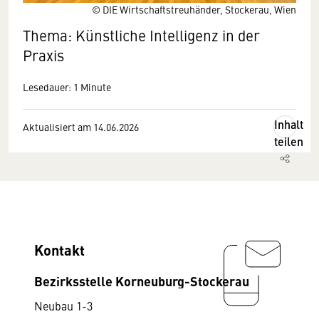
© DIE Wirtschaftstreuhänder, Stockerau, Wien
Thema: Künstliche Intelligenz in der
Praxis
Lesedauer: 1 Minute
Inhalt
Aktualisiert am 14.06.2026
teilen
Kontakt
Bezirksstelle Korneuburg-Stockerau
Neubau 1-3