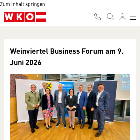
Zum Inhalt springen
Weinviertel Business Forum am 9.
Juni 2026