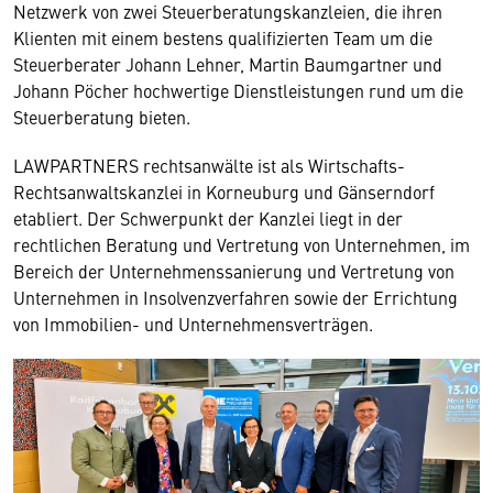
Netzwerk von zwei Steuerberatungskanzleien, die ihren
Klienten mit einem bestens qualifizierten Team um die
Steuerberater Johann Lehner, Martin Baumgartner und
Johann Pöcher hochwertige Dienstleistungen rund um die
Steuerberatung bieten.
LAWPARTNERS rechtsanwälte ist als Wirtschafts-
Rechtsanwaltskanzlei in Korneuburg und Gänserndorf
etabliert. Der Schwerpunkt der Kanzlei liegt in der
rechtlichen Beratung und Vertretung von Unternehmen, im
Bereich der Unternehmens­sanierung und Vertretung von
Unternehmen in Insolvenzverfahren sowie der Errichtung
von Immobilien- und Unternehmensverträgen.