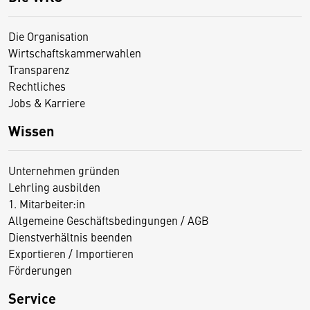
Die Organisation
Wirtschaftskammerwahlen
Transparenz
Rechtliches
Jobs & Karriere
Wissen
Unternehmen gründen
Lehrling ausbilden
1. Mitarbeiter:in
Allgemeine Geschäftsbedingungen / AGB
Dienstverhältnis beenden
Exportieren / Importieren
Förderungen
Service