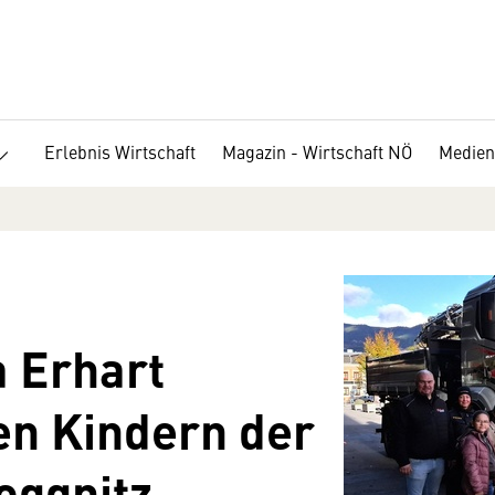
Erlebnis Wirtschaft
Magazin - Wirtschaft NÖ
Medien
 Erhart
en Kindern der
oggnitz