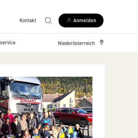
Kontakt
Anmelden
service
Niederösterreich