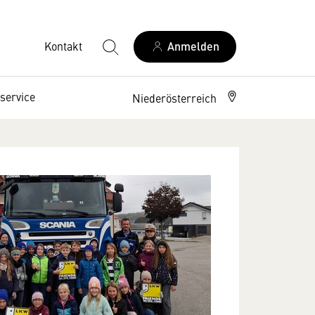
Kontakt
Anmelden
service
Niederösterreich