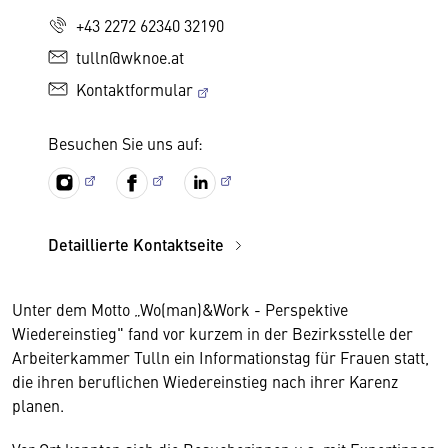
+43 2272 62340 32190
tulln@wknoe.at
Kontaktformular
Besuchen Sie uns auf:
Detaillierte Kontaktseite
Unter dem Motto „Wo(man)&Work - Perspektive
Wiedereinstieg" fand vor kurzem in der Bezirksstelle der
Arbeiterkammer Tulln ein Informationstag für Frauen statt,
die ihren beruflichen Wiedereinstieg nach ihrer Karenz
planen.