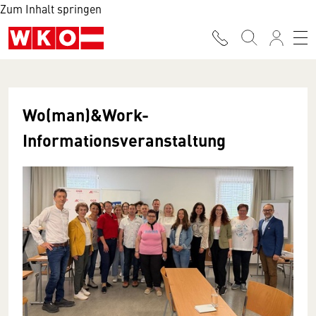
Zum Inhalt springen
Wo(man)&Work-
Informationsveranstaltung