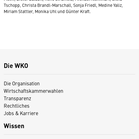
Tschopp, Christa Brandl-Marschall, Sonja Friedl, Medine Yaliz,
Miriam Stattler, Monika Uhl und Günter Kraft.
Die WKO
Die Organisation
Wirtschaftskammerwahlen
Transparenz
Rechtliches
Jobs & Karriere
Wissen