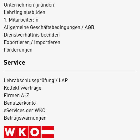
Unternehmen gründen
Lehrling ausbilden
1. Mitarbeiter:in
Allgemeine Geschäftsbedingungen / AGB
Dienstverhältnis beenden
Exportieren / Importieren
Förderungen
Service
Lehrabschlussprüfung / LAP
Kollektivverträge
Firmen A-Z
Benutzerkonto
eServices der WKO
Betrugswarnungen