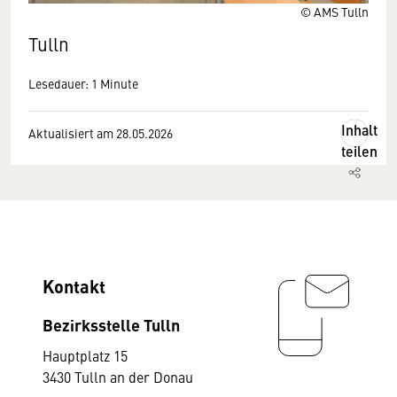
© AMS Tulln
Tulln
Lesedauer: 1 Minute
Inhalt
Aktualisiert am 28.05.2026
teilen
Kontakt
Bezirksstelle Tulln
Hauptplatz 15
3430 Tulln an der Donau