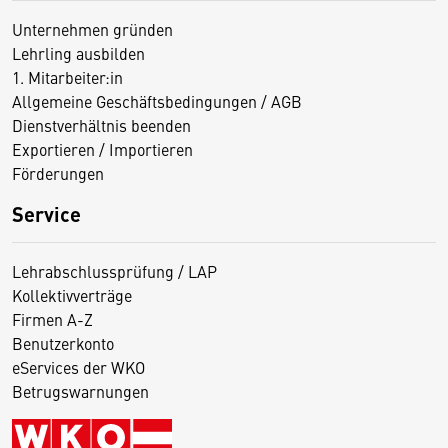
Unternehmen gründen
Lehrling ausbilden
1. Mitarbeiter:in
Allgemeine Geschäftsbedingungen / AGB
Dienstverhältnis beenden
Exportieren / Importieren
Förderungen
Service
Lehrabschlussprüfung / LAP
Kollektivverträge
Firmen A-Z
Benutzerkonto
eServices der WKO
Betrugswarnungen