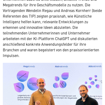
Megatrends für ihre Geschäftsmodelle zu nutzen. Die
Vortragenden Wendelin Regau und Andreas Kornherr (beide
Referenten des TIP) zeigten praxisnah, wie Künstliche
Intelligenz helfen kann, relevante Entwicklungen zu
erkennen und innovative Ideen abzuleiten. Die
teilnehmenden Unternehmerinnen und Unternehmer
arbeiteten mit der KI-Plattform ChatGPT und diskutierten
anschließend konkrete Anwendungsfelder für ihre
Branchen und waren begeistert von den praxisorientierten
Impulsen.