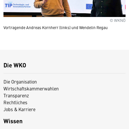
© WKNÖ
Vortragende Andreas Kornherr (links) und Wendelin Regau
Die WKO
Die Organisation
Wirtschaftskammerwahlen
Transparenz
Rechtliches
Jobs & Karriere
Wissen