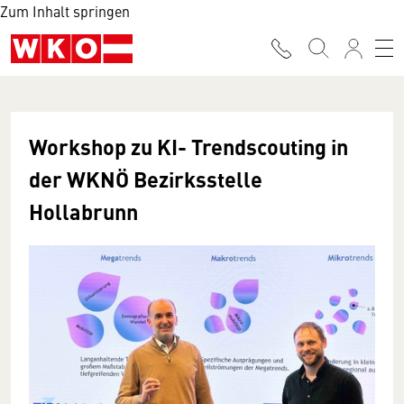
Zum Inhalt springen
Workshop zu KI- Trendscouting in
der WKNÖ Bezirksstelle
Hollabrunn