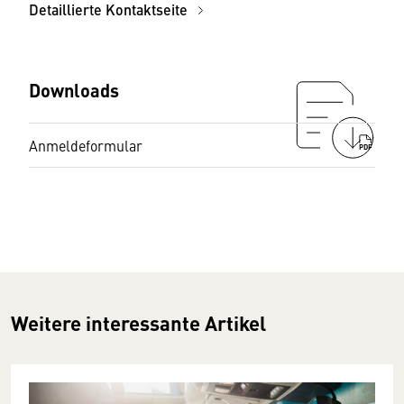
Detaillierte Kontaktseite
Downloads
Anmeldeformular
PDF
Weitere interessante Artikel