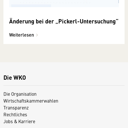
Änderung bei der „Pickerl-Untersuchung“
Weiterlesen
Die WKO
Die Organisation
Wirtschaftskammerwahlen
Transparenz
Rechtliches
Jobs & Karriere