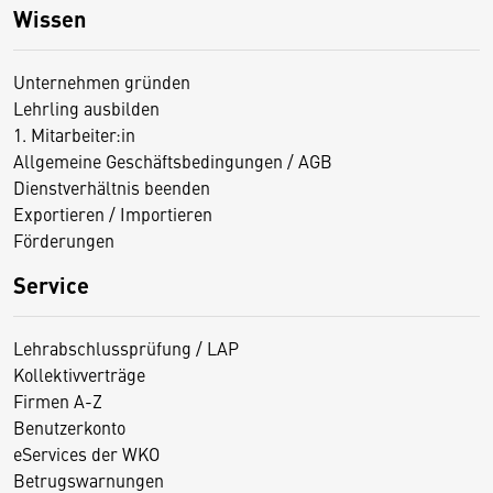
Wissen
Unternehmen gründen
Lehrling ausbilden
1. Mitarbeiter:in
Allgemeine Geschäftsbedingungen / AGB
Dienstverhältnis beenden
Exportieren / Importieren
Förderungen
Service
Lehrabschlussprüfung / LAP
Kollektivverträge
Firmen A-Z
Benutzerkonto
eServices der WKO
Betrugswarnungen