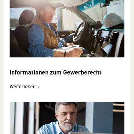
Informationen zum Gewerberecht
Weiterlesen