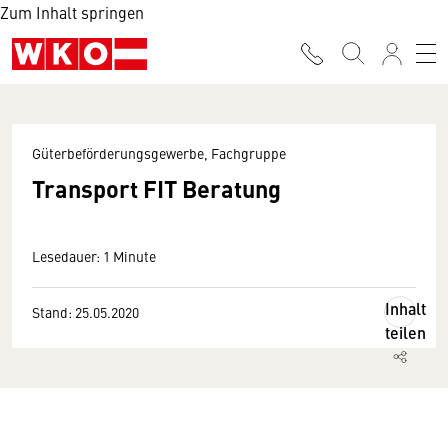
Zum Inhalt springen
Güterbeförderungsgewerbe, Fachgruppe
Transport FIT Beratung
Lesedauer: 1 Minute
Inhalt
Stand: 25.05.2020
teilen