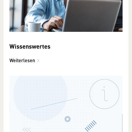
Wissenswertes
Weiterlesen