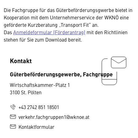
Die Fachgruppe für das Güterbeförderungsgwerbe bietet in
Kooperation mit dem Unternehmerservice der WKNÖ eine
geförderte Kurzberatung „Transport Fit“ an.
Das
Anmeldeformular (Förderantrag)
mit den Richtlinien
stehen für Sie zum Download bereit.
Kontakt
Güterbeförderungsgewerbe, Fachgruppe
Wirtschaftskammer-Platz 1
3100 St. Pölten
+43 2742 851 18501
verkehr.fachgruppen1@wknoe.at
Kontaktformular