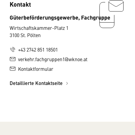
Kontakt
Güterbeförderungsgewerbe, Fachgruppe
Wirtschaftskammer-Platz 1
3100 St. Pölten
+43 2742 851 18501
verkehr.fachgruppen1@wknoe.at
Kontaktformular
Detaillierte Kontaktseite