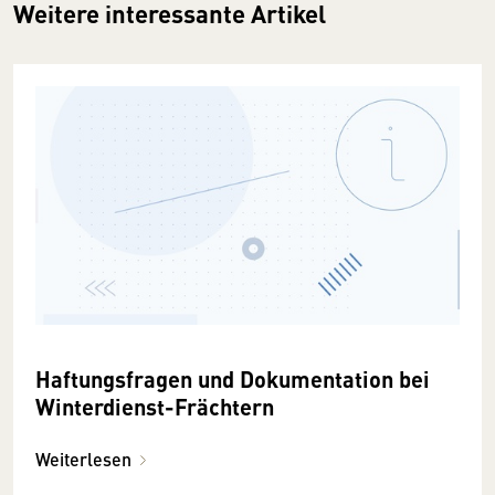
Weitere interessante Artikel
Haftungsfragen und Dokumentation bei
Winterdienst-Frächtern
Weiterlesen