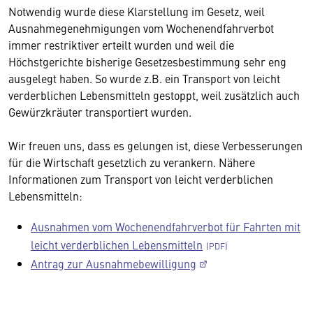
Notwendig wurde diese Klarstellung im Gesetz, weil
Ausnahmegenehmigungen vom Wochenendfahrverbot
immer restriktiver erteilt wurden und weil die
Höchstgerichte bisherige Gesetzesbestimmung sehr eng
ausgelegt haben. So wurde z.B. ein Transport von leicht
verderblichen Lebensmitteln gestoppt, weil zusätzlich auch
Gewürzkräuter transportiert wurden.
Wir freuen uns, dass es gelungen ist, diese Verbesserungen
für die Wirtschaft gesetzlich zu verankern. Nähere
Informationen zum Transport von leicht verderblichen
Lebensmitteln:
Ausnahmen vom Wochenendfahrverbot für Fahrten mit
leicht verderblichen Lebensmitteln
Antrag zur Ausnahmebewilligung