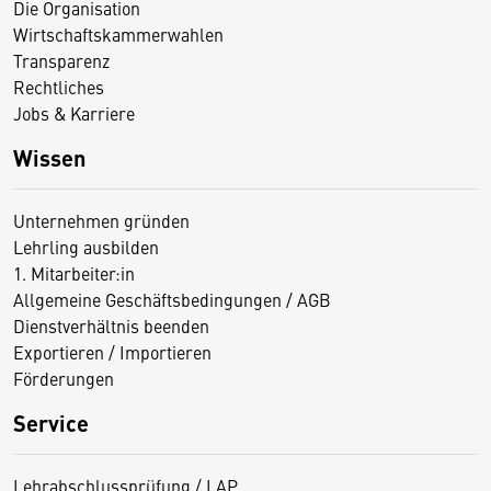
Die Organisation
Wirtschaftskammerwahlen
Transparenz
Rechtliches
Jobs & Karriere
Wissen
Unternehmen gründen
Lehrling ausbilden
1. Mitarbeiter:in
Allgemeine Geschäftsbedingungen / AGB
Dienstverhältnis beenden
Exportieren / Importieren
Förderungen
Service
Lehrabschlussprüfung / LAP