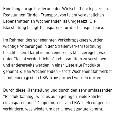
Eine langjährige Forderung der Wirtschaft nach präzisen
Regelungen für den Transport von leicht verderblichen
Lebensmitteln an Wochenenden ist umgesetzt! Die
Klarstellung bringt Transparenz für die Transporteure.
Im Rahmen des sogenannten Verkehrspaketes wurden
wichtige Änderungen in der Straßenverkehrsordnung
beschlossen. Damit ist nun einerseits klar geregelt, was
unter "leicht verderblichen“ Lebensmitteln zu verstehen ist
und andererseits werden in einer Liste alle Produkte
genannt, die an Wochenenden – trotz Wochenendfahrverbot
– mit einem großen LKW transportiert werden dürfen.
Durch diese Klarstellung und durch den sehr umfassenden
"Produktkatalog“ wird es auch gelingen, viele Fahrten
einzusparen und "Doppeltouren“ von LKW-Lieferungen zu
verhindern, was wiederum der Umwelt zugute kommt.