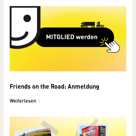
Friends on the Road: Anmeldung
Weiterlesen