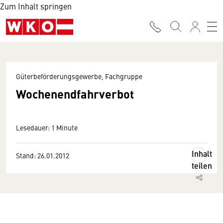
Zum Inhalt springen
Güterbeförderungsgewerbe, Fachgruppe
Wochenendfahrverbot
Lesedauer: 1 Minute
Inhalt
Stand: 26.01.2012
teilen