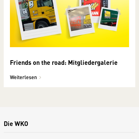
Friends on the road: Mitgliedergalerie
Weiterlesen
Die WKO