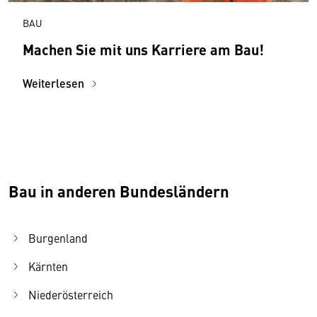
BAU
Machen Sie mit uns Karriere am Bau!
Weiterlesen
Bau in anderen Bundesländern
Burgenland
Kärnten
Niederösterreich