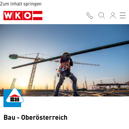
Zum Inhalt springen
Bau - Oberösterreich