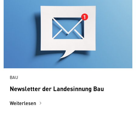
BAU
Newsletter der Landesinnung Bau
Weiterlesen