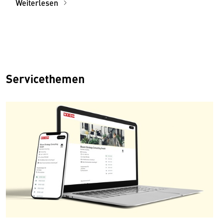
Weiterlesen
Servicethemen