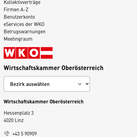
Kollektivverträge
Firmen A-Z
Benutzerkonto
eServices der WKO
Betrugswarnungen
Meetingraum
Wirtschaftskammer Oberösterreich
Wirtschaftskammer Oberösterreich
Hessenplatz 3
4020 Linz
+43 5 90909