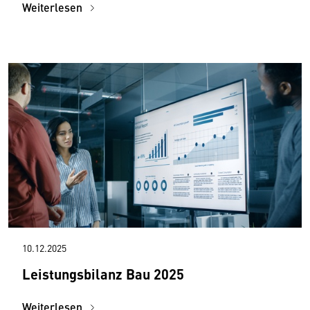
Weiterlesen
10.12.2025
Leistungsbilanz Bau 2025
Weiterlesen