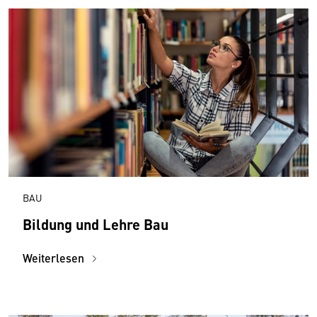
BAU
Bildung und Lehre Bau
Weiterlesen