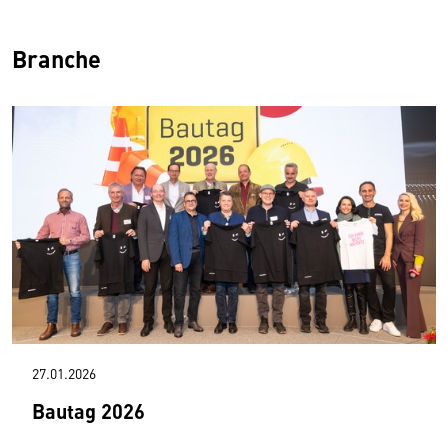
Branche
27.01.2026
Bautag 2026