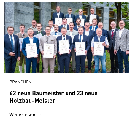
BRANCHEN
62 neue Baumeister und 23 neue
Holzbau-Meister
Weiterlesen