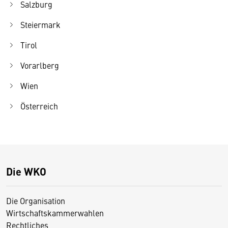
Salzburg
Steiermark
Tirol
Vorarlberg
Wien
Österreich
Die WKO
Die Organisation
Wirtschaftskammerwahlen
Rechtliches