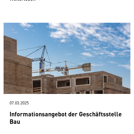
07.03.2025
Informationsangebot der Geschäftsstelle
Bau