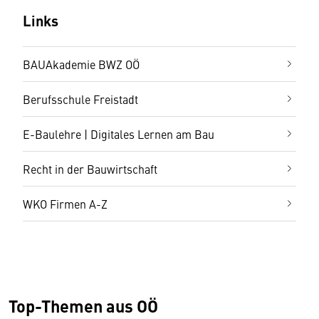
Links
BAUAkademie BWZ OÖ
Berufsschule Freistadt
E-Baulehre | Digitales Lernen am Bau
Recht in der Bauwirtschaft
WKO Firmen A-Z
Top-Themen aus OÖ