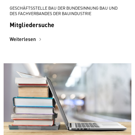
GESCHÄFTSSTELLE BAU DER BUNDESINNUNG BAU UND
DES FACHVERBANDES DER BAUINDUSTRIE
Mitgliedersuche
Weiterlesen