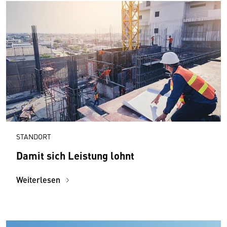
STANDORT
Damit sich Leistung lohnt
Weiterlesen