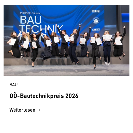
BAU
OÖ-Bautechnikpreis 2026
Weiterlesen