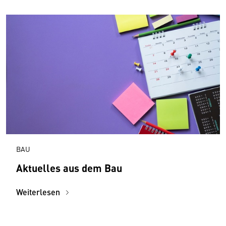
BAU
Aktuelles aus dem Bau
Weiterlesen