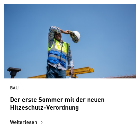
BAU
Der erste Sommer mit der neuen
Hitzeschutz-Verordnung
Weiterlesen