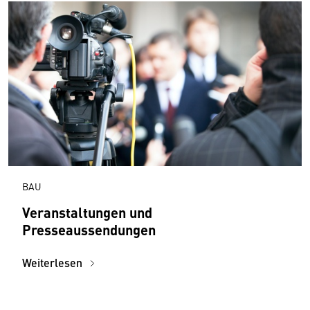
BAU
Veranstaltungen und
Presseaussendungen
Weiterlesen