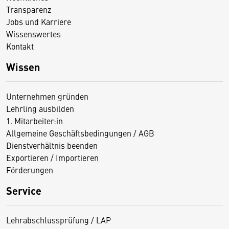
Transparenz
Jobs und Karriere
Wissenswertes
Kontakt
Wissen
Unternehmen gründen
Lehrling ausbilden
1. Mitarbeiter:in
Allgemeine Geschäftsbedingungen / AGB
Dienstverhältnis beenden
Exportieren / Importieren
Förderungen
Service
Lehrabschlussprüfung / LAP