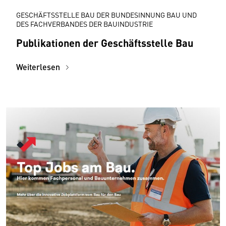
GESCHÄFTSSTELLE BAU DER BUNDESINNUNG BAU UND
DES FACHVERBANDES DER BAUINDUSTRIE
Publikationen der Geschäftsstelle Bau
Weiterlesen