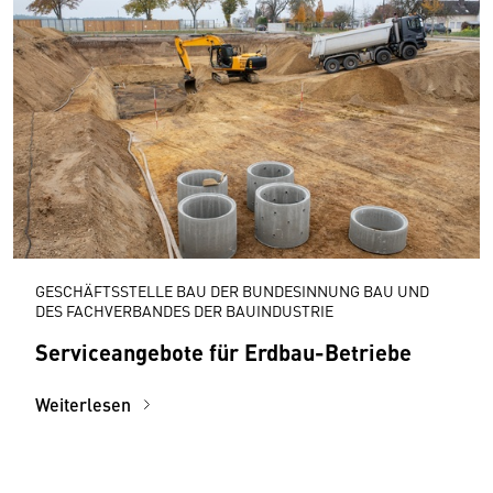
GESCHÄFTSSTELLE BAU DER BUNDESINNUNG BAU UND
DES FACHVERBANDES DER BAUINDUSTRIE
Serviceangebote für Erdbau-Betriebe
Weiterlesen