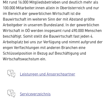
Mit rund 16.000 Mitgliedsbetrieben und deutlich mehr als
100.000 Mitarbeiter:innen allein in Oberösterreich und nur
im Bereich der gewerblichen Wirtschaft ist die
Bauwirtschaft im weiteren Sinn der mit Abstand größte
Arbeitgeber in unserem Bundesland. In der gewerblichen
Wirtschaft in OÖ werden insgesamt rund 490.000 Menschen
beschäftigt. Somit stellt die Bauwirtschaft fast jeden 4.
Arbeitsplatz bei uns zur Verfügung und nimmt aufgrund der
engen Verflechtungen mit anderen Branchen eine
Schlüsselposition in Bezug auf Beschäftigung und
Wirtschaftswachstum ein.
Leistungen und Ansprechpartner
Serviceverzeichnis