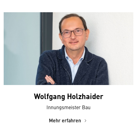
Wolfgang Holzhaider
Innungsmeister Bau
Mehr erfahren