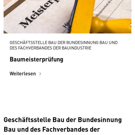
GESCHÄFTSSTELLE BAU DER BUNDESINNUNG BAU UND
DES FACHVERBANDES DER BAUINDUSTRIE
Baumeisterprüfung
Weiterlesen
Geschäftsstelle Bau der Bundesinnung
Bau und des Fachverbandes der