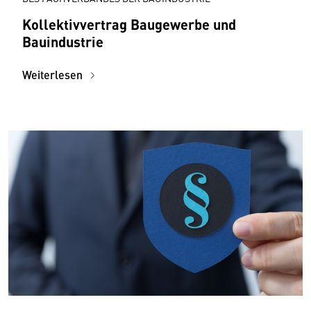
Kollektivvertrag Baugewerbe und
Bauindustrie
Weiterlesen