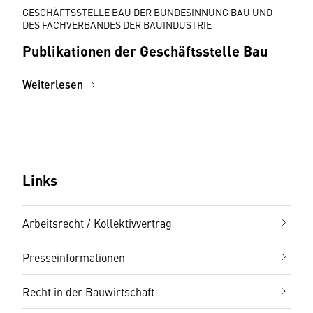
GESCHÄFTSSTELLE BAU DER BUNDESINNUNG BAU UND
DES FACHVERBANDES DER BAUINDUSTRIE
Publikationen der Geschäftsstelle Bau
Weiterlesen
Links
Arbeitsrecht / Kollektivvertrag
Presseinformationen
Recht in der Bauwirtschaft