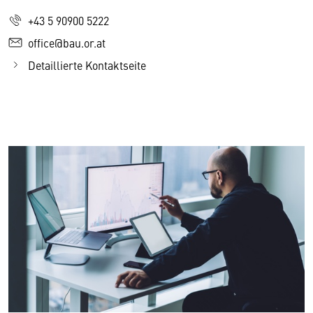
+43 5 90900 5222
office@bau.or.at
Detaillierte Kontaktseite