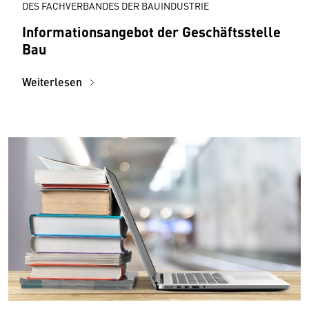
DES FACHVERBANDES DER BAUINDUSTRIE
Informationsangebot der Geschäftsstelle
Bau
Weiterlesen