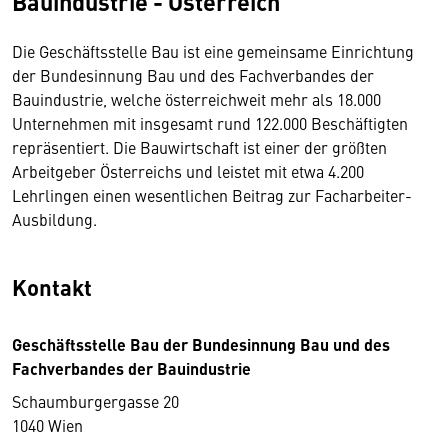
Bauindustrie - Österreich
Die Geschäftsstelle Bau ist eine gemeinsame Einrichtung
der Bundesinnung Bau und des Fachverbandes der
Bauindustrie, welche österreichweit mehr als 18.000
Unternehmen mit insgesamt rund 122.000 Beschäftigten
repräsentiert. Die Bauwirtschaft ist einer der größten
Arbeitgeber Österreichs und leistet mit etwa 4.200
Lehrlingen einen wesentlichen Beitrag zur Facharbeiter-
Ausbildung.
Kontakt
Geschäftsstelle Bau der Bundesinnung Bau und des
Fachverbandes der Bauindustrie
Schaumburgergasse 20
1040 Wien