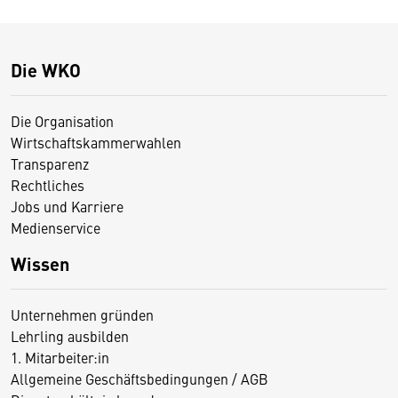
Die WKO
Die Organisation
Wirtschaftskammerwahlen
Transparenz
Rechtliches
Jobs und Karriere
Medienservice
Wissen
Unternehmen gründen
Lehrling ausbilden
1. Mitarbeiter:in
Allgemeine Geschäftsbedingungen / AGB