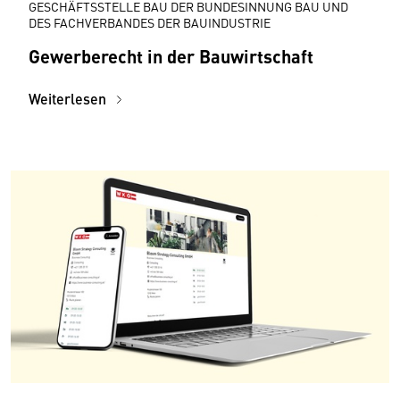
GESCHÄFTSSTELLE BAU DER BUNDESINNUNG BAU UND
DES FACHVERBANDES DER BAUINDUSTRIE
Gewerberecht in der Bauwirtschaft
Weiterlesen