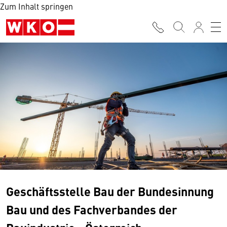
Zum Inhalt springen
Geschäftsstelle Bau der Bundesinnung
Bau und des Fachverbandes der