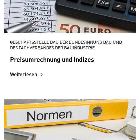
GESCHÄFTSSTELLE BAU DER BUNDESINNUNG BAU UND
DES FACHVERBANDES DER BAUINDUSTRIE
Preisumrechnung und Indizes
Weiterlesen