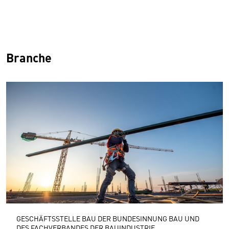
Branche
GESCHÄFTSSTELLE BAU DER BUNDESINNUNG BAU UND
DES FACHVERBANDES DER BAUINDUSTRIE