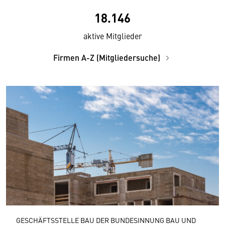
18.146
aktive Mitglieder
Firmen A-Z (Mitgliedersuche)
GESCHÄFTSSTELLE BAU DER BUNDESINNUNG BAU UND