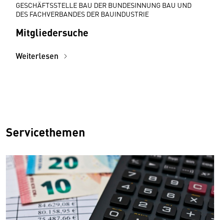
GESCHÄFTSSTELLE BAU DER BUNDESINNUNG BAU UND
DES FACHVERBANDES DER BAUINDUSTRIE
Mitgliedersuche
Weiterlesen
Servicethemen