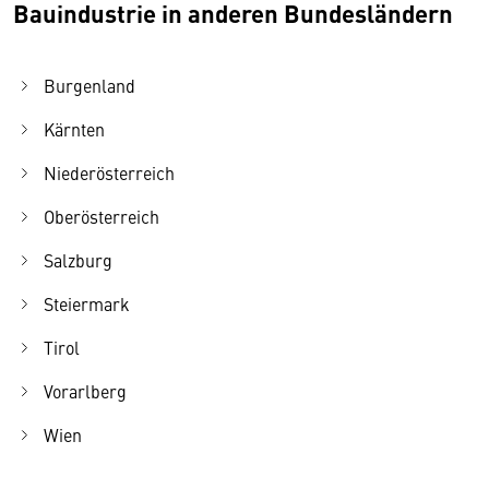
Bauindustrie in anderen Bundesländern
Burgenland
Kärnten
Niederösterreich
Oberösterreich
Salzburg
Steiermark
Tirol
Vorarlberg
Wien