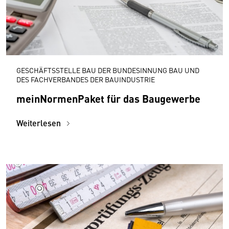
GESCHÄFTSSTELLE BAU DER BUNDESINNUNG BAU UND
DES FACHVERBANDES DER BAUINDUSTRIE
meinNormenPaket für das Baugewerbe
Weiterlesen