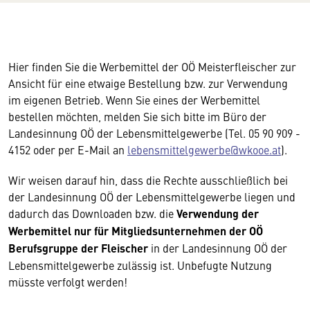
Hier finden Sie die Werbemittel der OÖ Meisterfleischer zur
Ansicht für eine etwaige Bestellung bzw. zur Verwendung
im eigenen Betrieb. Wenn Sie eines der Werbemittel
bestellen möchten, melden Sie sich bitte im Büro der
Landesinnung OÖ der Lebensmittelgewerbe (Tel. 05 90 909 -
4152 oder per E-Mail an
lebensmittelgewerbe@wkooe.at
).
Wir weisen darauf hin, dass die Rechte ausschließlich bei
der Landesinnung OÖ der Lebensmittelgewerbe liegen und
dadurch das Downloaden bzw. die
Verwendung der
Werbemittel nur für Mitgliedsunternehmen der OÖ
Berufsgruppe der Fleischer
in der Landesinnung OÖ der
Lebensmittelgewerbe zulässig ist. Unbefugte Nutzung
müsste verfolgt werden!