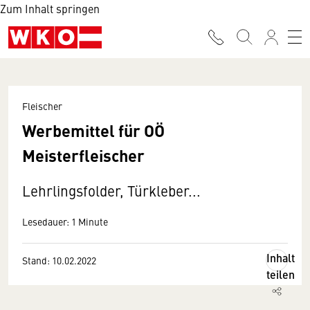
Zum Inhalt springen
Fleischer
Werbemittel für OÖ
Meisterfleischer
Lehrlingsfolder, Türkleber...
Lesedauer: 1 Minute
Inhalt
Stand: 10.02.2022
teilen