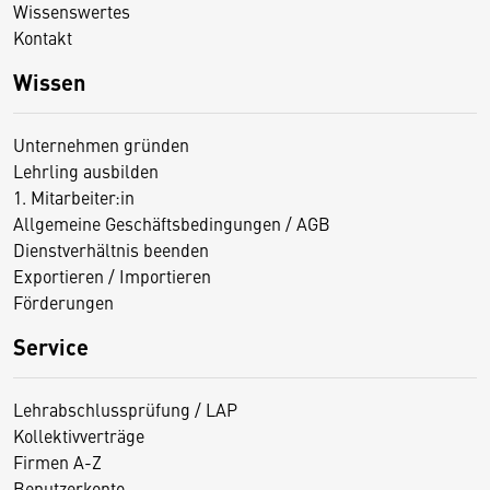
Wissenswertes
Kontakt
Wissen
Unternehmen gründen
Lehrling ausbilden
1. Mitarbeiter:in
Allgemeine Geschäftsbedingungen / AGB
Dienstverhältnis beenden
Exportieren / Importieren
Förderungen
Service
Lehrabschlussprüfung / LAP
Kollektivverträge
Firmen A-Z
Benutzerkonto