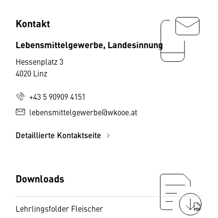
Kontakt
Lebensmittelgewerbe, Landesinnung
Hessenplatz 3
4020 Linz
+43 5 90909 4151
lebensmittelgewerbe@wkooe.at
Detaillierte Kontaktseite
Downloads
Lehrlingsfolder Fleischer
PDF