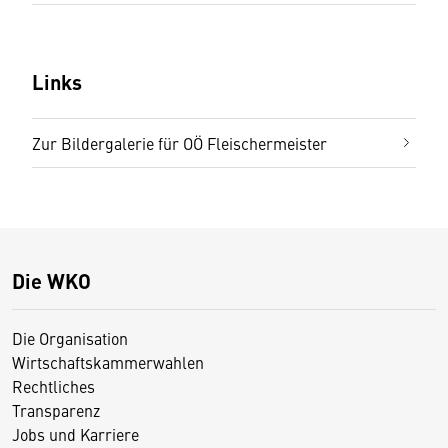
Links
Zur Bildergalerie für OÖ Fleischermeister
Die WKO
Die Organisation
Wirtschaftskammerwahlen
Rechtliches
Transparenz
Jobs und Karriere