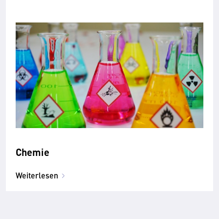
Chemie
Weiterlesen