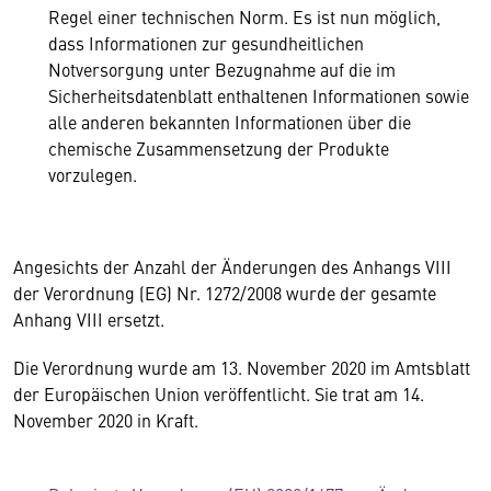
Regel einer technischen Norm. Es ist nun möglich,
dass Informationen zur gesundheitlichen
Notversorgung unter Bezugnahme auf die im
Sicherheitsdatenblatt enthaltenen Informationen sowie
alle anderen bekannten Informationen über die
chemische Zusammensetzung der Produkte
vorzulegen.
Angesichts der Anzahl der Änderungen des Anhangs VIII
der Verordnung (EG) Nr. 1272/2008 wurde der gesamte
Anhang VIII ersetzt.
Die Verordnung wurde am 13. November 2020 im Amtsblatt
der Europäischen Union veröffentlicht. Sie trat am 14.
November 2020 in Kraft.