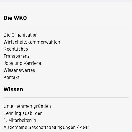
Die WKO
Die Organisation
Wirtschaftskammerwahlen
Rechtliches
Transparenz
Jobs und Karriere
Wissenswertes
Kontakt
Wissen
Unternehmen gründen
Lehrling ausbilden
1. Mitarbeiter:in
Allgemeine Geschäftsbedingungen / AGB