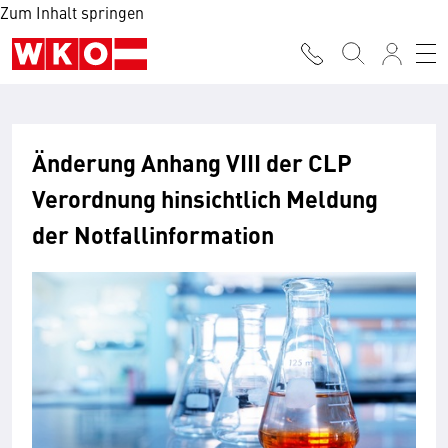
Zum Inhalt springen
Änderung Anhang VIII der CLP
Verordnung hinsichtlich Meldung
der Notfallinformation