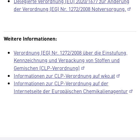
Delegierte Verordnung (EU) 2020/1677 zur Änderung
der Verordnung (EG) Nr. 1272/2008 Notversorgung.
Weitere Informationen:
Verordnung (EG) Nr. 1272/2008 über die Einstufung,
Kennzeichnung und Verpackung von Stoffen und
Gemischen (CLP-Verordnung)
Informationen zur CLP-Verordnung auf wko.at
Informationen zur CLP-Verordnung auf der
Internetseite der Europäischen Chemikalienagentur