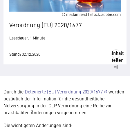
© madamlead | stock.adobe.com
Verordnung (EU) 2020/1677
Lesedauer: 1 Minute
Inhalt
Stand: 02.12.2020
teilen
Durch die
Delegierte (EU) Verordnung 2020/1677
wurden
bezüglich der Information für die gesundheitliche
Notversorgung in der CLP Verordnung eine Reihe von
praktikablen Änderungen vorgenommen.
Die wichtigsten Änderungen sind: