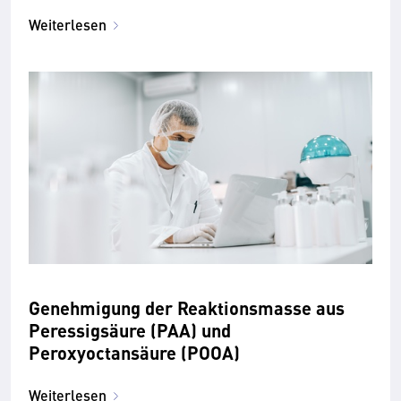
Weiterlesen
Genehmigung der Reaktionsmasse aus
Peressigsäure (PAA) und
Peroxyoctansäure (POOA)
Weiterlesen