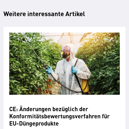
Weitere interessante Artikel
CE: Änderungen bezüglich der
Konformitätsbewertungsverfahren für
EU-Düngeprodukte