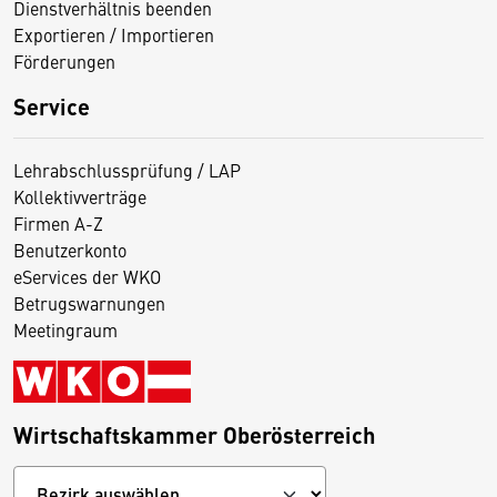
Dienstverhältnis beenden
Exportieren / Importieren
Förderungen
Service
Lehrabschlussprüfung / LAP
Kollektivverträge
Firmen A-Z
Benutzerkonto
eServices der WKO
Betrugswarnungen
Meetingraum
Wirtschaftskammer Oberösterreich