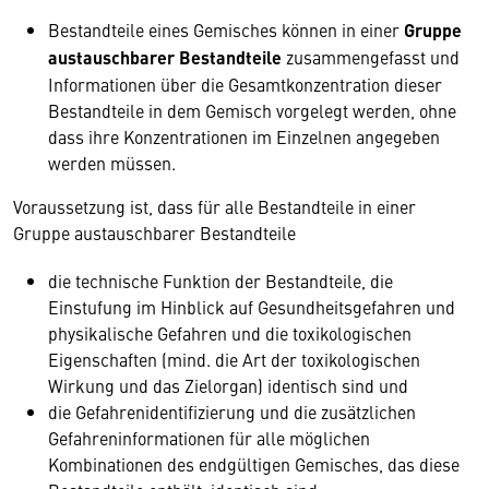
Bestandteile eines Gemisches können in einer
Gruppe
austauschbarer Bestandteile
zusammengefasst und
Informationen über die Gesamtkonzentration dieser
Bestandteile in dem Gemisch vorgelegt werden, ohne
dass ihre Konzentrationen im Einzelnen angegeben
werden müssen.
Voraussetzung ist, dass für alle Bestandteile in einer
Gruppe austauschbarer Bestandteile
die technische Funktion der Bestandteile, die
Einstufung im Hinblick auf Gesundheitsgefahren und
physikalische Gefahren und die toxikologischen
Eigenschaften (mind. die Art der toxikologischen
Wirkung und das Zielorgan) identisch sind und
die Gefahrenidentifizierung und die zusätzlichen
Gefahreninformationen für alle möglichen
Kombinationen des endgültigen Gemisches, das diese