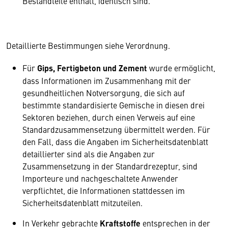
Bestandteile enthält, identisch sind.
Detaillierte Bestimmungen siehe Verordnung.
Für
Gips, Fertigbeton und Zement
wurde ermöglicht,
dass Informationen im Zusammenhang mit der
gesundheitlichen Notversorgung, die sich auf
bestimmte standardisierte Gemische in diesen drei
Sektoren beziehen, durch einen Verweis auf eine
Standardzusammensetzung übermittelt werden. Für
den Fall, dass die Angaben im Sicherheitsdatenblatt
detaillierter sind als die Angaben zur
Zusammensetzung in der Standardrezeptur, sind
Importeure und nachgeschaltete Anwender
verpflichtet, die Informationen stattdessen im
Sicherheitsdatenblatt mitzuteilen.
In Verkehr gebrachte
Kraftstoffe
entsprechen in der