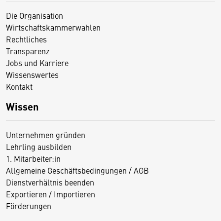
Die Organisation
Wirtschaftskammerwahlen
Rechtliches
Transparenz
Jobs und Karriere
Wissenswertes
Kontakt
Wissen
Unternehmen gründen
Lehrling ausbilden
1. Mitarbeiter:in
Allgemeine Geschäftsbedingungen / AGB
Dienstverhältnis beenden
Exportieren / Importieren
Förderungen