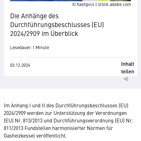
© flashpics | stock.adobe.com
Die Anhänge des
Durchführungsbeschlusses (EU)
2024/2909 im Überblick
Lesedauer: 1 Minute
Inhalt
03.12.2024
teilen
Im Anhang I und II des Durchführungsbeschlusses (EU)
2024/2909 werden zur Unterstützung der Verordnungen
(EU) Nr. 813/2013 und Durchführungsverordnung (EU) Nr.
811/2013 Fundstellen harmonisierter Normen für
Gasheizkessel veröffentlicht.