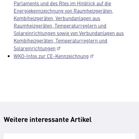
Parlaments und des Rtes im Hinblick auf die
Energiekennzeichnung von Raumheizgeräten,
Kombiheizgeräten, Verbundanlagen aus
Raumheizgeräten, Temperaturreglern und
Solareinrichtungen sowie von Verbundanlagen aus
Kombiheizgeräten, Temperaturreglern und
Solareinrichtungen
WKO-Infos zur CE-Kennzeichnung
Weitere interessante Artikel