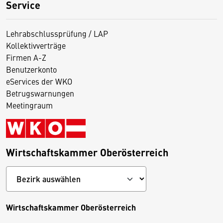
Service
Lehrabschlussprüfung / LAP
Kollektivverträge
Firmen A-Z
Benutzerkonto
eServices der WKO
Betrugswarnungen
Meetingraum
Wirtschaftskammer Oberösterreich
Wirtschaftskammer Oberösterreich