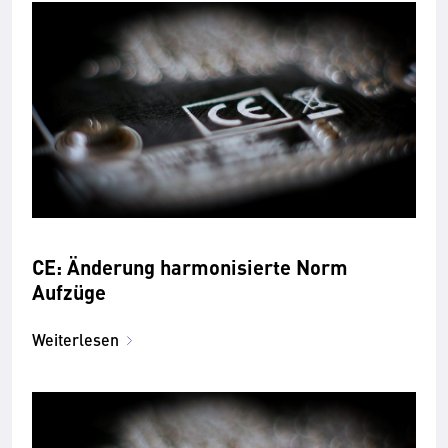
CE: Änderung harmonisierte Norm
Aufzüge
Weiterlesen