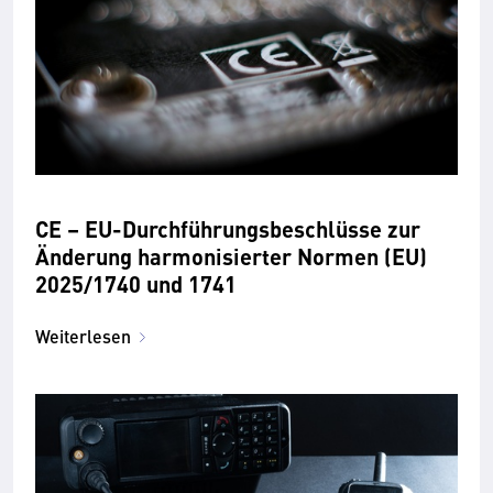
CE – EU-Durchführungsbeschlüsse zur
Änderung harmonisierter Normen (EU)
2025/1740 und 1741
Weiterlesen