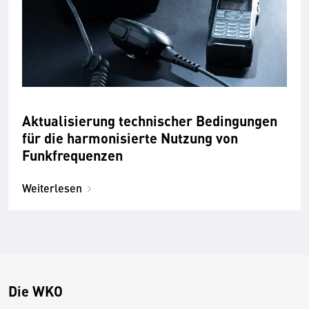
Aktualisierung technischer Bedingungen
für die harmonisierte Nutzung von
Funkfrequenzen
Weiterlesen
Die WKO