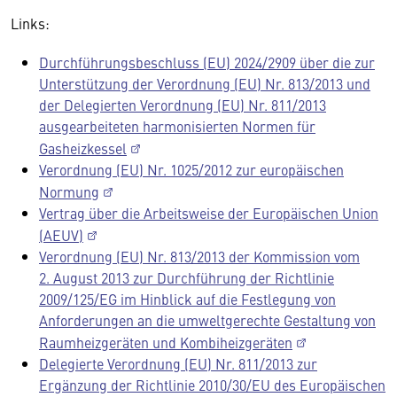
Links:
Durchführungsbeschluss (EU) 2024/2909 über die zur
Unterstützung der Verordnung (EU) Nr. 813/2013 und
der Delegierten Verordnung (EU) Nr. 811/2013
ausgearbeiteten harmonisierten Normen für
Gasheizkessel
Verordnung (EU) Nr. 1025/2012 zur europäischen
Normung
Vertrag über die Arbeitsweise der Europäischen Union
(AEUV)
Verordnung (EU) Nr. 813/2013 der Kommission vom
2. August 2013 zur Durchführung der Richtlinie
2009/125/EG im Hinblick auf die Festlegung von
Anforderungen an die umweltgerechte Gestaltung von
Raumheizgeräten und Kombiheizgeräten
Delegierte Verordnung (EU) Nr. 811/2013 zur
Ergänzung der Richtlinie 2010/30/EU des Europäischen