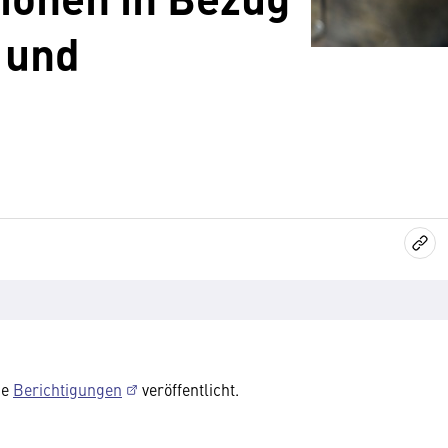
 und
de
Berichtigungen
veröffentlicht.