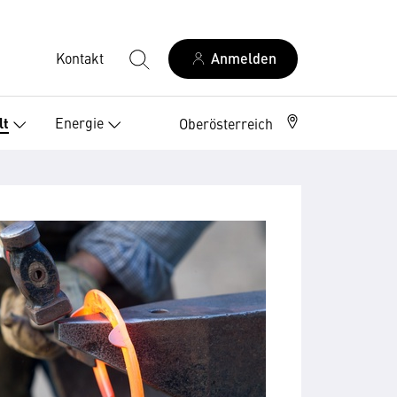
Kontakt
Anmelden
Energie
lt
Oberösterreich