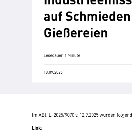
auf Schmieden
Gießereien
Lesedauer: 1 Minute
18.09.2025
Im ABl. L, 2025/9070 v. 12.9.2025 wurden folgen
Link: