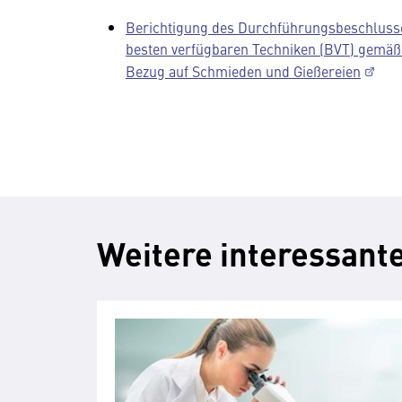
Berichtigung des Durchführungsbeschlusse
besten verfügbaren Techniken (BVT) gemäß 
Bezug auf Schmieden und Gießereien
Weitere interessante