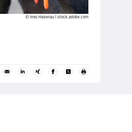
© Ines Hasenau | stock.adobe.com