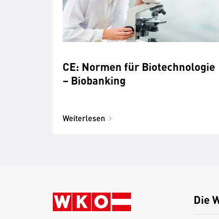
CE: Normen für Biotechnologie
– Biobanking
Weiterlesen
Die 