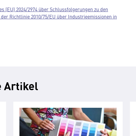
s (EU) 2024/2974 über Schlussfolgerungen zu den
der Richtlinie 2010/75/EU über Industrieemissionen in
 Artikel