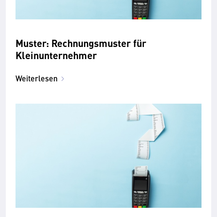
Muster: Rechnungsmuster für
Kleinunternehmer
Weiterlesen