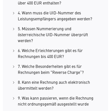
über 400 EUR enthalten?
4. Wann muss die UID-Nummer des
Leistungsempfängers angegeben werden?
5. Müssen Nummerierung und
österreichische UID-Nummer überprüft
werden?
6. Welche Erleichterungen gibt es für
Rechnungen bis 400 EUR?
7. Welche Besonderheiten gibt es für
Rechnungen beim "Reverse Charge“?
8. Kann eine Rechnung auch elektronisch
übermittelt werden?
9. Was kann passieren, wenn die Rechnung
nicht ordnungsgemäß ausgestellt wurde