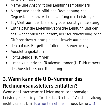
Name und Anschrift des Leistungsempfängers
Menge und handelsübliche Bezeichnung der
Gegenstände bzw. Art und Umfang der Leistungen
Tag/Zeitraum der Lieferung oder sonstigen Leistung
Entgelt für die Lieferung/sonstige Leistung und den
anzuwendenden Steuersatz, bei Steuerbefreiung oder
Differenzbesteuerung einen Hinweis auf diese
den auf das Entgelt entfallenden Steuerbetrag
Ausstellungsdatum
Fortlaufende Nummer
Umsatzsteueridentifikationsnummer (UID-Nummer)
des Ausstellers der Rechnung
3. Wann kann die UID-Nummer des
Rechnungsausstellers entfallen?
Wenn der Unternehmer Lieferungen oder sonstige
Leistungen erbringt, für die das Recht auf Vorsteuerabzug
nicht besteht (z.B.
Kleinunternehmer
), muss keine
UID-