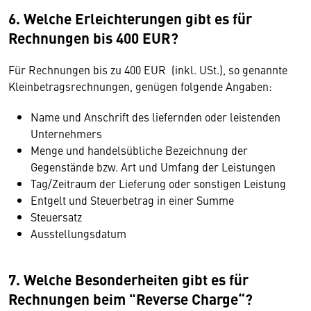
6. Welche Erleichterungen gibt es für
Rechnungen bis 400 EUR?
Für Rechnungen bis zu 400 EUR (inkl. USt.), so genannte
Kleinbetragsrechnungen, genügen folgende Angaben:
Name und Anschrift des liefernden oder leistenden
Unternehmers
Menge und handelsübliche Bezeichnung der
Gegenstände bzw. Art und Umfang der Leistungen
Tag/Zeitraum der Lieferung oder sonstigen Leistung
Entgelt und Steuerbetrag in einer Summe
Steuersatz
Ausstellungsdatum
7. Welche Besonderheiten gibt es für
Rechnungen beim "Reverse Charge“?