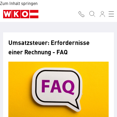
Zum Inhalt springen
Umsatzsteuer: Erfordernisse
einer Rechnung - FAQ