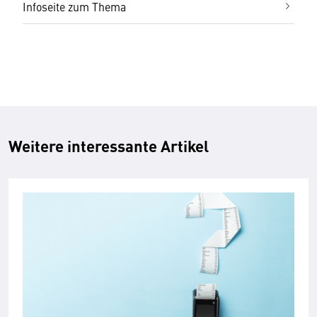
Infoseite zum Thema
Weitere interessante Artikel