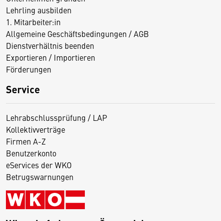
Lehrling ausbilden
1. Mitarbeiter:in
Allgemeine Geschäftsbedingungen / AGB
Dienstverhältnis beenden
Exportieren / Importieren
Förderungen
Service
Lehrabschlussprüfung / LAP
Kollektivverträge
Firmen A-Z
Benutzerkonto
eServices der WKO
Betrugswarnungen