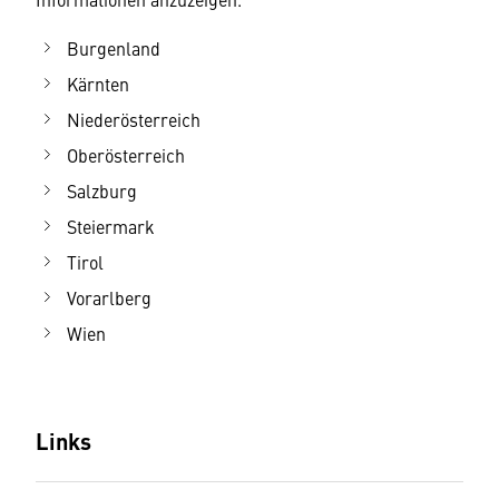
Burgenland
Kärnten
Niederösterreich
Oberösterreich
Salzburg
Steiermark
Tirol
Vorarlberg
Wien
Links