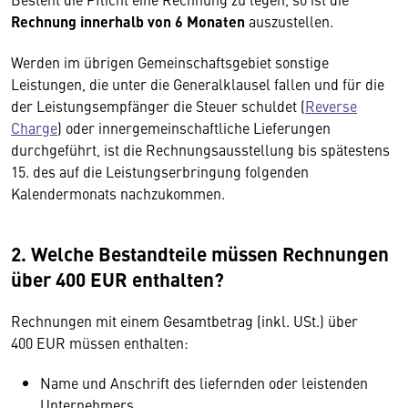
Rechnung innerhalb von 6 Monaten
auszustellen.
Werden im übrigen Gemeinschaftsgebiet sonstige
Leistungen, die unter die Generalklausel fallen und für die
der Leistungsempfänger die Steuer schuldet (
Reverse
Charge
) oder innergemeinschaftliche Lieferungen
durchgeführt, ist die Rechnungsausstellung bis spätestens
15. des auf die Leistungserbringung folgenden
Kalendermonats nachzukommen.
2. Welche Bestandteile müssen Rechnungen
über 400 EUR enthalten?
Rechnungen mit einem Gesamtbetrag (inkl. USt.) über
400 EUR müssen enthalten:
Name und Anschrift des liefernden oder leistenden
Unternehmers