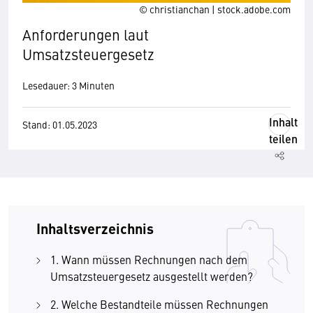
© christianchan | stock.adobe.com
Anforderungen laut
Umsatzsteuergesetz
Lesedauer: 3 Minuten
Inhalt
Stand: 01.05.2023
teilen
Inhaltsverzeichnis
1. Wann müssen Rechnungen nach dem
Umsatzsteuergesetz ausgestellt werden?
2. Welche Bestandteile müssen Rechnungen