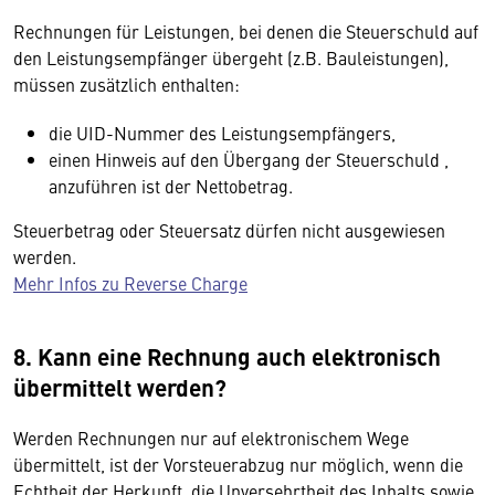
Rechnungen für Leistungen, bei denen die Steuerschuld auf
den Leistungsempfänger übergeht (z.B. Bauleistungen),
müssen zusätzlich enthalten:
die UID-Nummer des Leistungsempfängers,
einen Hinweis auf den Übergang der Steuerschuld ,
a
nzuführen ist der Nettobetrag.
Steuerbetrag oder Steuersatz dürfen nicht ausgewiesen
werden.
Mehr Infos zu Reverse Charge
8. Kann eine Rechnung auch elektronisch
übermittelt werden?
Werden Rechnungen nur auf elektronischem Wege
übermittelt, ist der Vorsteuerabzug nur möglich, wenn die
Echtheit der Herkunft, die Unversehrtheit des Inhalts sowie