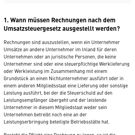
1. Wann müssen Rechnungen nach dem
Umsatzsteuergesetz ausgestellt werden?
Rechnungen sind auszustellen, wenn ein Unternehmer
Umsätze an andere Unternehmer im Inland für deren
Unternehmen oder an juristische Personen, die keine
Unternehmer sind oder eine steuerpflichtige Werklieferung
oder Werkleistung im Zusammenhang mit einem
Grundstück an einen Nichtunternehmer ausführt oder in
einem anderen Mitgliedsstaat eine Lieferung oder sonstige
Leistung ausführt, bei der die Steuerschuld auf den
Leistungsempfänger übergeht und der leistende
Unternehmer in diesem Mitgliedstaat weder sein
Unternehmen betreibt noch eine an der
Leistungserbringung beteiligte Betriebsstätte hat.
Besteht die Pflicht eine Rechnung zu legen, so ist die