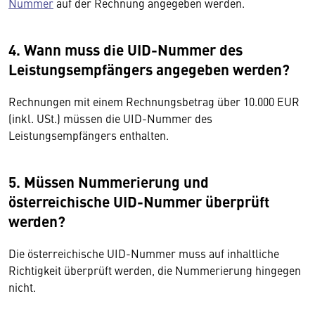
Nummer
auf der Rechnung angegeben werden.
4. Wann muss die UID-Nummer des
Leistungsempfängers angegeben werden?
Rechnungen mit einem Rechnungsbetrag über 10.000 EUR
(inkl. USt.) müssen die UID-Nummer des
Leistungsempfängers enthalten.
5. Müssen Nummerierung und
österreichische UID-Nummer überprüft
werden?
Die österreichische UID-Nummer muss auf inhaltliche
Richtigkeit überprüft werden, die Nummerierung hingegen
nicht.