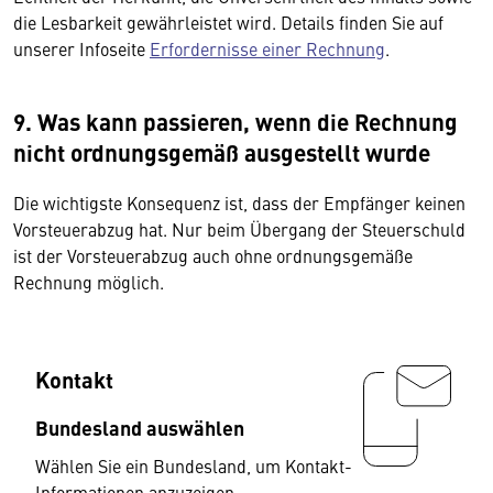
die Lesbarkeit gewährleistet wird. Details finden Sie auf
unserer Infoseite
Erfordernisse einer Rechnung
.
9. Was kann passieren, wenn die Rechnung
nicht ordnungsgemäß ausgestellt wurde
Die wichtigste Konsequenz ist, dass der Empfänger keinen
Vorsteuerabzug hat. Nur beim Übergang der Steuerschuld
ist der Vorsteuerabzug auch ohne ordnungsgemäße
Rechnung möglich.
Kontakt
Bundesland auswählen
Wählen Sie ein Bundesland, um Kontakt-
Informationen anzuzeigen.