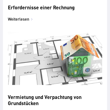
Erfordernisse einer Rechnung
Weiterlesen
Vermietung und Verpachtung von
Grundstücken