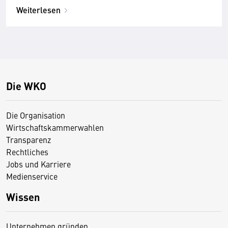
Weiterlesen
Die WKO
Die Organisation
Wirtschaftskammerwahlen
Transparenz
Rechtliches
Jobs und Karriere
Medienservice
Wissen
Unternehmen gründen