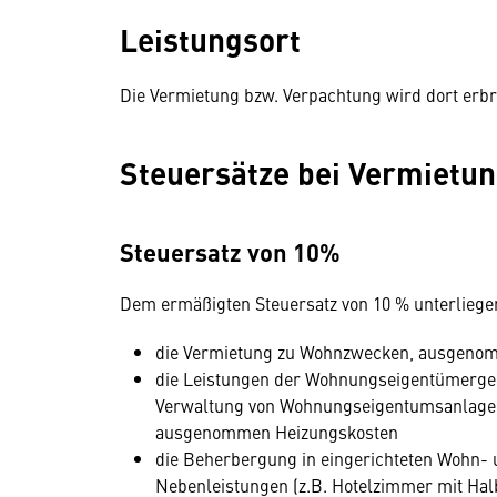
Leistungsort
Die Vermietung bzw. Verpachtung wird dort erbr
Steuersätze bei Vermietu
Steuersatz von 10%
Dem ermäßigten Steuersatz von 10 % unterliege
die Vermietung zu Wohnzwecken, ausgeno
die Leistungen der Wohnungseigentümergem
Verwaltung von Wohnungseigentumsanlagen
ausgenommen Heizungskosten
die Beherbergung in eingerichteten Wohn-
Nebenleistungen (z.B. Hotelzimmer mit Hal