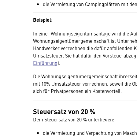
die Vermietung von Campingplätzen mit de
Beispiel:
In einer Wohnungseigentumsanlage wird die Auß
Wohnungseigentümergemeinschaft ist Unterneh
Handwerker verrechnen die dafür anfallenden 
Umsatzsteuer. Sie hat dafür den Vorsteuerabzug 
Einführung
).
Die Wohnungseigentümergemeinschaft ihrerseit
mit 10% Umsatzsteuer verrechnen, soweit die O
sich für Privatpersonen ein Kostenvorteil.
Steuersatz von 20 %
Dem Steuersatz von 20 % unterliegen:
die Vermietung und Verpachtung von Maschi