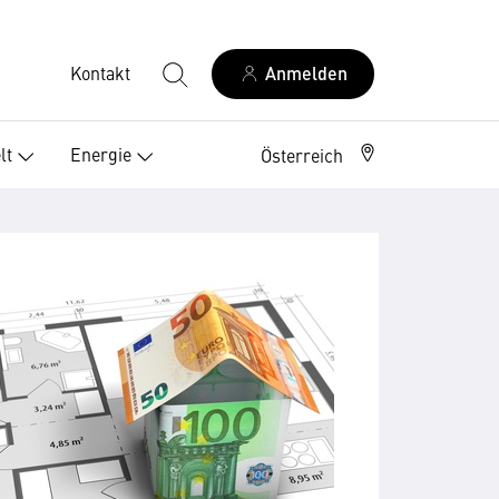
Kontakt
Anmelden
lt
Energie
Österreich