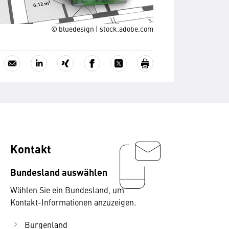
© bluedesign | stock.adobe.com
Kontakt
Bundesland auswählen
Wählen Sie ein Bundesland, um
Kontakt-Informationen anzuzeigen.
Burgenland