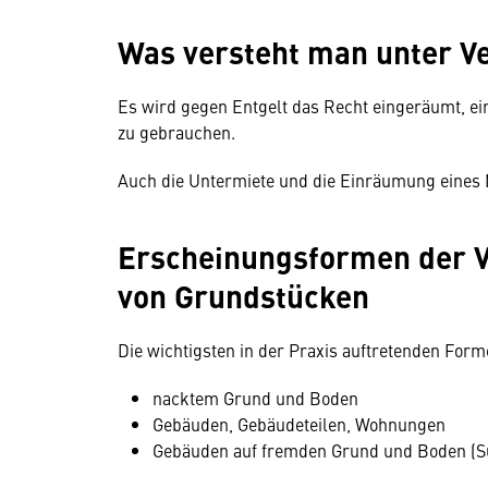
Was versteht man unter V
Es wird gegen Entgelt das Recht eingeräumt, ein
zu gebrauchen.
Auch die Untermiete und die Einräumung eines 
Erscheinungsformen der 
von Grundstücken
Die wichtigsten in der Praxis auftretenden For
nacktem Grund und Boden
Gebäuden, Gebäudeteilen, Wohnungen
Gebäuden auf fremden Grund und Boden (Su