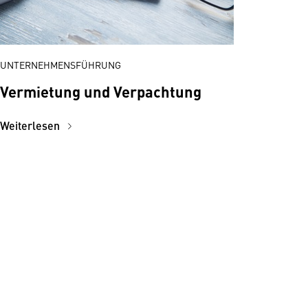
UNTERNEHMENSFÜHRUNG
Vermietung und Verpachtung
Weiterlesen