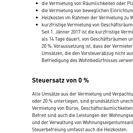
die Vermietung von Räumlichkeiten oder Plä
die Vermietung von beweglichen Einrichtu
Heizkosten im Rahmen der Vermietung zu 
kurzfristige Vermietung von Geschäftsräum
Seit 1. Jänner 2017 ist die kurzfristige Ver
als 14 Tage dauert, von Geschäftsräumen ums
20 %. Voraussetzung ist, dass der Vermiet
Umsätzen, die den Vorsteuerabzug nicht aus
Befriedigung des Wohnbedürfnisses verwen
Steuersatz von 0 %
Alle Umsätze aus der Vermietung und Verpachtu
oder 20 % unterliegen, sind grundsätzlich unech
Vermietung von Büros, Geschäftsräumlichkeiten,
Befreit sind auch die Leistungen der Wohnungs
und der Verwaltung von Wohnungseigentumsanla
Steuerbefreiung umfasst auch die Heizkosten.