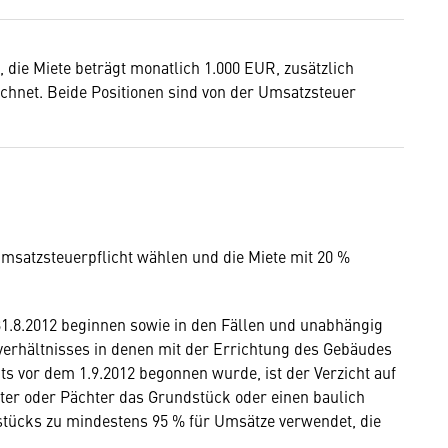
 die Miete beträgt monatlich 1.000 EUR, zusätzlich
chnet. Beide Positionen sind von der Umsatzsteuer
msatzsteuerpflicht wählen und die Miete mit 20 %
31.8.2012 beginnen sowie in den Fällen und unabhängig
verhältnisses in denen mit der Errichtung des Gebäudes
ts vor dem 1.9.2012 begonnen wurde, ist der Verzicht auf
eter oder Pächter das Grundstück oder einen baulich
stücks zu mindestens 95 % für Umsätze verwendet, die