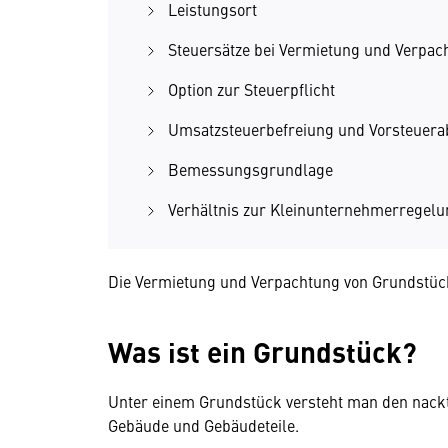
Leistungsort
Steuersätze bei Vermietung und Verpa
Option zur Steuerpflicht
Umsatzsteuerbefreiung und Vorsteuera
Bemessungsgrundlage
Verhältnis zur Kleinunternehmerregelu
Die Vermietung und Verpachtung von Grundstüc
Was ist ein Grundstück?
Unter einem Grundstück versteht man den nackt
Gebäude und Gebäudeteile.