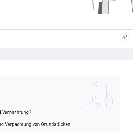
d Verpachtung?
nd Verpachtung von Grundstücken