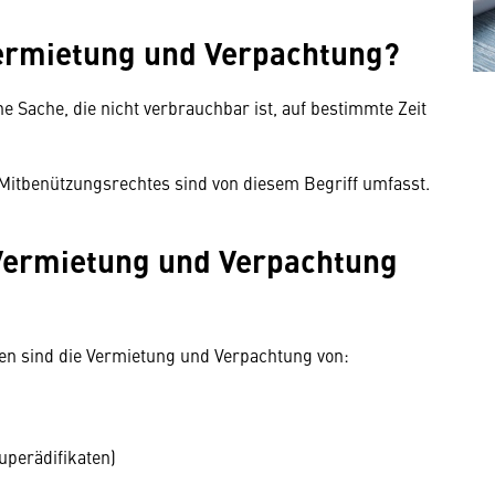
ermietung und Verpachtung?
e Sache, die nicht verbrauchbar ist, auf bestimmte Zeit
Mitbenützungsrechtes sind von diesem Begriff umfasst.
Vermietung und Verpachtung
men sind die Vermietung und Verpachtung von:
perädifikaten)