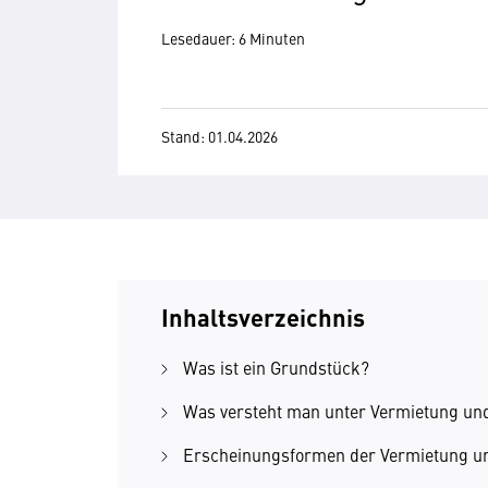
Lesedauer: 6 Minuten
Stand: 01.04.2026
Inhaltsverzeichnis
Was ist ein Grundstück?
Was versteht man unter Vermietung un
Erscheinungsformen der Vermietung u