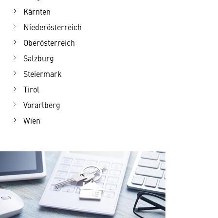
Kärnten
Niederösterreich
Oberösterreich
Salzburg
Steiermark
Tirol
Vorarlberg
Wien