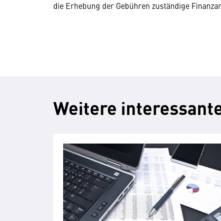
die Erhebung der Gebühren zuständige Finanzam
Weitere interessante