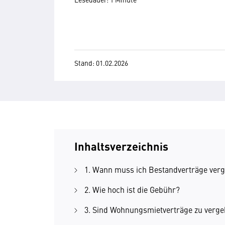
Stand: 01.02.2026
Inhaltsverzeichnis
1. Wann muss ich Bestandverträge ver
2. Wie hoch ist die Gebühr?
3. Sind Wohnungsmietverträge zu verg