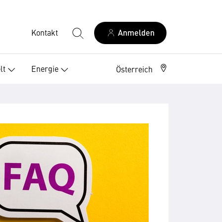
Kontakt
Anmelden
lt
Energie
Österreich