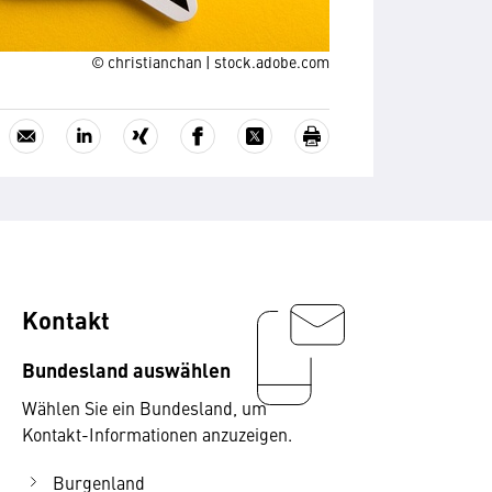
© christianchan | stock.adobe.com
Kontakt
Bundesland auswählen
Wählen Sie ein Bundesland, um
Kontakt-Informationen anzuzeigen.
Burgenland