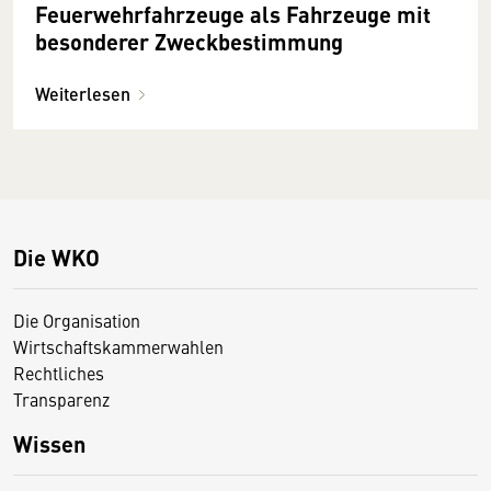
Feuerwehrfahrzeuge als Fahrzeuge mit
besonderer Zweckbestimmung
Weiterlesen
Die WKO
Die Organisation
Wirtschaftskammerwahlen
Rechtliches
Transparenz
Wissen