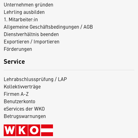
Unternehmen gründen
Lehrling ausbilden
1. Mitarbeiter:in
Allgemeine Geschäftsbedingungen / AGB
Dienstverhältnis beenden
Exportieren / Importieren
Förderungen
Service
Lehrabschlussprüfung / LAP
Kollektivverträge
Firmen A-Z
Benutzerkonto
eServices der WKO
Betrugswarnungen