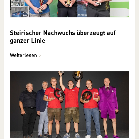
Steirischer Nachwuchs überzeugt auf
ganzer Linie
Weiterlesen