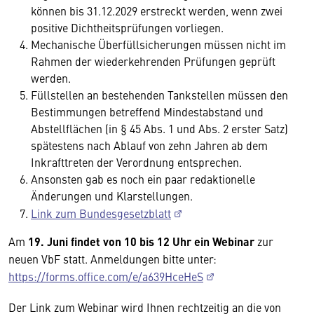
können bis 31.12.2029 erstreckt werden, wenn zwei
positive Dichtheitsprüfungen vorliegen.
Mechanische Überfüllsicherungen müssen nicht im
Rahmen der wiederkehrenden Prüfungen geprüft
werden.
Füllstellen an bestehenden Tankstellen müssen den
Bestimmungen betreffend Mindestabstand und
Abstellflächen (in § 45 Abs. 1 und Abs. 2 erster Satz)
spätestens nach Ablauf von zehn Jahren ab dem
Inkrafttreten der Verordnung entsprechen.
Ansonsten gab es noch ein paar redaktionelle
Änderungen und Klarstellungen.
Link zum Bundesgesetzblatt
Am
19. Juni findet von 10 bis 12 Uhr ein Webinar
zur
neuen VbF statt. Anmeldungen bitte unter:
https://forms.office.com/e/a639HceHeS
Der Link zum Webinar wird Ihnen rechtzeitig an die von