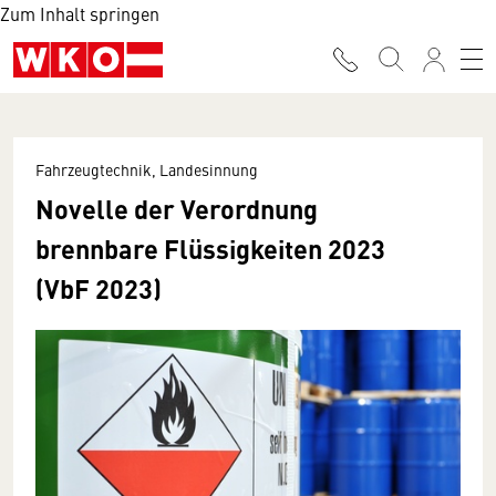
Zum Inhalt springen
Fahrzeugtechnik, Landesinnung
Novelle der Verordnung
brennbare Flüssigkeiten 2023
(VbF 2023)