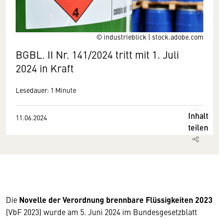
© industrieblick | stock.adobe.com
BGBL. II Nr. 141/2024 tritt mit 1. Juli
2024 in Kraft
Lesedauer: 1 Minute
Inhalt
11.06.2024
teilen
Die
Novelle der Verordnung brennbare Flüssigkeiten 2023
(VbF 2023) wurde am 5. Juni 2024 im Bundesgesetzblatt