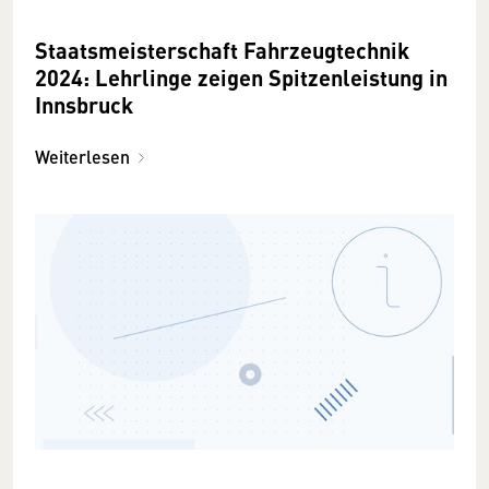
Staatsmeisterschaft Fahrzeugtechnik
2024: Lehrlinge zeigen Spitzenleistung in
Innsbruck
Weiterlesen