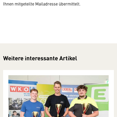
Ihnen mitgeteilte Mailadresse übermittelt.
Weitere interessante Artikel