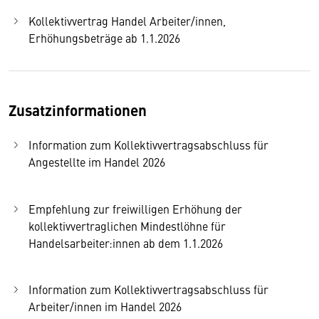
Kollektivvertrag Handel Arbeiter/innen,
Erhöhungsbeträge ab 1.1.2026
Zusatzinformationen
Information zum Kollektivvertragsabschluss für
Angestellte im Handel 2026
Empfehlung zur freiwilligen Erhöhung der
kollektivvertraglichen Mindestlöhne für
Handelsarbeiter:innen ab dem 1.1.2026
Information zum Kollektivvertragsabschluss für
Arbeiter/innen im Handel 2026