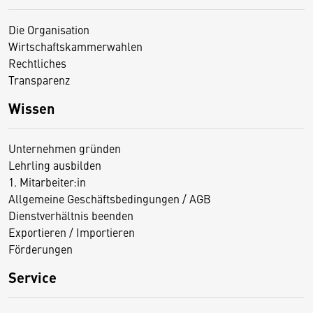
Die Organisation
Wirtschaftskammerwahlen
Rechtliches
Transparenz
Wissen
Unternehmen gründen
Lehrling ausbilden
1. Mitarbeiter:in
Allgemeine Geschäftsbedingungen / AGB
Dienstverhältnis beenden
Exportieren / Importieren
Förderungen
Service