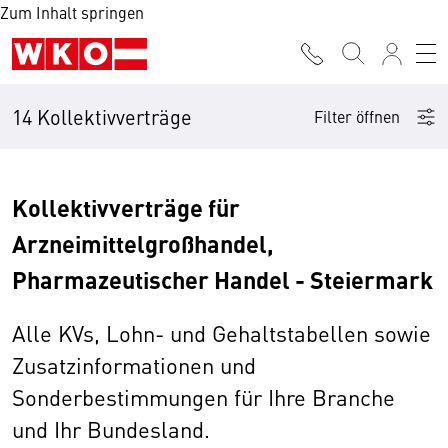
Zum Inhalt springen
14 Kollektivverträge
Filter öffnen
Kollektivverträge für
Arzneimittelgroßhandel,
Pharmazeutischer Handel - Steiermark
Alle KVs, Lohn- und Gehaltstabellen sowie
Zusatzinformationen und
Sonderbestimmungen für Ihre Branche
und Ihr Bundesland.