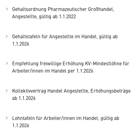
Gehaltsordnung Pharmazeutischer Großhandel,
Angestellte, gültig ab 1.1.2022
Gehaltstafeln für Angestellte im Handel, gültig ab
1.1.2026
Empfehlung freiwillige Erhöhung KV-Mindestlöhne für
Arbeiter/innen im Handel per 1.1.2026
Kollektivvertrag Handel Angestellte, Erhöhungsbeträge
ab 1.1.2026
Lohntafeln für Arbeiter/innen im Handel, gültig ab
1.1.2026