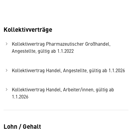
Kollektivverträge
Kollektivvertrag Pharmazeutischer Großhandel,
Angestellte, gültig ab 1.1.2022
Kollektivvertrag Handel, Angestellte, gültig ab 1.1.2026
Kollektivvertrag Handel, Arbeiter/innen, gültig ab
1.1.2026
Lohn / Gehalt