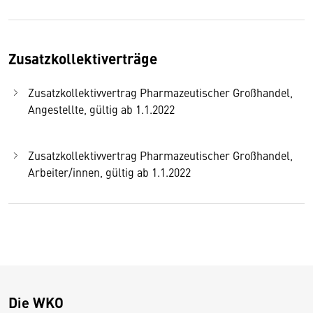
Zusatzkollektiverträge
Zusatzkollektivvertrag Pharmazeutischer Großhandel,
Angestellte, gültig ab 1.1.2022
Zusatzkollektivvertrag Pharmazeutischer Großhandel,
Arbeiter/innen, gültig ab 1.1.2022
Die WKO