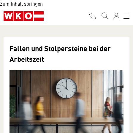
Zum Inhalt springen
Fallen und Stolpersteine bei der
Arbeitszeit