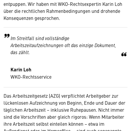
entpuppen. Wir haben mit WKO-Rechtsexpertin Karin Loh
über die rechtlichen Rahmenbedingungen und drohende
Konsequenzen gesprochen.
Im Streitfall sind vollständige
Arbeitszeitaufzeichnungen oft das einzige Dokument,
das zählt.
Karin Loh
WKO-Rechtsservice
Das Arbeitszeitgesetz (AZG) verpflichtet Arbeitgeber zur
lückenlosen Aufzeichnung von Beginn, Ende und Dauer der
täglichen Arbeitszeit – inklusive Ruhepausen. Nicht immer
sind die Vorschriften aber gleich rigoros: Wenn Mitarbeiter
ihre Arbeitszeit selbst einteilen können – etwa im
Außendienst oder im Homeoffice –, sind auch sogenannte