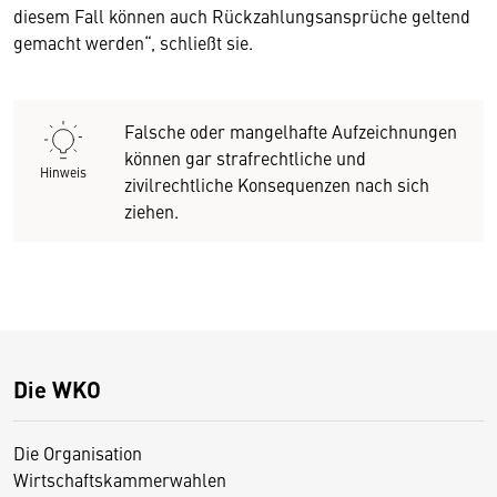
diesem Fall können auch Rückzahlungsansprüche geltend
gemacht werden“, schließt sie.
Falsche oder mangelhafte Aufzeichnungen
können gar strafrechtliche und
Hinweis
zivilrechtliche Konsequenzen nach sich
ziehen.
Die WKO
Die Organisation
Wirtschaftskammerwahlen