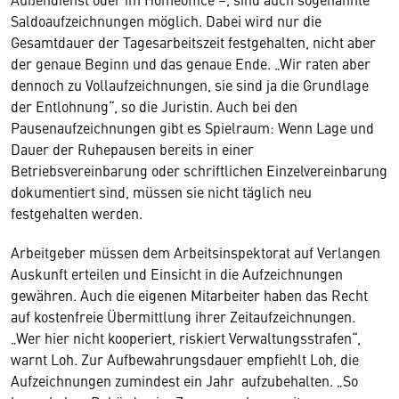
Saldoaufzeichnungen möglich. Dabei wird nur die
Gesamtdauer der Tagesarbeitszeit festgehalten, nicht aber
der genaue Beginn und das genaue Ende. „Wir raten aber
dennoch zu Vollaufzeichnungen, sie sind ja die Grundlage
der Entlohnung“, so die Juristin. Auch bei den
Pausenaufzeichnungen gibt es Spielraum: Wenn Lage und
Dauer der Ruhepausen bereits in einer
Betriebsvereinbarung oder schriftlichen Einzelvereinbarung
dokumentiert sind, müssen sie nicht täglich neu
festgehalten werden.
Arbeitgeber müssen dem Arbeitsinspektorat auf Verlangen
Auskunft erteilen und Einsicht in die Aufzeichnungen
gewähren. Auch die eigenen Mitarbeiter haben das Recht
auf kostenfreie Übermittlung ihrer Zeitaufzeichnungen.
„Wer hier nicht kooperiert, riskiert Verwaltungsstrafen“,
warnt Loh. Zur Aufbewahrungsdauer empfiehlt Loh, die
Aufzeichnungen zumindest ein Jahr aufzubehalten. „So