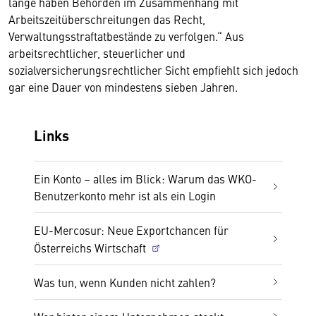
lange haben Behörden im Zusammenhang mit
Arbeitszeitüberschreitungen das Recht,
Verwaltungsstraftatbestände zu verfolgen.“ Aus
arbeitsrechtlicher, steuerlicher und
sozialversicherungsrechtlicher Sicht empfiehlt sich jedoch
gar eine Dauer von mindestens sieben Jahren.
Links
Ein Konto – alles im Blick: Warum das WKO-
Benutzerkonto mehr ist als ein Login
EU-Mercosur: Neue Exportchancen für
Österreichs Wirtschaft
Was tun, wenn Kunden nicht zahlen?