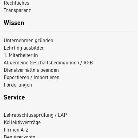
Rechtliches
Transparenz
Wissen
Unternehmen gründen
Lehrling ausbilden
1. Mitarbeiter:in
Allgemeine Geschäftsbedingungen / AGB
Dienstverhältnis beenden
Exportieren / Importieren
Förderungen
Service
Lehrabschlussprüfung / LAP
Kollektivverträge
Firmen A-Z
Benutzerkonto