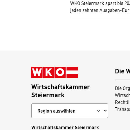
WKO Steiermark spart bis 20
jeden zehnten Ausgaben-Eur
Die 
Wirtschaftskammer
Die Org
Steiermark
Wirtsc
Rechtl
Transp
Wirtschaftskammer Steiermark