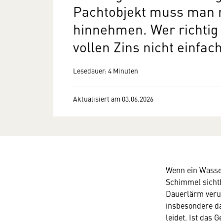
Pachtobjekt muss man n
hinnehmen. Wer richtig
vollen Zins nicht einfac
Lesedauer: 4 Minuten
Aktualisiert am 03.06.2026
Wenn ein Wasser
Schimmel sicht
Dauerlärm verur
insbesondere d
leidet. Ist das 