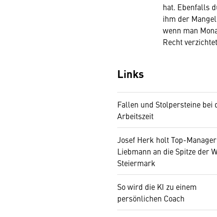
hat. Ebenfalls 
ihm der Mangel 
wenn man Monat 
Recht verzichte
Links
Fallen und Stolpersteine bei 
Arbeitszeit
Josef Herk holt Top-Manager
Liebmann an die Spitze der 
Steiermark
So wird die KI zu einem
persönlichen Coach