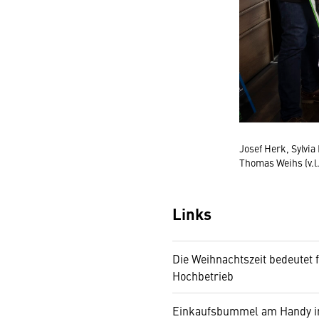
Josef Herk, Sylvi
Thomas Weihs (v.l.
Links
Die Weihnachtszeit bedeutet f
Hochbetrieb
Einkaufsbummel am Handy 