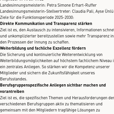
Landesinnungsmeisterin: Petra Simone Erhart-Ruffer
Landesinnungsmeisterin-Stellvertreter: Claudia Pali, Ayse Ünlü
Ziele für die Funktionsperiode 2025-2030:
Direkte Kommunikation und Transparenz stärken
Ziel ist es, den Austausch zu intensivieren, Informationen schne
und unkomplizierter bereitzustellen sowie mehr Transparenz in
den Prozessen der Innung zu schaffen.
Weiterbildung und fachliche Exzellenz fördern
Die Sicherung und kontinuierliche Weiterentwicklung von
Weiterbildungsmöglichkeiten auf höchstem fachlichem Niveau i
ein zentrales Anliegen. So stärken wir die Kompetenz unserer
Mitglieder und sichern die Zukunftsfähigkeit unseres
Berufsstandes.
Berufsgruppenspezifische Anliegen sichtbar machen und
vorantreiben
Ziel ist es, die spezifischen Themen und Herausforderungen de
verschiedenen Berufsgruppen aktiv zu thematisieren und
gemeinsam mit den Mitgliedern tragfähige Lösungen zu