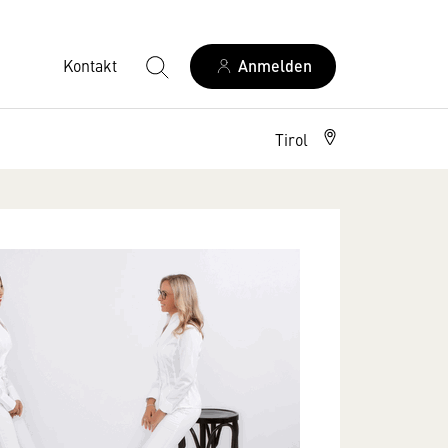
Kontakt
Anmelden
Tirol