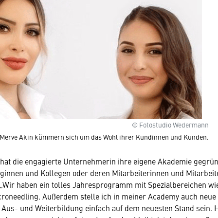
© Fotostudio Wedermann
nd Merve Akin kümmern sich um das Wohl ihrer Kundinnen und Kunden.
 hat die engagierte Unternehmerin ihre eigene Akademie gegrün
ginnen und Kollegen oder deren Mitarbeiterinnen und Mitarbeit
 „Wir haben ein tolles Jahresprogramm mit Spezialbereichen w
roneedling. Außerdem stelle ich in meiner Academy auch neue 
Aus- und Weiterbildung einfach auf dem neuesten Stand sein. Hi