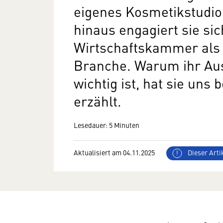
eigenes Kosmetikstudio
hinaus engagiert sie sic
Wirtschaftskammer als F
Branche. Warum ihr Aus
wichtig ist, hat sie uns
erzählt.
Lesedauer: 5 Minuten
Aktualisiert am 04.11.2025
Dieser Artik