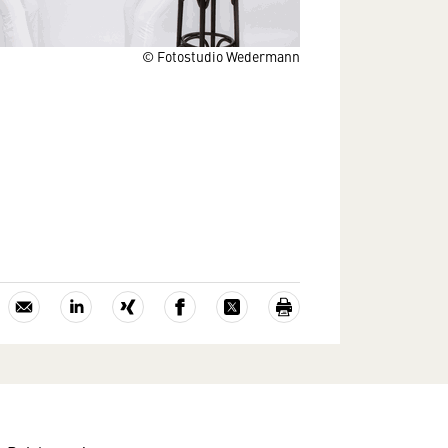
© Fotostudio Wedermann