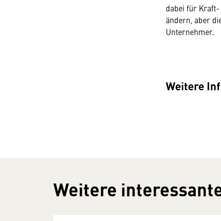
dabei für Kraft
ändern, aber di
Unternehmer.
Weitere In
Weitere interessante