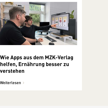
Wie Apps aus dem MZK-Verlag
helfen, Ernährung besser zu
verstehen
Weiterlesen