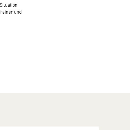
Situation
Trainer und