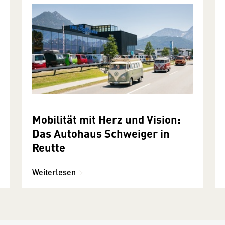
Mobilität mit Herz und Vision:
Das Autohaus Schweiger in
Reutte
Weiterlesen