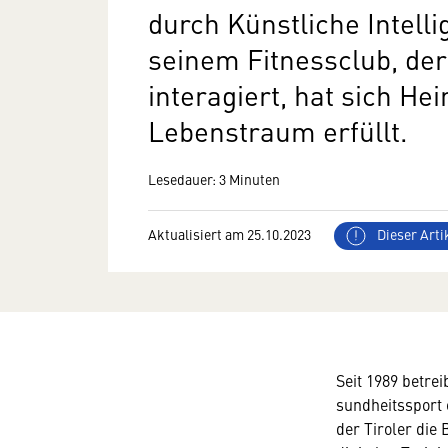
durch Künstliche Intelli
seinem Fitnessclub, der
interagiert, hat sich Hei
Lebenstraum erfüllt.
Lesedauer: 3 Minuten
Aktualisiert am 25.10.2023
Dieser Artik
Seit 1989 betrei
sundheitssport 
der Tiroler die