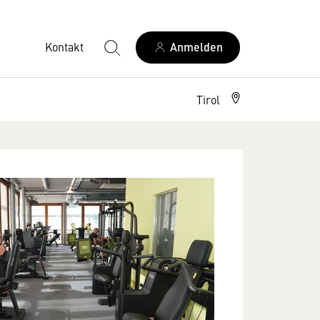
Kontakt
Anmelden
Tirol