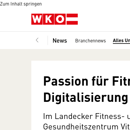
Zum Inhalt springen
News
Alles U
Branchennews
Passion für Fi
Digitalisierung
Im Landecker Fitness- 
Gesundheitszentrum Vit