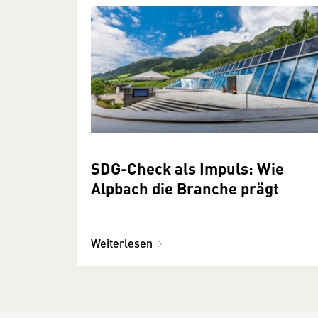
SDG-Check als Impuls: Wie
Alpbach die Branche prägt
Weiterlesen