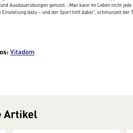
- und Ausdauerübungen genutzt. „Man kann im Leben nicht jede 
e Einstellung dazu – und der Sport hilft dabei“, schmunzelt der 
fos:
Vitadom
 Artikel