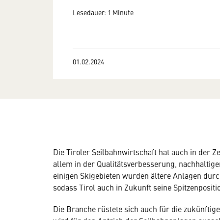
Lesedauer: 1 Minute
01.02.2024
Die Tiroler Seilbahnwirtschaft hat auch in der Z
allem in der Qualitätsverbesserung, nachhaltig
einigen Skigebieten wurden ältere Anlagen durc
sodass Tirol auch in Zukunft seine Spitzenposit
Die Branche rüstete sich auch für die zukünfti