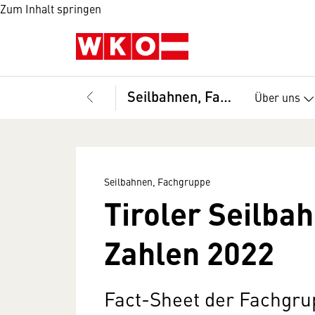
Zum Inhalt springen
Seilbahnen, Fachgruppe
Über uns
Seilbahnen, Fachgruppe
Tiroler Seilbah
Zahlen 2022
Fact-Sheet der Fachgru