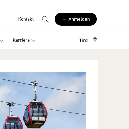
Kontakt
Anmelden
Karriere
Tirol