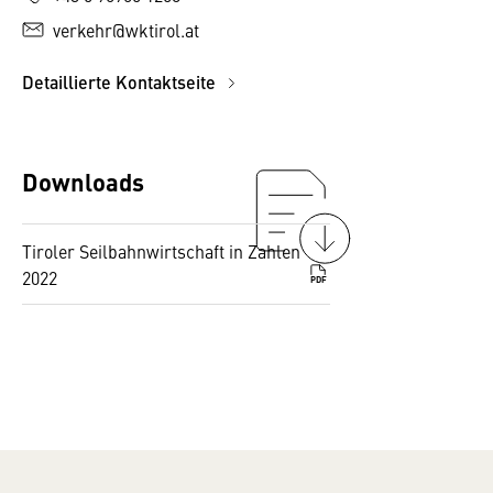
verkehr@wktirol.at
Detaillierte Kontaktseite
Downloads
Tiroler Seilbahnwirtschaft in Zahlen
2022
PDF