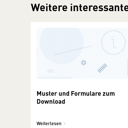
Weitere interessante
Muster und Formulare zum
Download
Weiterlesen