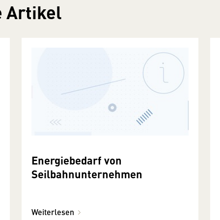
 Artikel
Energiebedarf von
Seilbahnunternehmen
Weiterlesen