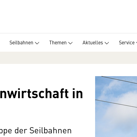
Seilbahnen
Themen
Aktuelles
Service
nwirtschaft in
ppe der Seilbahnen