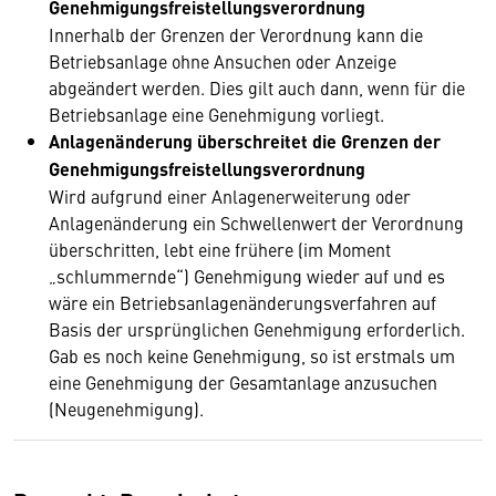
Genehmigungsfreistellungsverordnung
Innerhalb der Grenzen der Verordnung kann die
Betriebsanlage ohne Ansuchen oder Anzeige
abgeändert werden. Dies gilt auch dann, wenn für die
Betriebsanlage eine Genehmigung vorliegt.
Anlagenänderung überschreitet die Grenzen der
Genehmigungsfreistellungsverordnung
Wird aufgrund einer Anlagenerweiterung oder
Anlagenänderung ein Schwellenwert der Verordnung
überschritten, lebt eine frühere (im Moment
„schlummernde“) Genehmigung wieder auf und es
wäre ein Betriebsanlagenänderungsverfahren auf
Basis der ursprünglichen Genehmigung erforderlich.
Gab es noch keine Genehmigung, so ist erstmals um
eine Genehmigung der Gesamtanlage anzusuchen
(Neugenehmigung).