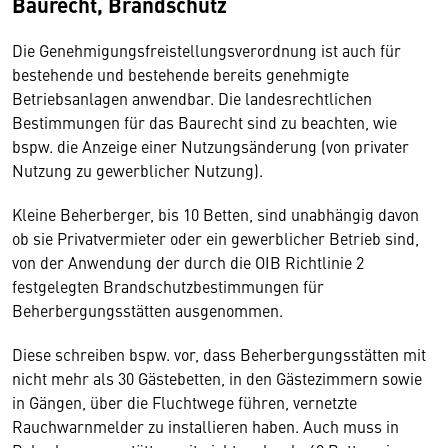
Baurecht, Brandschutz
Die Genehmigungsfreistellungsverordnung ist auch für
bestehende und bestehende bereits genehmigte
Betriebsanlagen anwendbar. Die landesrechtlichen
Bestimmungen für das Baurecht sind zu beachten, wie
bspw. die Anzeige einer Nutzungsänderung (von privater
Nutzung zu gewerblicher Nutzung).
Kleine Beherberger, bis 10 Betten, sind unabhängig davon
ob sie Privatvermieter oder ein gewerblicher Betrieb sind,
von der Anwendung der durch die OIB Richtlinie 2
festgelegten Brandschutzbestimmungen für
Beherbergungsstätten ausgenommen.
Diese schreiben bspw. vor, dass Beherbergungsstätten mit
nicht mehr als 30 Gästebetten, in den Gästezimmern sowie
in Gängen, über die Fluchtwege führen, vernetzte
Rauchwarnmelder zu installieren haben. Auch muss in