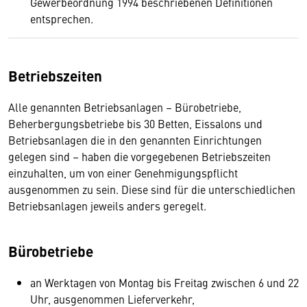
Gewerbeordnung 1994 beschriebenen Definitionen
entsprechen.
Betriebszeiten
Alle genannten Betriebsanlagen – Bürobetriebe,
Beherbergungsbetriebe bis 30 Betten, Eissalons und
Betriebsanlagen die in den genannten Einrichtungen
gelegen sind – haben die vorgegebenen Betriebszeiten
einzuhalten, um von einer Genehmigungspflicht
ausgenommen zu sein. Diese sind für die unterschiedlichen
Betriebsanlagen jeweils anders geregelt.
Bürobetriebe
an Werktagen von Montag bis Freitag zwischen 6 und 22
Uhr, ausgenommen Lieferverkehr,