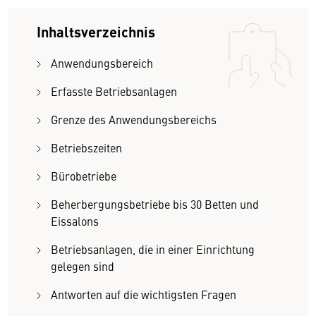
Inhaltsverzeichnis
Anwendungsbereich
Erfasste Betriebsanlagen
Grenze des Anwendungsbereichs
Betriebszeiten
Bürobetriebe
Beherbergungsbetriebe bis 30 Betten und
Eissalons
Betriebsanlagen, die in einer Einrichtung
gelegen sind
Antworten auf die wichtigsten Fragen