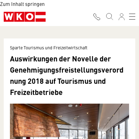
Zum Inhalt springen
Sparte Tourismus und Freizeitwirtschaft
Auswirkungen der Novelle der
Genehmigungsfreistellungsverord
nung 2018 auf Tourismus und
Freizeitbetriebe