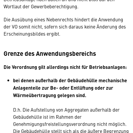
Wortlaut der Gewerbeberechtigung.
Die Ausübung eines Nebenrechts hindert die Anwendung
der VO somit nicht, sofern sich daraus keine Änderung des
Erscheinungsbildes ergibt.
Grenze des Anwendungsbereichs
Die Verordnung gilt allerdings nicht für Betriebsanlagen:
bei denen außerhalb der Gebäudehülle mechanische
Anlagenteile zur Be- oder Entlüftung oder zur
Wärmeübertragung gelegen sind.
D.h. Die Aufstellung von Aggregaten außerhalb der
Gebäudehülle ist im Rahmen der
Genehmigungsfreistellungsverordnung nicht möglich.
Die Gebäudehülle stellt sich als die äußere Begrenzung