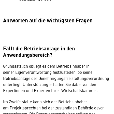
Antworten auf die wichtigsten Fragen
Fällt die Betriebsanlage in den
Anwendungsbereich?
Grundsätzlich obliegt es dem Betriebsinhaber in
seiner Eigenverantwortung festzustellen, ob seine
Betriebsanlage der Genehmigungsfreistellungsverordnung
unterliegt. Unterstützung erhalten Sie dabei von den
Expertinnen und Experten Ihrer Wirtschaftskammer.
Im Zweifelsfalle kann sich der Betriebsinhaber
am Projektsprechtag bei der zuständigen Behörde davon
vergewissern. Die Beratungsergebnisse sollten per