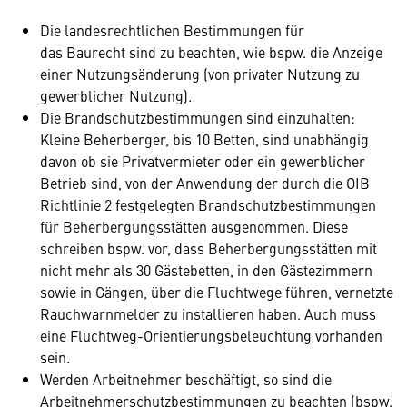
Die landesrechtlichen Bestimmungen für
das Baurecht sind zu beachten, wie bspw. die Anzeige
einer Nutzungsänderung (von privater Nutzung zu
gewerblicher Nutzung).
Die Brandschutzbestimmungen sind einzuhalten:
Kleine Beherberger, bis 10 Betten, sind unabhängig
davon ob sie Privatvermieter oder ein gewerblicher
Betrieb sind, von der Anwendung der durch die OIB
Richtlinie 2 festgelegten Brandschutzbestimmungen
für Beherbergungsstätten ausgenommen. Diese
schreiben bspw. vor, dass Beherbergungsstätten mit
nicht mehr als 30 Gästebetten, in den Gästezimmern
sowie in Gängen, über die Fluchtwege führen, vernetzte
Rauchwarnmelder zu installieren haben. Auch muss
eine Fluchtweg-Orientierungsbeleuchtung vorhanden
sein.
Werden Arbeitnehmer beschäftigt, so sind die
Arbeitnehmerschutzbestimmungen zu beachten (bspw.