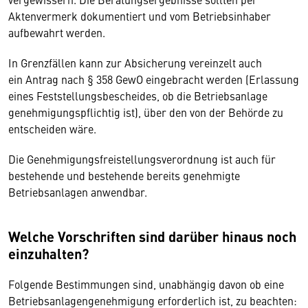
Aktenvermerk dokumentiert und vom Betriebsinhaber
aufbewahrt werden.
In Grenzfällen kann zur Absicherung vereinzelt auch
ein Antrag nach § 358 GewO eingebracht werden (Erlassung
eines Feststellungsbescheides, ob die Betriebsanlage
genehmigungspflichtig ist), über den von der Behörde zu
entscheiden wäre.
Die Genehmigungsfreistellungsverordnung ist auch für
bestehende und bestehende bereits genehmigte
Betriebsanlagen anwendbar.
Welche Vorschriften sind darüber hinaus noch
einzuhalten?
Folgende Bestimmungen sind, unabhängig davon ob eine
Betriebsanlagengenehmigung erforderlich ist, zu beachten: