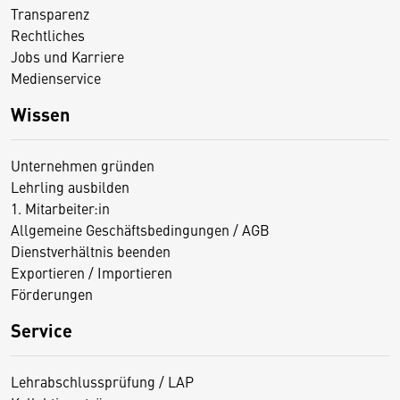
Transparenz
Rechtliches
Jobs und Karriere
Medienservice
Wissen
Unternehmen gründen
Lehrling ausbilden
1. Mitarbeiter:in
Allgemeine Geschäftsbedingungen / AGB
Dienstverhältnis beenden
Exportieren / Importieren
Förderungen
Service
Lehrabschlussprüfung / LAP