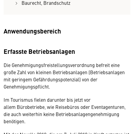
Baurecht, Brandschutz
Anwendungsbereich
Erfasste Betriebsanlagen
Die Genehmigungsfreistellungsverordnung befreit eine
große Zahl von kleinen Betriebsanlagen (Betriebsanlagen
mit geringem Gefährdungspotenzial) von der
Genehmigungspflicht.
Im Tourismus fielen darunter bis jetzt vor
allem Bürobetriebe, wie Reisebüros oder Eventagenturen,
die auch weiterhin keine Betriebsanlagengenehmigung
benötigen.