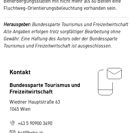
Beherbergungsstätten mit nicht mehr als 60 Betten eine
Fluchtweg-Orientierungsbeleuchtung vorhanden sein.
Herausgeber:
Bundessparte Tourismus und Freizeitwirtschaft
Alle Angaben erfolgen trotz sorgfältiger Bearbeitung ohne
Gewähr. Eine Haftung des Autors oder der Bundessparte
Tourismus und Freizeitwirtschaft ist ausgeschlossen.
Kontakt
Bundessparte Tourismus und
Freizeitwirtschaft
Wiedner Hauptstraße 63
1045 Wien
+43 5 90900 3490
bstf@wko.at