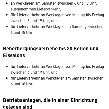
an Werktagen am Samstag zwischen 6 und 19 Uhr,
ausgenommen Lieferverkehr,
für Lieferverkehr an Werktagen von Montag bis Freitag
zwischen 6 und 19 Uhr, und
für Lieferverkehr an Werktagen am Samstag zwischen
6 und 18 Uhr.
Beherbergungsbetriebe bis 30 Betten und
Eissalons
für Lieferverkehr an Werktagen von Montag bis Freitag
zwischen 6 und 19 Uhr, und
für Lieferverkehr an Werktagen am Samstag zwischen
6 und 18 Uhr.
Betriebsanlagen, die in einer Einrichtung
gelegen sind