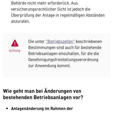
Behörde nicht mehr erforderlich. Aus
versicherungsrechtlicher Sicht ist jedoch die
Überprüfung der Anlage in regelmäßigen Abständen
anzuraten.
Die unter
"Betriebszeiten"
beschriebenen
Bestimmungen sind auch für bestehende
Achtung
Betriebsanlagen einzuhalten, für die die
Genehmigungsfreistellungsverordnung
zur Anwendung kommt.
Wie geht man bei Änderungen von
bestehenden Betriebsanlagen vor?
Anlagenänderung im Rahmen der