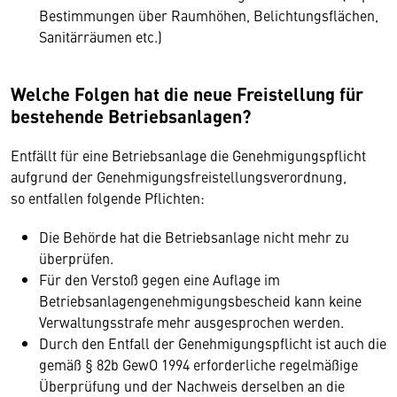
Bestimmungen über Raumhöhen, Belichtungsflächen,
Sanitärräumen etc.)
Welche Folgen hat die neue Freistellung für
bestehende Betriebsanlagen?
Entfällt für eine Betriebsanlage die Genehmigungspflicht
aufgrund der Genehmigungsfreistellungsverordnung,
so entfallen folgende Pflichten:
Die Behörde hat die Betriebsanlage nicht mehr zu
überprüfen.
Für den Verstoß gegen eine Auflage im
Betriebsanlagengenehmigungsbescheid kann keine
Verwaltungsstrafe mehr ausgesprochen werden.
Durch den Entfall der Genehmigungspflicht ist auch die
gemäß § 82b GewO 1994 erforderliche regelmäßige
Überprüfung und der Nachweis derselben an die