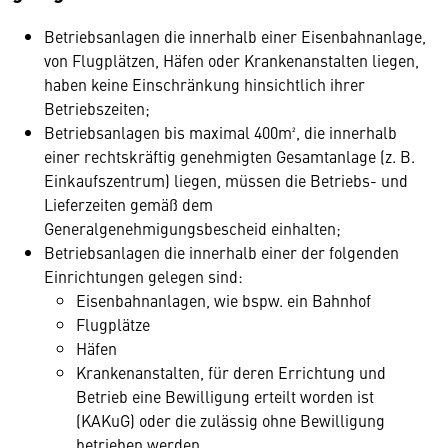
Betriebsanlagen die innerhalb einer Eisenbahnanlage,
von Flugplätzen, Häfen oder Krankenanstalten liegen,
haben keine Einschränkung hinsichtlich ihrer
Betriebszeiten;
Betriebsanlagen bis maximal 400m², die innerhalb
einer rechtskräftig genehmigten Gesamtanlage (z. B.
Einkaufszentrum) liegen, müssen die Betriebs- und
Lieferzeiten gemäß dem
Generalgenehmigungsbescheid einhalten;
Betriebsanlagen die innerhalb einer der folgenden
Einrichtungen gelegen sind:
Eisenbahnanlagen, wie bspw. ein Bahnhof
Flugplätze
Häfen
Krankenanstalten, für deren Errichtung und
Betrieb eine Bewilligung erteilt worden ist
(KAKuG) oder die zulässig ohne Bewilligung
betrieben werden