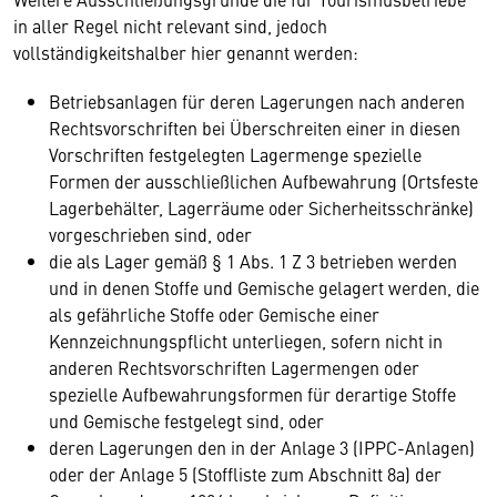
in aller Regel nicht relevant sind, jedoch
vollständigkeitshalber hier genannt werden:
Betriebsanlagen für deren Lagerungen nach anderen
Rechtsvorschriften bei Überschreiten einer in diesen
Vorschriften festgelegten Lagermenge spezielle
Formen der ausschließlichen Aufbewahrung (Ortsfeste
Lagerbehälter, Lagerräume oder Sicherheitsschränke)
vorgeschrieben sind, oder
die als Lager gemäß § 1 Abs. 1 Z 3 betrieben werden
und in denen Stoffe und Gemische gelagert werden, die
als gefährliche Stoffe oder Gemische einer
Kennzeichnungspflicht unterliegen, sofern nicht in
anderen Rechtsvorschriften Lagermengen oder
spezielle Aufbewahrungsformen für derartige Stoffe
und Gemische festgelegt sind, oder
deren Lagerungen den in der Anlage 3 (IPPC-Anlagen)
oder der Anlage 5 (Stoffliste zum Abschnitt 8a) der