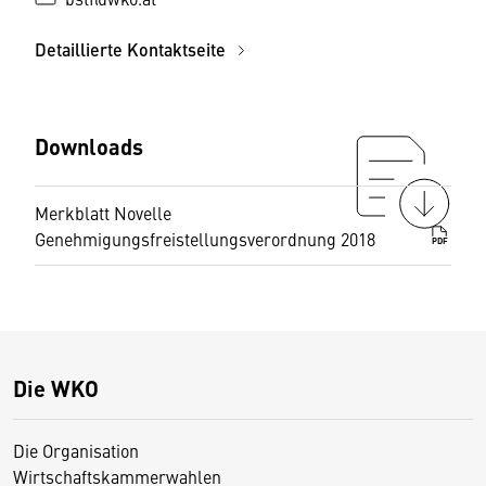
Detaillierte Kontaktseite
Downloads
Merkblatt Novelle
Genehmigungsfreistellungsverordnung 2018
PDF
Die WKO
Die Organisation
Wirtschaftskammerwahlen