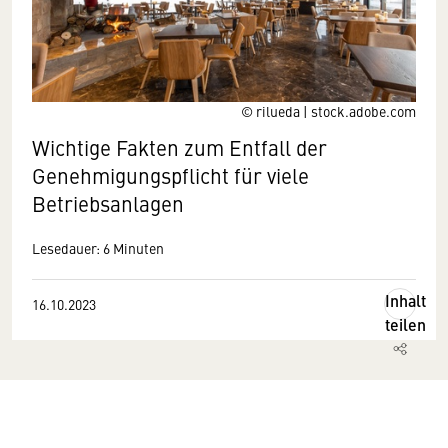
© rilueda | stock.adobe.com
Wichtige Fakten zum Entfall der
Genehmigungspflicht für viele
Betriebsanlagen
Lesedauer: 6 Minuten
Inhalt
16.10.2023
teilen