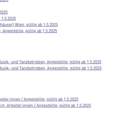
2025
 1.5.2025
äuser) Wien, gültig ab 1.5.2025
Angestellte, gültig ab 1.5.2025
usik- und Tanzbetrieben, Angestellte, gültig ab 1.5.2025
sik- und Tanzbetrieben, Angestellte, gültig ab 1.5.2025
iter:innen / Angestellte, gültig ab 1.5.2025
, Arbeiter:innen / Angestellte, gültig ab 1.5.2025