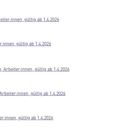
ter:innen, gültig ab 1.4.2026
innen, gültig ab 1.4.2026
Arbeiter:innen, gültig ab 1.4.2026
beiter:innen, gültig ab 1.4.2026
:innen, gültig ab 1.4.2026