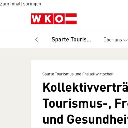
Zum Inhalt springen
Sparte Tourismus und Freizeitwirtschaft
Über uns
Sparte Tourismus und Freizeitwirtschaft
Kollektivverträ
Tourismus-, Fre
und Gesundheit