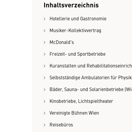
Inhaltsverzeichnis
Hotellerie und Gastronomie
Musiker-Kollektivvertrag
McDonald's
Freizeit- und Sportbetriebe
Kuranstalten und Rehabilitationseinric
Selbstständige Ambulatorien für Physik
Bäder, Sauna- und Solarienbetriebe (Wi
Kinobetriebe, Lichtspieltheater
Vereinigte Bühnen Wien
Reisebüros