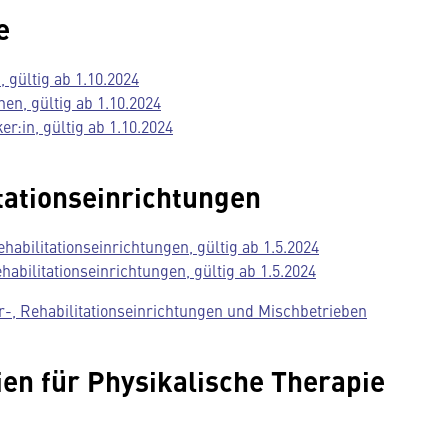
e
gültig ab 1.10.2024
n, gültig ab 1.10.2024
:in, gültig ab 1.10.2024
tationseinrichtungen
habilitationseinrichtungen, gültig ab 1.5.2024
bilitationseinrichtungen, gültig ab 1.5.2024
ur-, Rehabilitationseinrichtungen und Mischbetrieben
en für Physikalische Therapie