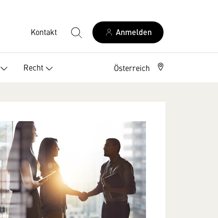
Kontakt
Anmelden
Recht
Österreich