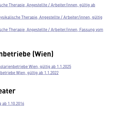
che Therapie, Angestellte / Arbeiter/innen, gültig ab
ikalische Therapie, Angestellte / Arbeiter/innen, gültig
ische Therapie, Angestellte / Arbeiter/innen, Fassung vom
nbetriebe (Wien)
arienbetriebe Wien, gültig ab 1.1.2025
betriebe Wien, gültig ab 1.1.2022
eater
 ab 1.10.2016