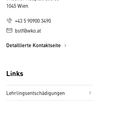
1045 Wien
+43 5 90900 3490
bstf@wko.at
Detaillierte Kontaktseite
Links
Lehrlingsentschädigungen