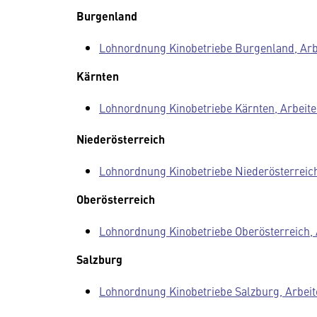
Burgenland
Lohnordnung Kinobetriebe Burgenland, Arbei
Kärnten
Lohnordnung Kinobetriebe Kärnten, Arbeiter:
Niederösterreich
Lohnordnung Kinobetriebe Niederösterreich, 
Oberösterreich
Lohnordnung Kinobetriebe Oberösterreich, Ar
Salzburg
Lohnordnung Kinobetriebe Salzburg, Arbeiter