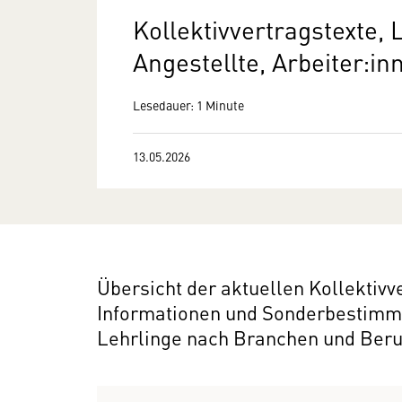
Kollektivvertragstexte,
Angestellte, Arbeiter:i
Lesedauer: 1 Minute
13.05.2026
Übersicht der aktuellen Kollektivv
Informationen und Sonderbestimm
Lehrlinge nach Branchen und Ber