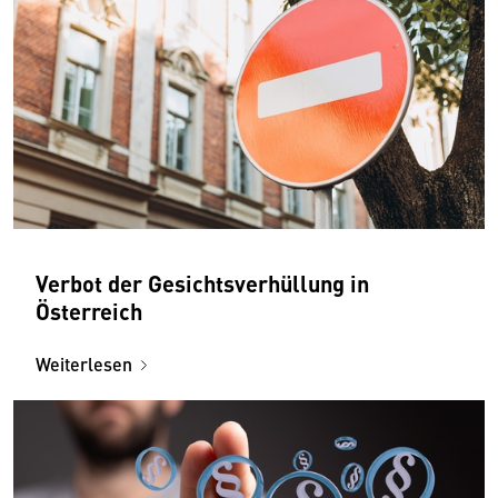
Verbot der Gesichtsverhüllung in
Österreich
Weiterlesen