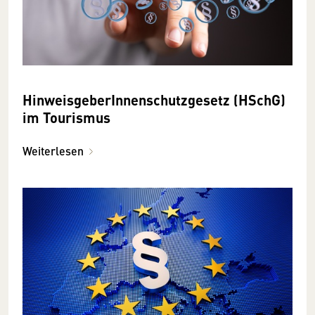
HinweisgeberInnenschutzgesetz (HSchG)
im Tourismus
Weiterlesen