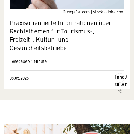
© vegefox.com | stock.adobe.com
Praxisorientierte Informationen über
Rechtsthemen für Tourismus-,
Freizeit-, Kultur- und
Gesundheitsbetriebe
Lesedauer: 1 Minute
Inhalt
08.05.2025
teilen