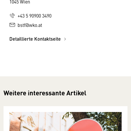
1045 Wien
+43 5 90900 3490
bstf@wko.at
Detaillierte Kontaktseite
Weitere interessante Artikel