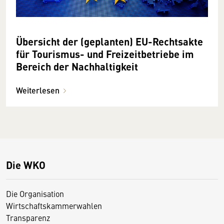
Übersicht der (geplanten) EU-Rechtsakte
für Tourismus- und Freizeitbetriebe im
Bereich der Nachhaltigkeit
Weiterlesen
Die WKO
Die Organisation
Wirtschaftskammerwahlen
Transparenz