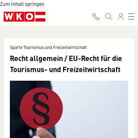
Zum Inhalt springen
Sparte Tourismus und Freizeitwirtschaft
Recht allgemein / EU-Recht für die
Tourismus- und Freizeitwirtschaft