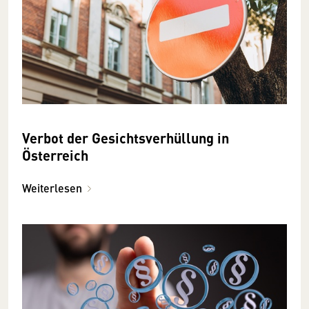
Verbot der Gesichtsverhüllung in
Österreich
Weiterlesen