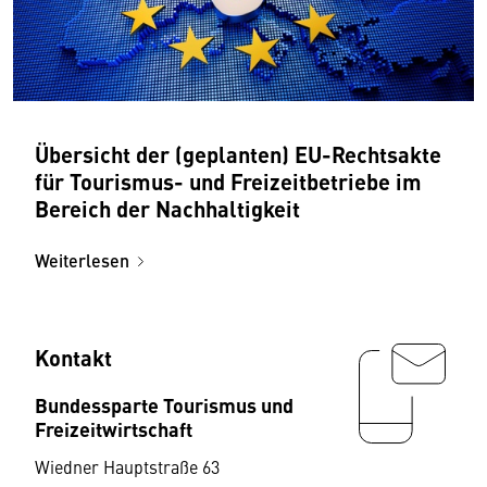
Übersicht der (geplanten) EU-Rechtsakte
für Tourismus- und Freizeitbetriebe im
Bereich der Nachhaltigkeit
Weiterlesen
Kontakt
Bundessparte Tourismus und
Freizeitwirtschaft
Wiedner Hauptstraße 63