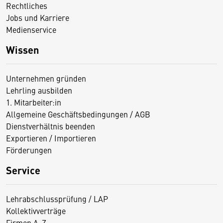
Rechtliches
Jobs und Karriere
Medienservice
Wissen
Unternehmen gründen
Lehrling ausbilden
1. Mitarbeiter:in
Allgemeine Geschäftsbedingungen / AGB
Dienstverhältnis beenden
Exportieren / Importieren
Förderungen
Service
Lehrabschlussprüfung / LAP
Kollektivverträge
Firmen A-Z