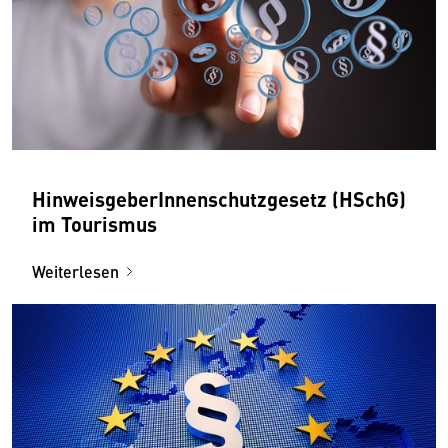
HinweisgeberInnenschutzgesetz (HSchG)
im Tourismus
Weiterlesen