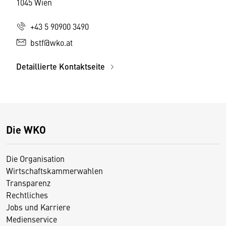
1045 Wien
+43 5 90900 3490
bstf@wko.at
Detaillierte Kontaktseite
Die WKO
Die Organisation
Wirtschaftskammerwahlen
Transparenz
Rechtliches
Jobs und Karriere
Medienservice