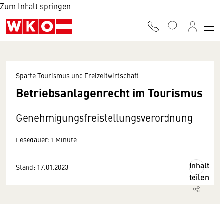
Zum Inhalt springen
Sparte Tourismus und Freizeitwirtschaft
Betriebsanlagenrecht im Tourismus
Genehmigungsfreistellungsverordnung
Lesedauer: 1 Minute
Inhalt
Stand: 17.01.2023
teilen