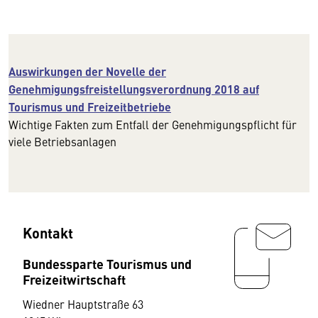
Auswirkungen der Novelle der
Genehmigungsfreistellungsverordnung 2018 auf
Tourismus und Freizeitbetriebe
Wichtige Fakten zum Entfall der Genehmigungspflicht für
viele Betriebsanlagen
Kontakt
Bundessparte Tourismus und
Freizeitwirtschaft
Wiedner Hauptstraße 63