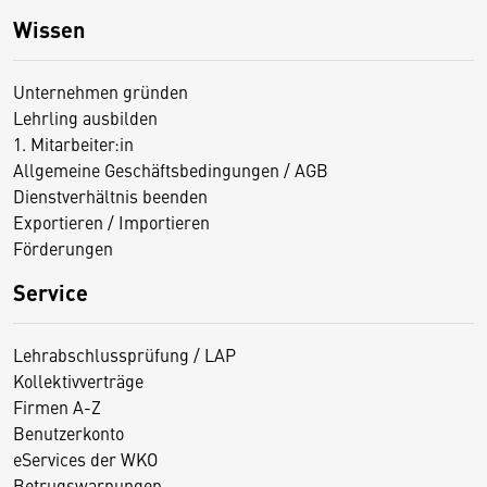
Wissen
Unternehmen gründen
Lehrling ausbilden
1. Mitarbeiter:in
Allgemeine Geschäftsbedingungen / AGB
Dienstverhältnis beenden
Exportieren / Importieren
Förderungen
Service
Lehrabschlussprüfung / LAP
Kollektivverträge
Firmen A-Z
Benutzerkonto
eServices der WKO
Betrugswarnungen