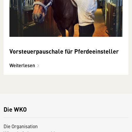
Vorsteuerpauschale für Pferdeeinsteller
Weiterlesen
Die WKO
Die Organisation