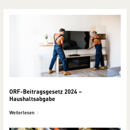
ORF-Beitragsgesetz 2024 –
Haushaltsabgabe
Weiterlesen