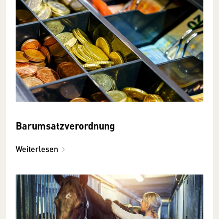
Barumsatzverordnung
Weiterlesen