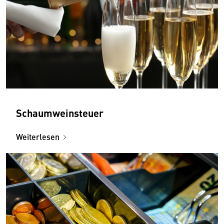
Schaumweinsteuer
Weiterlesen