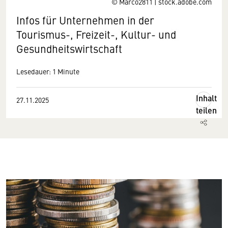
© Marco2811 | stock.adobe.com
Infos für Unternehmen in der
Tourismus-, Freizeit-, Kultur- und
Gesundheitswirtschaft
Lesedauer: 1 Minute
Inhalt
27.11.2025
teilen