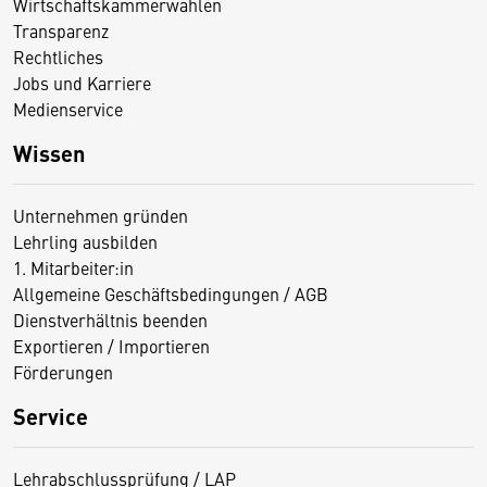
Wirtschaftskammerwahlen
Transparenz
Rechtliches
Jobs und Karriere
Medienservice
Wissen
Unternehmen gründen
Lehrling ausbilden
1. Mitarbeiter:in
Allgemeine Geschäftsbedingungen / AGB
Dienstverhältnis beenden
Exportieren / Importieren
Förderungen
Service
Lehrabschlussprüfung / LAP