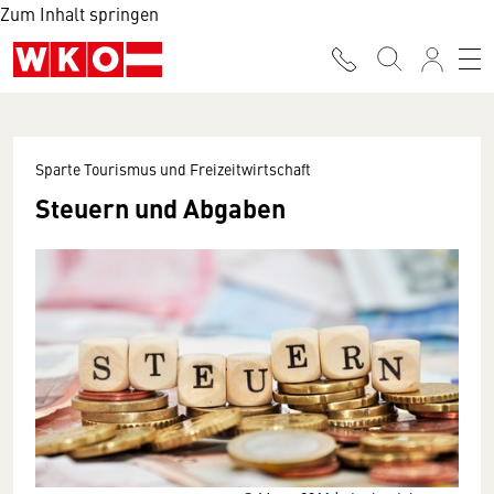
Zum Inhalt springen
Sparte Tourismus und Freizeitwirtschaft
Steuern und Abgaben