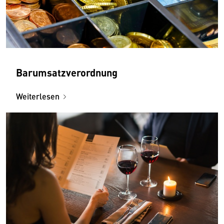
Barumsatzverordnung
Weiterlesen