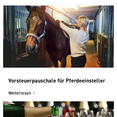
Vorsteuerpauschale für Pferdeeinsteller
Weiterlesen