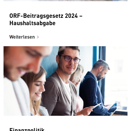
ORF-Beitragsgesetz 2024 –
Haushaltsabgabe
Weiterlesen
Finanzpolitik