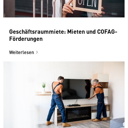
Geschäftsraummiete: Mieten und COFAG-
Förderungen
Weiterlesen