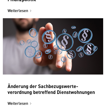
Weiterlesen
Änderung der Sachbezugs­werte­
verordnung betreffend Dienst­wohnungen
Weiterlesen