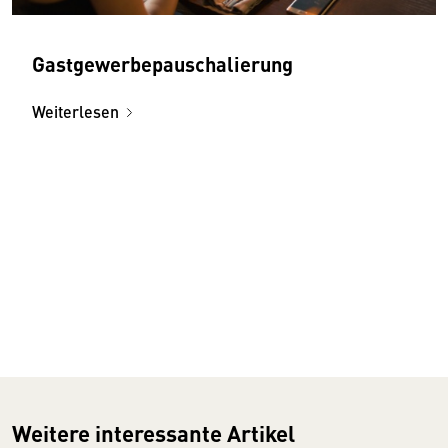
Gastgewerbepauschalierung
Weiterlesen
Weitere interessante Artikel