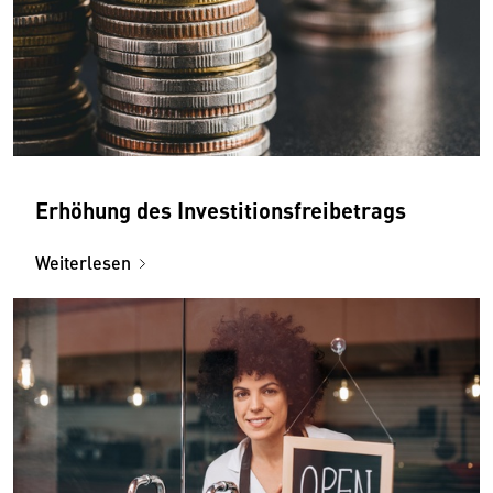
Erhöhung des Investitionsfreibetrags
Weiterlesen