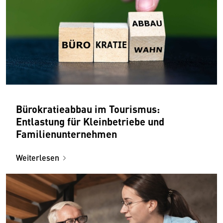
Bürokratieabbau im Tourismus:
Entlastung für Kleinbetriebe und
Familienunternehmen
Weiterlesen