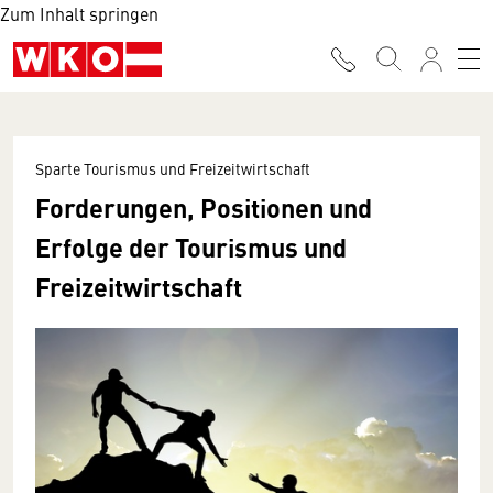
Zum Inhalt springen
Sparte Tourismus und Freizeitwirtschaft
Forderungen, Positionen und
Erfolge der Tourismus und
Freizeitwirtschaft