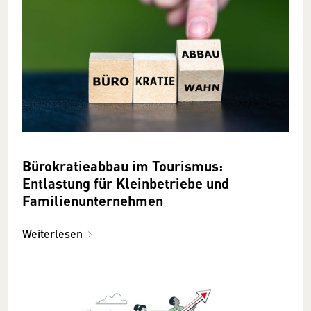
Bürokratieabbau im Tourismus:
Entlastung für Kleinbetriebe und
Familienunternehmen
Weiterlesen