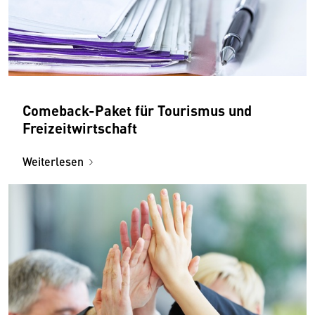
Comeback-Paket für Tourismus und
Freizeitwirtschaft
Weiterlesen