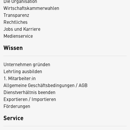
Die Organisation
Wirtschaftskammerwahlen
Transparenz
Rechtliches
Jobs und Karriere
Medienservice
Wissen
Unternehmen gründen
Lehrling ausbilden
1. Mitarbeiter:in
Allgemeine Geschäftsbedingungen / AGB
Dienstverhältnis beenden
Exportieren / Importieren
Förderungen
Service