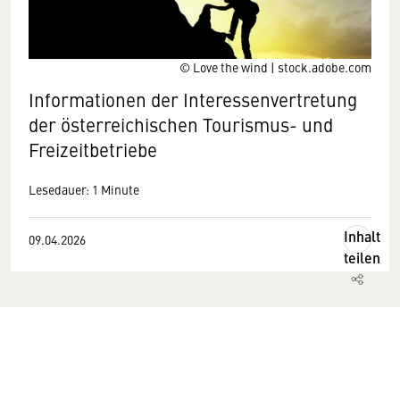
© Love the wind | stock.adobe.com
Informationen der Interessenvertretung
der österreichischen Tourismus- und
Freizeitbetriebe
Lesedauer: 1 Minute
Inhalt
09.04.2026
teilen