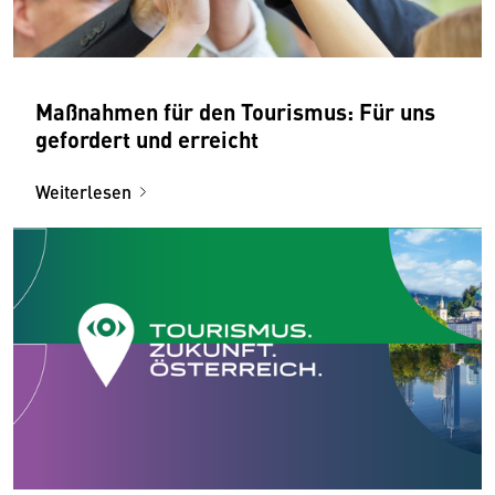
Maßnahmen für den Tourismus: Für uns
gefordert und erreicht
Weiterlesen