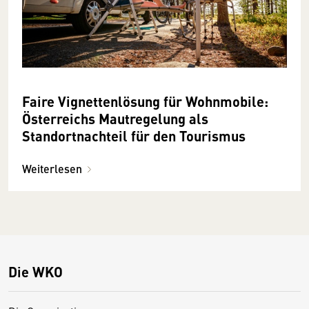
Faire Vignettenlösung für Wohnmobile:
Österreichs Mautregelung als
Standortnachteil für den Tourismus
Weiterlesen
Die WKO