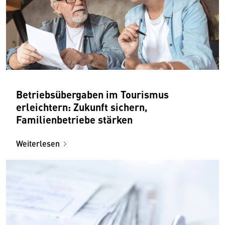
Betriebsübergaben im Tourismus
erleichtern: Zukunft sichern,
Familienbetriebe stärken
Weiterlesen