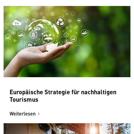
Europäische Strategie für nachhaltigen
Tourismus
Weiterlesen