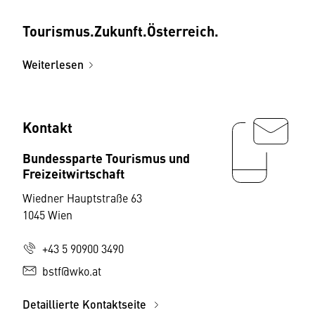
Tourismus.­Zukunft.­Österreich.
Weiterlesen
Kontakt
Bundessparte Tourismus und
Freizeitwirtschaft
Wiedner Hauptstraße 63
1045 Wien
+43 5 90900 3490
bstf@wko.at
Detaillierte Kontaktseite