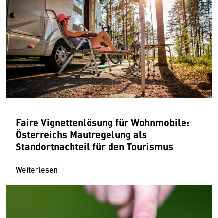
Faire Vignettenlösung für Wohnmobile:
Österreichs Mautregelung als
Standortnachteil für den Tourismus
Weiterlesen