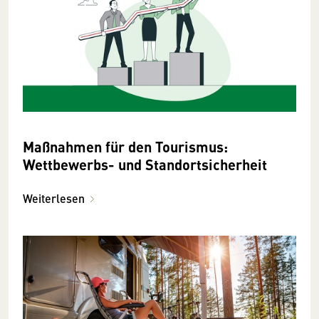
Maßnahmen für den Tourismus:
Wettbewerbs- und Standortsicherheit
Weiterlesen