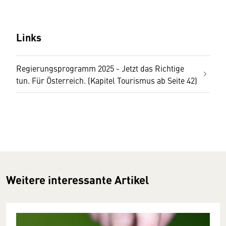
Links
Regierungsprogramm 2025 - Jetzt das Richtige
tun. Für Österreich. (Kapitel Tourismus ab Seite 42)
Weitere interessante Artikel