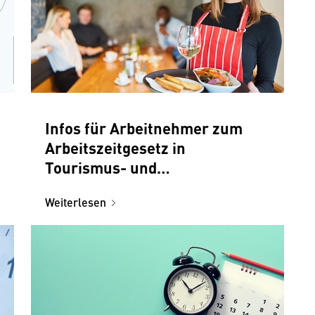
Infos für Arbeitnehmer zum
Arbeitszeitgesetz in
Tourismus- und
Freizeitbetrieben
Weiterlesen