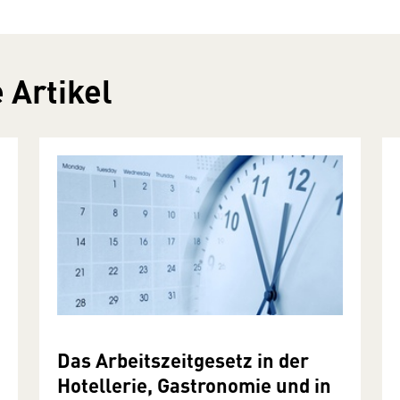
 Artikel
Das Arbeitszeitgesetz in der
Hotellerie, Gastronomie und in