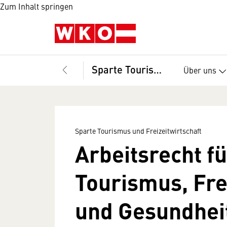
Zum Inhalt springen
Sparte Tourismus und Freizeitwirtschaft
Über uns
Sparte Tourismus und Freizeitwirtschaft
Arbeitsrecht fü
Tourismus, Frei
und Gesundheit