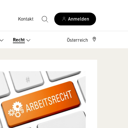
Kontakt
Anmelden
Recht
Österreich