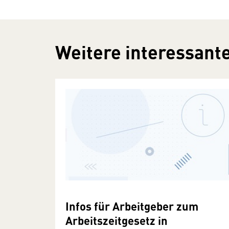
Weitere interessante
Infos für Arbeitgeber zum
Arbeitszeitgesetz in