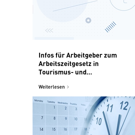
Infos für Arbeitgeber zum
Arbeitszeitgesetz in
Tourismus- und
Freizeitbetrieben
Weiterlesen