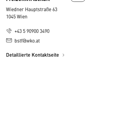
Wiedner Hauptstraße 63
1045 Wien
+43 5 90900 3490
bstf@wko.at
Detaillierte Kontaktseite