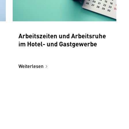
Arbeitszeiten und Arbeitsruhe
im Hotel- und Gastgewerbe
Weiterlesen