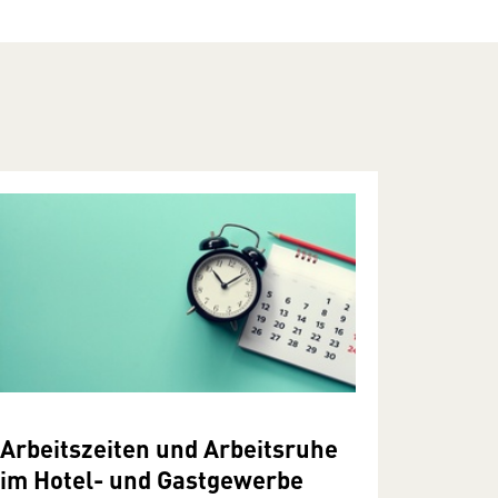
Arbeitszeiten und Arbeitsruhe
im Hotel- und Gastgewerbe