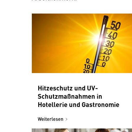
Hitzeschutz und UV-
Schutzmaßnahmen in
Hotellerie und Gastronomie
Weiterlesen