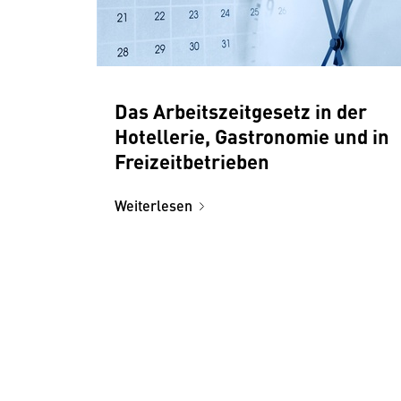
Das Arbeitszeitgesetz in der
Hotellerie, Gastronomie und in
Freizeitbetrieben
Weiterlesen