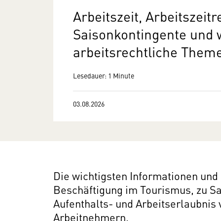
Arbeitszeit, Arbeitszeit
Saisonkontingente und 
arbeitsrechtliche Them
Lesedauer: 1 Minute
03.08.2026
Die wichtigsten Informationen und
Beschäftigung im Tourismus, zu S
Aufenthalts- und Arbeitserlaubnis 
Arbeitnehmern.