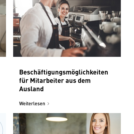
Beschäftigungsmöglichkeiten
für Mitarbeiter aus dem
Ausland
Weiterlesen