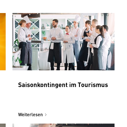
Saisonkontingent im Tourismus
Weiterlesen