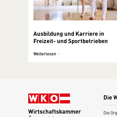
Ausbildung und Karriere in
Freizeit- und Sportbetrieben
Weiterlesen
Die 
Wirtschaftskammer
Die Org