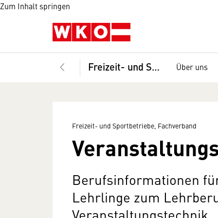
Zum Inhalt springen
Freizeit- und Sportbetriebe, Fachverband
Über uns
Freizeit- und Sportbetriebe, Fachverband
Veranstaltungs
Berufsinformationen fü
Lehrlinge zum Lehrber
Veranstaltungstechnik