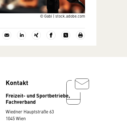
© Gabi | stock.adobe.com
Kontakt
Freizeit- und Sportbetriebe,
Fachverband
Wiedner Hauptstraße 63
1045 Wien