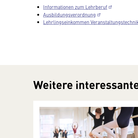
Informationen zum Lehrberuf
Ausbildungsverordnung
Lehrlingseinkommen Veranstaltungstechniker
Weitere interessante