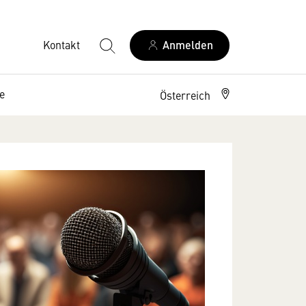
Kontakt
Anmelden
e
Österreich