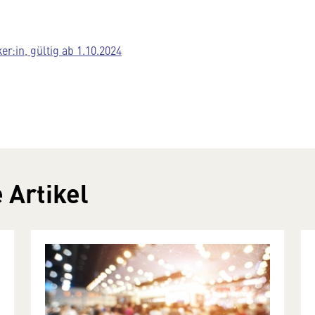
:in, gültig ab 1.10.2024
 Artikel