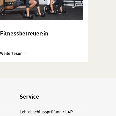
Fitnessbetreuer:in
Weiterlesen
Service
Lehrabschlussprüfung / LAP