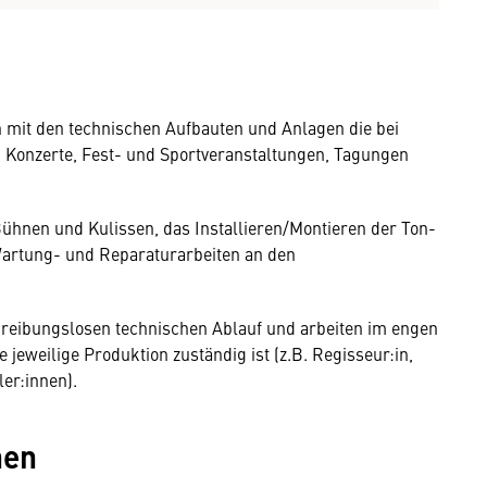
h mit den technischen Aufbauten und Anlagen die bei
, Konzerte, Fest- und Sportveranstaltungen, Tagungen
ühnen und Kulissen, das Installieren/Montieren der Ton-
artung- und Reparaturarbeiten an den
 reibungslosen technischen Ablauf und arbeiten im engen
jeweilige Produktion zuständig ist (z.B. Regisseur:in,
er:innen).
nen