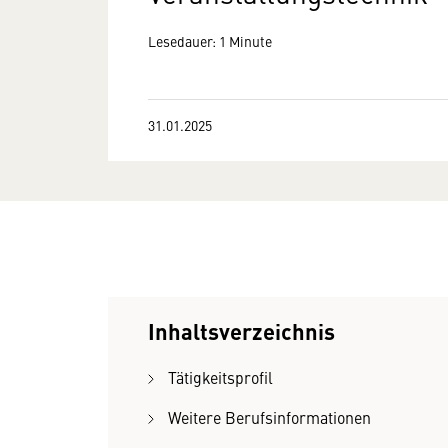
Lesedauer: 1 Minute
31.01.2025
Inhaltsverzeichnis
Tätigkeitsprofil
Weitere Berufsinformationen