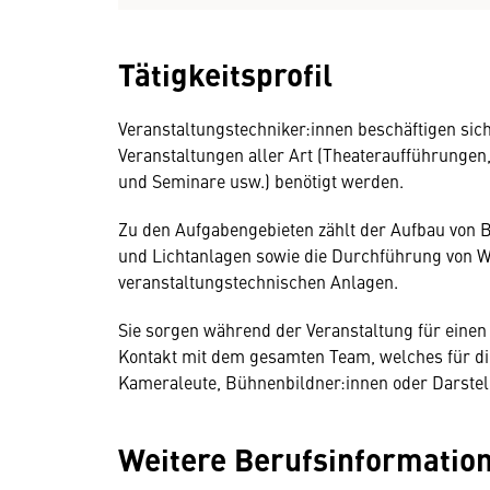
Tätigkeitsprofil
Veranstaltungstechniker:innen beschäftigen sic
Veranstaltungen aller Art (Theateraufführungen
und Seminare usw.) benötigt werden.
Zu den Aufgabengebieten zählt der Aufbau von B
und Lichtanlagen sowie die Durchführung von W
veranstaltungstechnischen Anlagen.
Sie sorgen während der Veranstaltung für einen
Kontakt mit dem gesamten Team, welches für die 
Kameraleute, Bühnenbildner:innen oder Darstell
Weitere Berufsinformatio