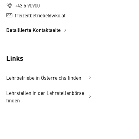
+43 5 90900
freizeitbetriebe@wko.at
Detaillierte Kontaktseite
Links
Lehrbetriebe in Österreichs finden
Lehrstellen in der Lehrstellenbörse
finden