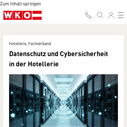
Zum Inhalt springen
Hotellerie, Fachverband
Datenschutz und Cybersicherheit
in der Hotellerie