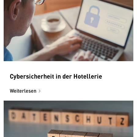
Cybersicherheit in der Hotellerie
Weiterlesen