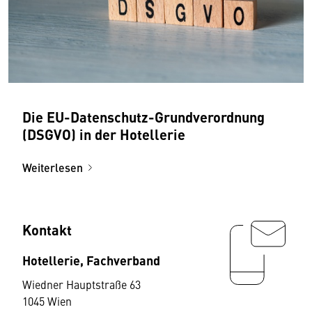
Die EU-Datenschutz-Grundverordnung
(DSGVO) in der Hotellerie
Weiterlesen
Kontakt
Hotellerie, Fachverband
Wiedner Hauptstraße 63
1045 Wien