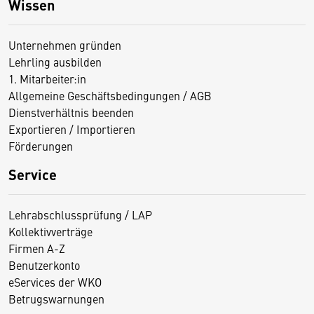
Wissen
Unternehmen gründen
Lehrling ausbilden
1. Mitarbeiter:in
Allgemeine Geschäftsbedingungen / AGB
Dienstverhältnis beenden
Exportieren / Importieren
Förderungen
Service
Lehrabschlussprüfung / LAP
Kollektivverträge
Firmen A-Z
Benutzerkonto
eServices der WKO
Betrugswarnungen