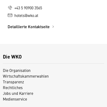
+43 5 90900 3565
hotels@wko.at
Detaillierte Kontaktseite
Die WKO
Die Organisation
Wirtschaftskammerwahlen
Transparenz
Rechtliches
Jobs und Karriere
Medienservice