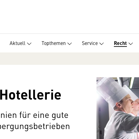
Aktuell
Topthemen
Service
Recht
Hotellerie
nien für eine gute
bergungsbetrieben