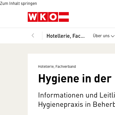
Zum Inhalt springen
Hotellerie, Fachverband
Über uns
Hotellerie, Fachverband
Hygiene in der 
Informationen und Leitli
Hygienepraxis in Beher