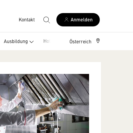
Kontakt
Anmelden
Hotelklassifizierung
Ausbildung
Österreich