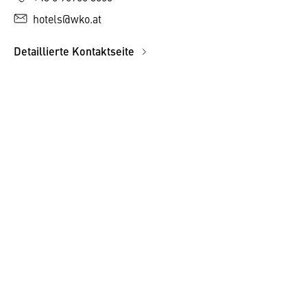
hotels@wko.at
Detaillierte Kontaktseite