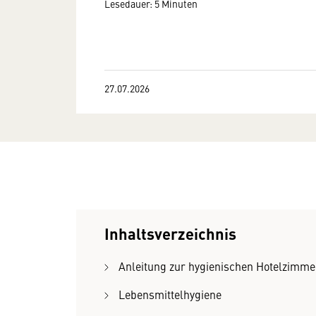
Lesedauer: 5 Minuten
27.07.2026
Inhaltsverzeichnis
Anleitung zur hygienischen Hotelzimme
Lebensmittelhygiene