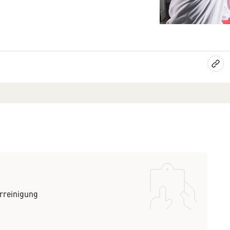
rreinigung