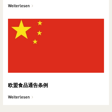
Weiterlesen
欧盟食品通告条例
Weiterlesen