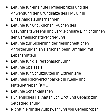
Leitlinie für eine gute Hygienepraxis und die
Anwendung der Grundsätze des HACCP in
Einzelhandelsunternehmen
Leitlinie für Großküchen, Küchen des
Gesundheitswesens und vergleichbare Einrichtungen
der Gemeinschaftsverpflegung
Leitlinie zur Sicherung der gesundheitlichen
Anforderungen an Personen beim Umgang mit
Lebensmitteln
Leitlinie für die Personalschulung
Leitlinie Speiseeis
Leitlinie für Schutzhütten in Extremlage
Leitlinien Rückverfolgbarkeit in Klein- und
Mittelbetrieben (KMU)
Leitlinie Schankanlagen
Hygienisches Feilhalten von Brot und Gebäck zur
Selbstbedienung
Richtlinie für die Aufbewahrung von Gegenproben