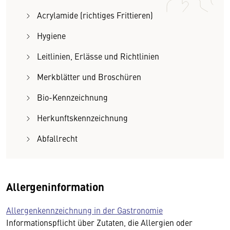
Acrylamide (richtiges Frittieren)
Hygiene
Leitlinien, Erlässe und Richtlinien
Merkblätter und Broschüren
Bio-Kennzeichnung
Herkunftskennzeichnung
Abfallrecht
Allergeninformation
Allergenkennzeichnung in der Gastronomie
Informationspflicht über Zutaten, die Allergien oder