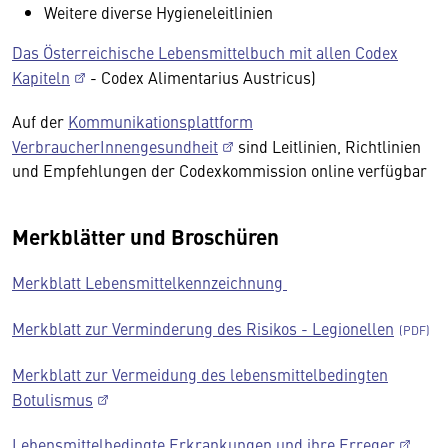
Weitere diverse Hygieneleitlinien
Das Österreichische Lebensmittelbuch mit allen Codex
Kapiteln
- Codex Alimentarius Austricus)
Auf der
Kommunikationsplattform
VerbraucherInnengesundheit
sind Leitlinien, Richtlinien
und Empfehlungen der Codexkommission online verfügbar
Merkblätter und Broschüren
Merkblatt Lebensmittelkennzeichnung
Merkblatt zur Verminderung des Risikos - Legionellen
Merkblatt zur Vermeidung des lebensmittelbedingten
Botulismus
Lebensmittelbedingte Erkrankungen und ihre Erreger