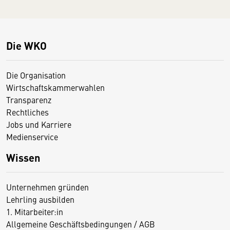
Die WKO
Die Organisation
Wirtschaftskammerwahlen
Transparenz
Rechtliches
Jobs und Karriere
Medienservice
Wissen
Unternehmen gründen
Lehrling ausbilden
1. Mitarbeiter:in
Allgemeine Geschäftsbedingungen / AGB