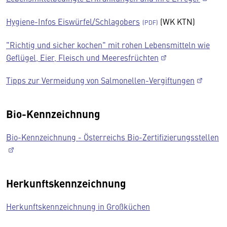
Hygiene-Infos Eiswürfel/Schlagobers
(WK KTN)
"Richtig und sicher kochen" mit rohen Lebensmitteln wie
Geflügel, Eier, Fleisch und Meeresfrüchten
Tipps zur Vermeidung von Salmonellen-Vergiftungen
Bio-Kennzeichnung
Bio-Kennzeichnung - Österreichs Bio-Zertifizierungsstellen
Herkunftskennzeichnung
Herkunftskennzeichnung in Großküchen