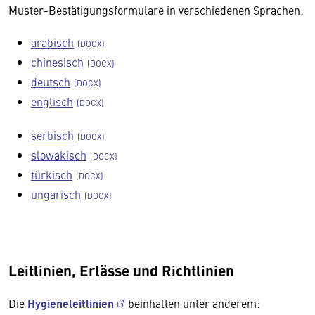
Muster-Bestätigungsformulare in verschiedenen Sprachen:
arabisch
chinesisch
deutsch
englisch
serbisch
slowakisch
türkisch
ungarisch
Leitlinien, Erlässe und Richtlinien
Die
Hygieneleitlinien
beinhalten unter anderem: