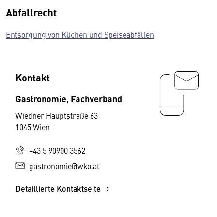
Abfallrecht
Entsorgung von Küchen und Speiseabfällen
Kontakt
Gastronomie, Fachverband
Wiedner Hauptstraße 63
1045 Wien
+43 5 90900 3562
gastronomie@wko.at
Detaillierte Kontaktseite