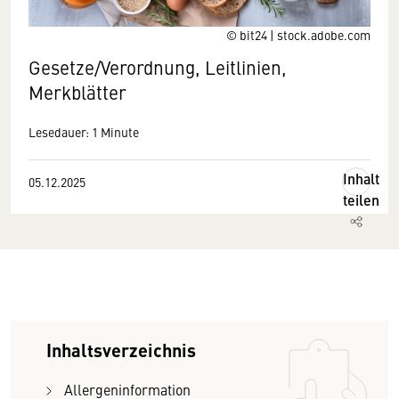
© bit24 | stock.adobe.com
Gesetze/Verordnung, Leitlinien,
Merkblätter
Lesedauer: 1 Minute
Inhalt
05.12.2025
teilen
Inhaltsverzeichnis
Allergeninformation