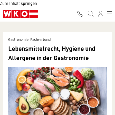
Zum Inhalt springen
Gastronomie, Fachverband
Lebensmittelrecht, Hygiene und
Allergene in der Gastronomie