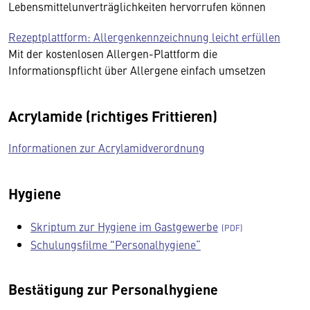
Lebensmittelunverträglichkeiten hervorrufen können
Rezeptplattform: Allergenkennzeichnung leicht erfüllen
Mit der kostenlosen Allergen-Plattform die
Informationspflicht über Allergene einfach umsetzen
Acrylamide (richtiges Frittieren)
Informationen zur Acrylamidverordnung
Hygiene
Skriptum zur Hygiene im Gastgewerbe
Schulungsfilme "Personalhygiene“
Bestätigung zur Personalhygiene