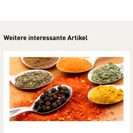
Weitere interessante Artikel