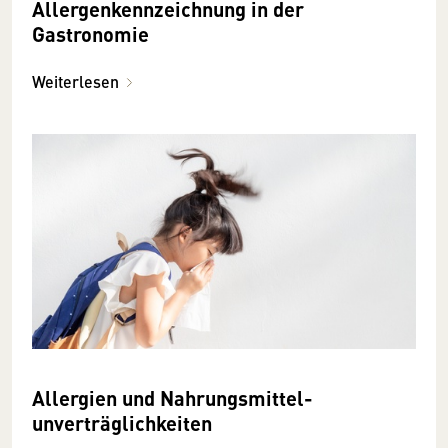
Allergenkennzeichnung in der
Gastronomie
Weiterlesen
Allergien und Nahrungsmittel­
unverträglichkeiten