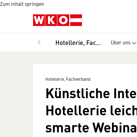
Zum Inhalt springen
Hotellerie, Fachverband
Über uns
Hotellerie, Fachverband
Künstliche Inte
Hotellerie leic
smarte Webina