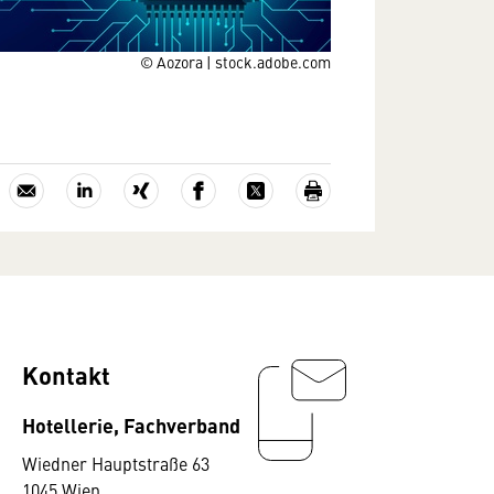
© Aozora | stock.adobe.com
Kontakt
Hotellerie, Fachverband
Wiedner Hauptstraße 63
1045 Wien