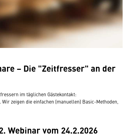
are − Die "Zeitfresser" an der
fressern im täglichen Gästekontakt:
ir zeigen die einfachen (manuellen) Basic-Methoden,
2. Webinar vom 24.2.2026