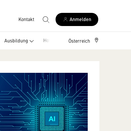
Kontakt
Anmelden
Hotelklassifizierung
Ausbildung
Österreich