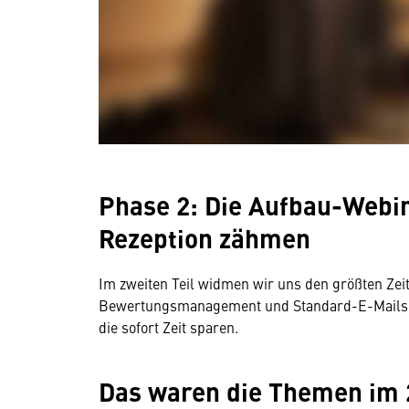
Phase 2: Die Aufbau-Webin
Rezeption zähmen
Im zweiten Teil widmen wir uns den größten Zeit
Bewertungsmanagement und Standard-E-Mails. W
die sofort Zeit sparen.
Das waren die Themen im 