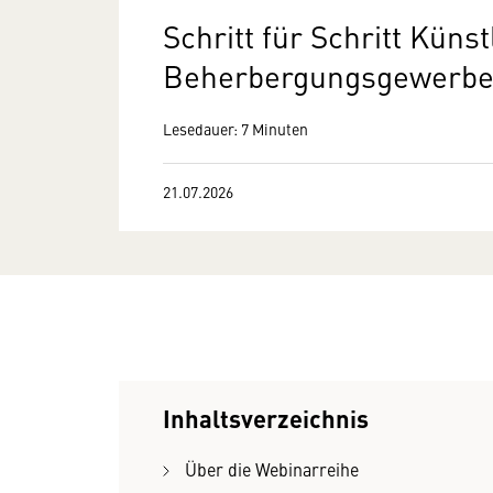
Schritt für Schritt Künst
Beherbergungsgewerbe 
Lesedauer: 7 Minuten
21.07.2026
Inhaltsverzeichnis
Über die Webinarreihe