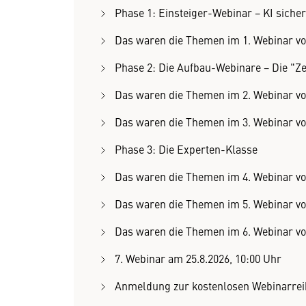
Phase 1: Einsteiger-Webinar − KI sicher
Das waren die Themen im 1. Webinar vo
Phase 2: Die Aufbau-Webinare − Die "Ze
Das waren die Themen im 2. Webinar vo
Das waren die Themen im 3. Webinar v
Phase 3: Die Experten-Klasse
Das waren die Themen im 4. Webinar v
Das waren die Themen im 5. Webinar vo
Das waren die Themen im 6. Webinar vo
7. Webinar am 25.8.2026, 10:00 Uhr
Anmeldung zur kostenlosen Webinarrei