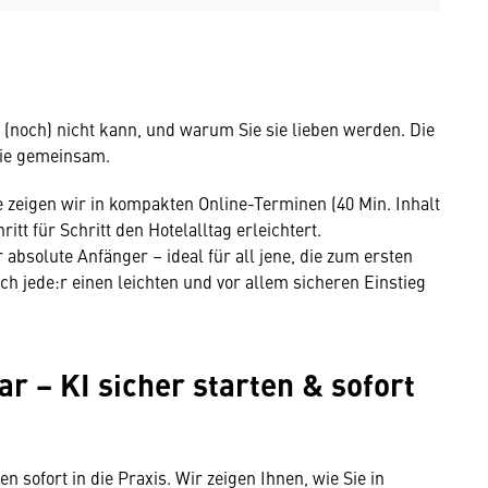
e (noch) nicht kann, und warum Sie sie lieben werden. Die
 sie gemeinsam.
 zeigen wir in kompakten Online-Terminen (40 Min. Inhalt
ritt für Schritt den Hotelalltag erleichtert.
absolute Anfänger – ideal für all jene, die zum ersten
ch jede:r einen leichten und vor allem sicheren Einstieg
r − KI sicher starten & sofort
 sofort in die Praxis. Wir zeigen Ihnen, wie Sie in