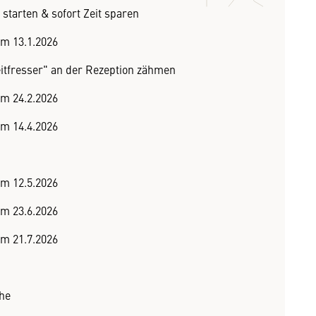
 starten & sofort Zeit sparen
m 13.1.2026
itfresser" an der Rezeption zähmen
m 24.2.2026
om 14.4.2026
om 12.5.2026
m 23.6.2026
m 21.7.2026
he