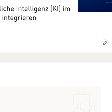
liche Intelligenz (KI) im
integrieren