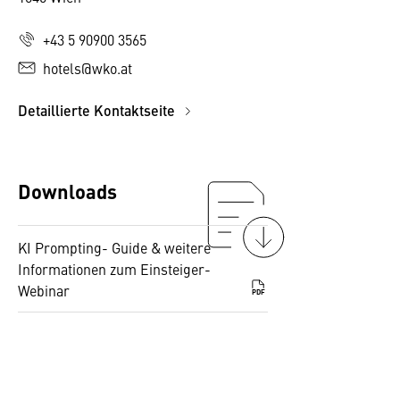
+43 5 90900 3565
hotels@wko.at
Detaillierte Kontaktseite
Downloads
KI Prompting- Guide & weitere
Informationen zum Einsteiger-
Webinar
PDF