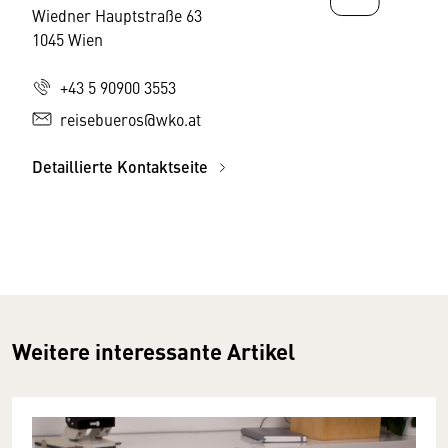
Wiedner Hauptstraße 63
1045 Wien
+43 5 90900 3553
reisebueros@wko.at
Detaillierte Kontaktseite
Weitere interessante Artikel