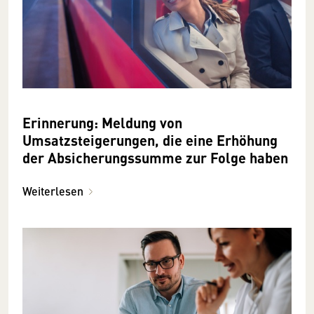
Erinnerung: Meldung von
Umsatzsteigerungen, die eine Erhöhung
der Absicherungssumme zur Folge haben
Weiterlesen