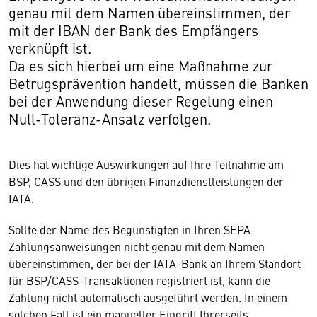
genau mit dem Namen übereinstimmen, der
mit der IBAN der Bank des Empfängers
verknüpft ist.
Da es sich hierbei um eine Maßnahme zur
Betrugsprävention handelt, müssen die Banken
bei der Anwendung dieser Regelung einen
Null-Toleranz-Ansatz verfolgen.
Dies hat wichtige Auswirkungen auf Ihre Teilnahme am
BSP, CASS und den übrigen Finanzdienstleistungen der
IATA.
Sollte der Name des Begünstigten in Ihren SEPA-
Zahlungsanweisungen nicht genau mit dem Namen
übereinstimmen, der bei der IATA-Bank an Ihrem Standort
für BSP/CASS-Transaktionen registriert ist, kann die
Zahlung nicht automatisch ausgeführt werden. In einem
solchen Fall ist ein manueller Eingriff Ihrerseits