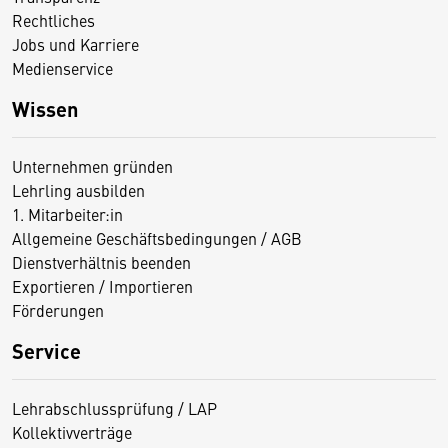
Rechtliches
Jobs und Karriere
Medienservice
Wissen
Unternehmen gründen
Lehrling ausbilden
1. Mitarbeiter:in
Allgemeine Geschäftsbedingungen / AGB
Dienstverhältnis beenden
Exportieren / Importieren
Förderungen
Service
Lehrabschlussprüfung / LAP
Kollektivverträge