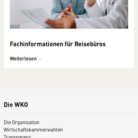
Fachinformationen für Reisebüros
Weiterlesen
Die WKO
Die Organisation
Wirtschaftskammerwahlen
Transparenz