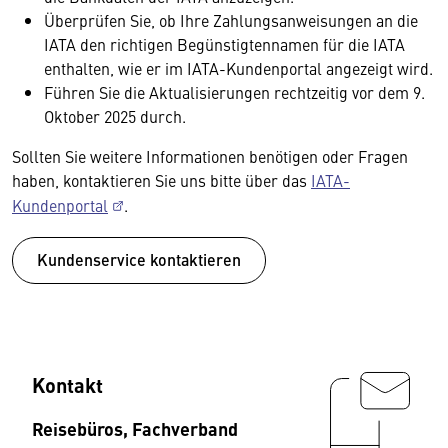
Überprüfen Sie, ob Ihre Zahlungsanweisungen an die
IATA den richtigen Begünstigtennamen für die IATA
enthalten, wie er im IATA-Kundenportal angezeigt wird.
Führen Sie die Aktualisierungen rechtzeitig vor dem 9.
Oktober 2025 durch.
Sollten Sie weitere Informationen benötigen oder Fragen
haben, kontaktieren Sie uns bitte über das
IATA-
Kundenportal
.
Kundenservice kontaktieren
Kontakt
Reisebüros, Fachverband