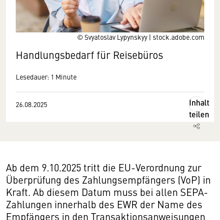
© Svyatoslav Lypynskyy | stock.adobe.com
Handlungsbedarf für Reisebüros
Lesedauer: 1 Minute
Inhalt
26.08.2025
teilen
Ab dem 9.10.2025 tritt die EU-Verordnung zur
Überprüfung des Zahlungsempfängers (VoP) in
Kraft. Ab diesem Datum muss bei allen SEPA-
Zahlungen innerhalb des EWR der Name des
Empfängers in den Transaktionsanweisungen