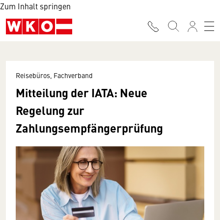
Zum Inhalt springen
Reisebüros, Fachverband
Mitteilung der IATA: Neue
Regelung zur
Zahlungsempfängerprüfung