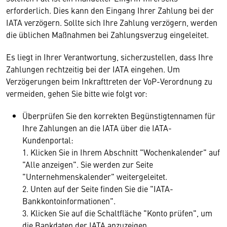
erforderlich. Dies kann den Eingang Ihrer Zahlung bei der
IATA verzögern. Sollte sich Ihre Zahlung verzögern, werden
die üblichen Maßnahmen bei Zahlungsverzug eingeleitet.
Es liegt in Ihrer Verantwortung, sicherzustellen, dass Ihre
Zahlungen rechtzeitig bei der IATA eingehen. Um
Verzögerungen beim Inkrafttreten der VoP-Verordnung zu
vermeiden, gehen Sie bitte wie folgt vor:
Überprüfen Sie den korrekten Begünstigtennamen für
Ihre Zahlungen an die IATA über die IATA-
Kundenportal:
1. Klicken Sie in Ihrem Abschnitt "Wochenkalender" auf
"Alle anzeigen". Sie werden zur Seite
"Unternehmenskalender" weitergeleitet.
2. Unten auf der Seite finden Sie die "IATA-
Bankkontoinformationen".
3. Klicken Sie auf die Schaltfläche "Konto prüfen", um
die Bankdaten der IATA anzuzeigen.