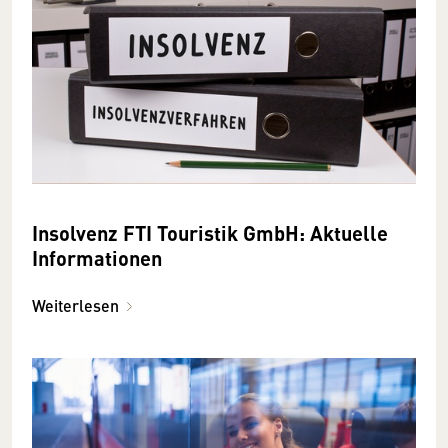
Insolvenz FTI Touristik GmbH: Aktuelle
Informationen
Weiterlesen