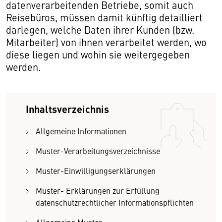
datenverarbeitenden Betriebe, somit auch
Reisebüros, müssen damit künftig detailliert
darlegen, welche Daten ihrer Kunden (bzw.
Mitarbeiter) von ihnen verarbeitet werden, wo
diese liegen und wohin sie weitergegeben
werden.
Inhaltsverzeichnis
Allgemeine Informationen
Muster-Verarbeitungsverzeichnisse
Muster-Einwilligungserklärungen
Muster- Erklärungen zur Erfüllung
datenschutzrechtlicher Informationspflichten