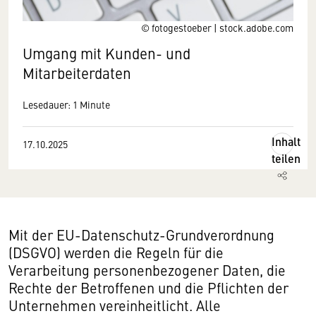
© fotogestoeber | stock.adobe.com
Umgang mit Kunden- und
Mitarbeiterdaten
Lesedauer: 1 Minute
Inhalt
17.10.2025
teilen
Mit der EU-Datenschutz-Grundverordnung
(DSGVO) werden die Regeln für die
Verarbeitung personenbezogener Daten, die
Rechte der Betroffenen und die Pflichten der
Unternehmen vereinheitlicht. Alle