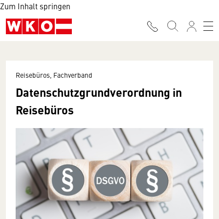
Zum Inhalt springen
Reisebüros, Fachverband
Datenschutzgrundverordnung in
Reisebüros