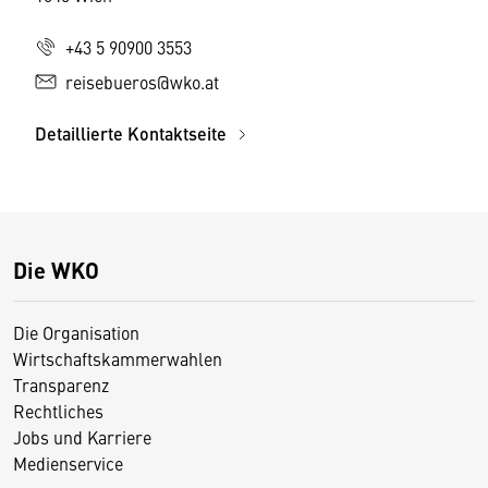
+43 5 90900 3553
reisebueros@wko.at
Detaillierte Kontaktseite
Die WKO
Die Organisation
Wirtschaftskammerwahlen
Transparenz
Rechtliches
Jobs und Karriere
Medienservice