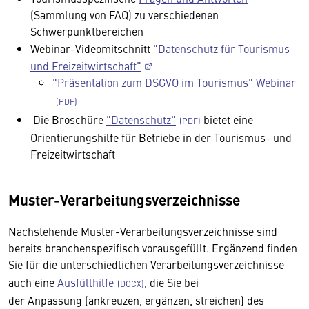
(Sammlung von FAQ) zu verschiedenen
Schwerpunktbereichen
Webinar-Videomitschnitt
"Datenschutz für Tourismus
und Freizeitwirtschaft"
"Präsentation zum DSGVO im Tourismus" Webinar
Die Broschüre
"Datenschutz"
bietet eine
Orientierungshilfe für Betriebe in der Tourismus- und
Freizeitwirtschaft
Muster-Verarbeitungsverzeichnisse
Nachstehende Muster-Verarbeitungsverzeichnisse sind
bereits branchenspezifisch vorausgefüllt. Ergänzend finden
Sie für die unterschiedlichen Verarbeitungsverzeichnisse
auch eine
Ausfüllhilfe
, die Sie bei
der Anpassung (ankreuzen, ergänzen, streichen) des