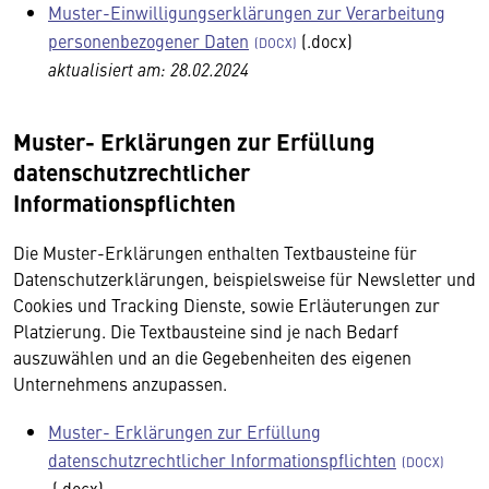
Muster-Einwilligungserklärungen zur Verarbeitung
personenbezogener Daten
(.docx)
aktualisiert am: 28.02.2024
Muster- Erklärungen zur Erfüllung
datenschutzrechtlicher
Informationspflichten
Die Muster-Erklärungen enthalten Textbausteine für
Datenschutzerklärungen, beispielsweise für Newsletter und
Cookies und Tracking Dienste, sowie Erläuterungen zur
Platzierung. Die Textbausteine sind je nach Bedarf
auszuwählen und an die Gegebenheiten des eigenen
Unternehmens anzupassen.
Muster- Erklärungen zur Erfüllung
datenschutzrechtlicher Informationspflichten
(.docx)