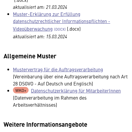
aktualisiert am: 21.03.2024
Muster-Erklärung zur Erfüllung
datenschutzrechtlicher Informationspflichten -
Videoüberwachung
(.docx)
aktualisiert am: 15.03.2024
Allgemeine Muster
Mustervertrag für die Auftragsverarbeitung
(Vereinbarung über eine Auftragsverarbeitung nach Art
28 DSGVO - Auf Deutsch und Englisch)
Datenschutzerklärung für MitarbeiterInnen
(Datenverarbeitung im Rahmen des
Arbeitsverhältnisses)
Weitere Informationsangebote