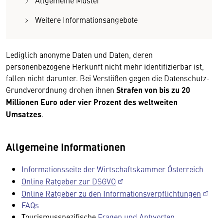
Allgemeine Muster
Weitere Informationsangebote
Lediglich anonyme Daten und Daten, deren
personenbezogene Herkunft nicht mehr identifizierbar ist,
fallen nicht darunter. Bei Verstößen gegen die Datenschutz-
Grundverordnung drohen ihnen
Strafen von bis zu 20
Millionen Euro
oder vier Prozent des weltweiten
Umsatzes
.
Allgemeine Informationen
Informationsseite der Wirtschaftskammer Österreich
Online Ratgeber zur DSGVO
Online Ratgeber zu den Informationsverpflichtungen
FAQs
Tourismusspezifische
Fragen und Antworten