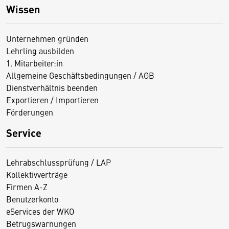
Wissen
Unternehmen gründen
Lehrling ausbilden
1. Mitarbeiter:in
Allgemeine Geschäftsbedingungen / AGB
Dienstverhältnis beenden
Exportieren / Importieren
Förderungen
Service
Lehrabschlussprüfung / LAP
Kollektivverträge
Firmen A-Z
Benutzerkonto
eServices der WKO
Betrugswarnungen