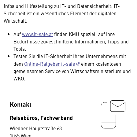
Infos und Hilfestellung zu IT- und Datensicherheit: IT-
Sicherheit ist ein wesentliches Element der digitalen
Wirtschaft.
Auf
www.it-safe.at
finden KMU speziell auf ihre
Bedürfnisse zugeschnittene Informationen, Tipps und
Tools.
Testen Sie die IT-Sicherheit Ihres Unternehmens mit
dem
Online-Ratgeber it-safe
einem kostenlosen
gemeinsamen Service von Wirtschaftsministerium und
WKÖ.
Kontakt
Reisebüros, Fachverband
Wiedner Hauptstraße 63
1045 Wien