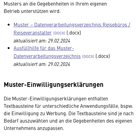
Musters an die Gegebenheiten in Ihrem eigenen
Betrieb unterstützen wird.
Muster – Datenverarbeitungsverzeichnis Reisebüros /
Reiseveranstalter
(.docx)
aktualisiert am: 29.02.2024
Ausfüllhilfe für das Muster-
Datenverarbeitungsverzeichnis
(.docx)
aktualisiert am: 29.02.2024
Muster-Einwilligungserklärungen
Die Muster-Einwilligungserklärungen enthalten
Textbausteine für unterschiedliche Anwendungsfälle, bspw.
die Einwilligung zu Werbung. Die Textbausteine sind je nach
Bedarf auszuwählen und an die Gegebenheiten des eigenen
Unternehmens anzupassen.