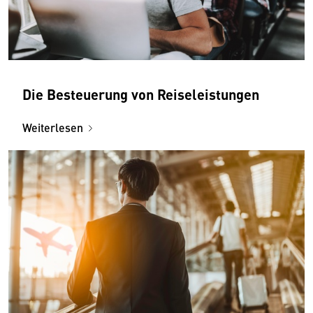
Die Besteuerung von Reiseleistungen
Weiterlesen