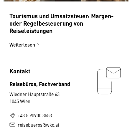
Tourismus und Umsatzsteuer: Margen-
oder Regelbesteuerung von
Reiseleistungen
Weiterlesen
Kontakt
Reisebüros, Fachverband
Wiedner Hauptstraße 63
1045 Wien
+43 5 90900 3553
reisebueros@wko.at