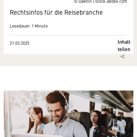
© Daenin | stock.adobe.com
Rechtsinfos für die Reisebranche
Lesedauer: 1 Minute
Inhalt
21.03.2025
teilen