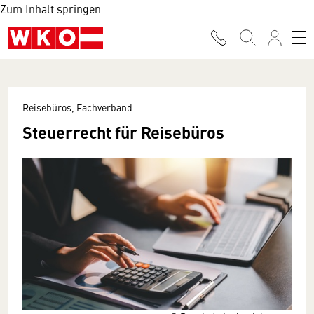
Zum Inhalt springen
Reisebüros, Fachverband
Steuerrecht für Reisebüros