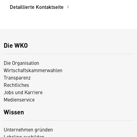
Detaillierte Kontaktseite
Die WKO
Die Organisation
Wirtschaftskammerwahlen
Transparenz
Rechtliches
Jobs und Karriere
Medienservice
Wissen
Unternehmen gründen
Lehrling ausbilden