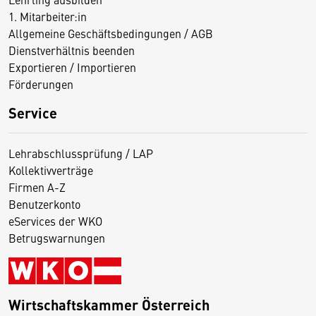
1. Mitarbeiter:in
Allgemeine Geschäftsbedingungen / AGB
Dienstverhältnis beenden
Exportieren / Importieren
Förderungen
Service
Lehrabschlussprüfung / LAP
Kollektivverträge
Firmen A-Z
Benutzerkonto
eServices der WKO
Betrugswarnungen
Wirtschaftskammer Österreich