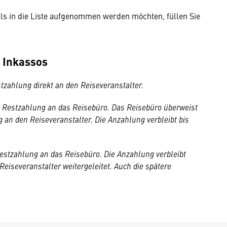
lls in die Liste aufgenommen werden möchten, füllen Sie
 Inkassos
tzahlung direkt an den Reiseveranstalter.
d Restzahlung an das Reisebüro. Das Reisebüro überweist
 an den Reiseveranstalter. Die Anzahlung verbleibt bis
estzahlung an das Reisebüro. Die Anzahlung verbleibt
Reiseveranstalter weitergeleitet. Auch die spätere