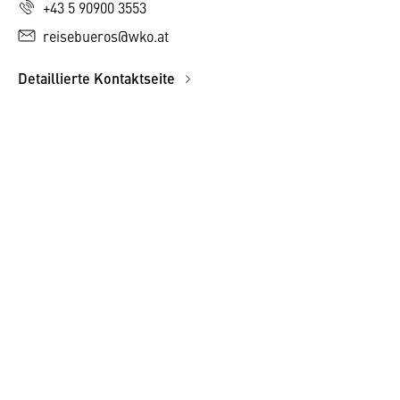
+43 5 90900 3553
reisebueros@wko.at
Detaillierte Kontaktseite