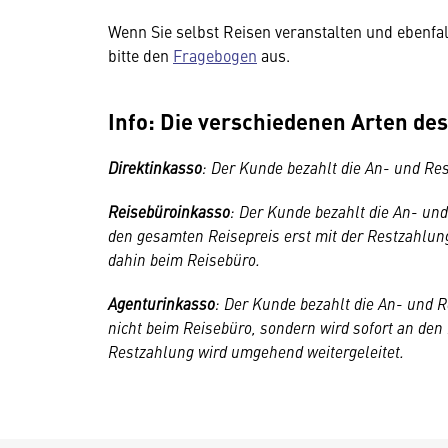
Wenn Sie selbst Reisen veranstalten und ebenfa
bitte den
Fragebogen
aus.
Info:
Die verschiedenen Arten des
Direktinkasso
: Der Kunde bezahlt die An- und Res
Reisebüroinkasso
: Der Kunde bezahlt die An- un
den gesamten Reisepreis erst mit der Restzahlung
dahin beim Reisebüro.
Agenturinkasso
: Der Kunde bezahlt die An- und R
nicht beim Reisebüro, sondern wird sofort an den 
Restzahlung wird umgehend weitergeleitet.