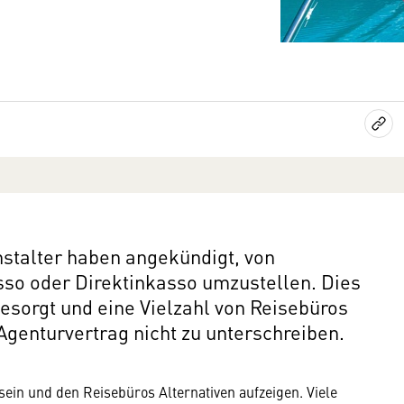
nstalter haben angekündigt, von
so oder Direktinkasso umzustellen. Dies
gesorgt und eine Vielzahl von Reisebüros
Agenturvertrag nicht zu unterschreiben.
 sein und den Reisebüros Alternativen aufzeigen. Viele