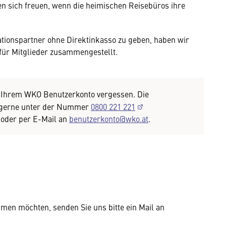
en sich freuen, wenn die heimischen Reisebüros ihre
tionspartner ohne Direktinkasso zu geben, haben wir
 für Mitglieder zusammengestellt.
 Ihrem WKO Benutzerkonto vergessen. Die
e gerne unter der Nummer
0800 221 221
) oder per E-Mail an
benutzerkonto@wko.at
.
en möchten, senden Sie uns bitte ein Mail an