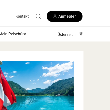
Kontakt
Anmelden
Mein.Reisebüro
Österreich